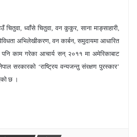
ँ चितुवा, ध्वाँसे चितुवा, वन कुकुर, साना माङ्साहारी,
विक विविधता अभिलेखीकरण, वन कार्बन, समुदायमा आधारित
्रमा पनि काम गरेका आचार्य सन् २०११ मा अमेरिकाबाट
पाल सरकारको ‘राष्ट्रिय वन्यजन्तु संरक्षण पुरस्कार’
भएको छ ।