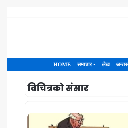
HOME
समाचार
लेख
अन्तरव
विचित्रको संसार