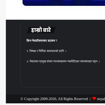
हाम्रो बारे
किन नेपालीसमाचार डटकम ?
१. निष्पक्ष र निर्भिक समाचारको लागि ।
२. नेपालका प्रमुख संचार माध्यामहरुमा नसमेटिएका समाचारहरु पढ्न ।
© Copyright 2009-2026, All Rights Reserved |
nepa