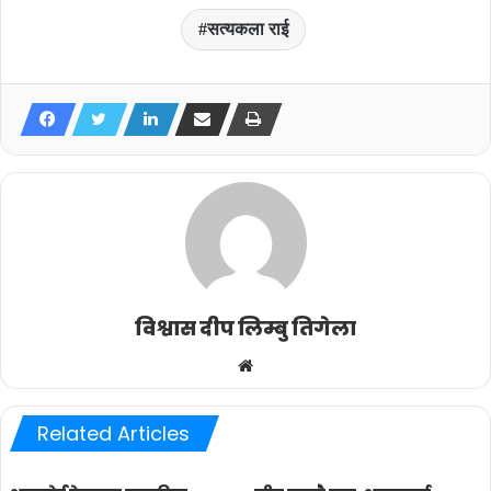
सत्यकला राई
विश्वास दीप लिम्बु तिगेला
Website
Related Articles