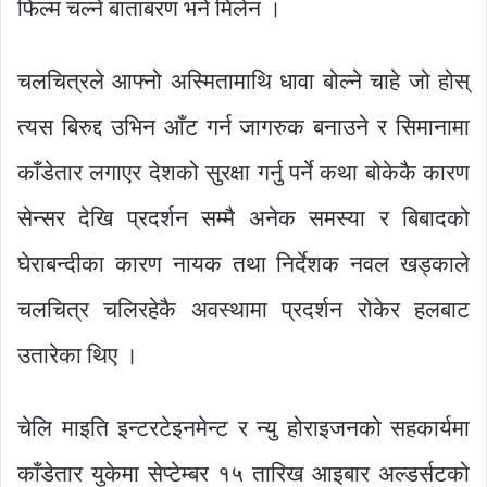
फिल्म चल्ने बाताबरण भने मिलेन ।
चलचित्रले आफ्नो अस्मितामाथि धावा बोल्ने चाहे जो होस्
त्यस बिरुद्द उभिन आँट गर्न जागरुक बनाउने र सिमानामा
काँडेतार लगाएर देशको सुरक्षा गर्नु पर्ने कथा बोकेकै कारण
सेन्सर देखि प्रदर्शन सम्मै अनेक समस्या र बिबादको
घेराबन्दीका कारण नायक तथा निर्देशक नवल खड्काले
चलचित्र चलिरहेकै अवस्थामा प्रदर्शन रोकेर हलबाट
उतारेका थिए ।
चेलि माइति इन्टरटेइनमेन्ट र न्यु होराइजनको सहकार्यमा
काँडेतार युकेमा सेप्टेम्बर १५ तारिख आइबार अल्डर्सटको