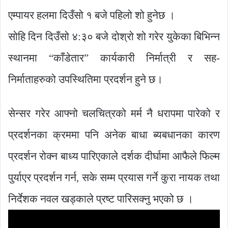
एम्पायर हलमा दिउँसो १ बजे पहिलो शो हुनेछ ।
सोहि दिन दिउँसो ४:३० बजे दोश्रो शो गरेर युकेका बिभिन्न
स्थानमा “काँडेतार” कार्यकारी निर्मात्री र सह-
निर्माताहरुको उपस्थितिमा प्रदर्शन हुने छ।
सेन्सर गरेर आफ्नो चलचित्रको मर्म नै धरापमा पारेको र
प्रदर्शनका क्रममा पनि अनेक बाधा ब्यबधानका कारण
प्रदर्शन रोक्न बाध्य पारिएकाले दर्शक दीर्घामा आफैले फिल्म
पुर्याएर प्रदर्शन गर्न, सके सम्म प्रयास गर्ने कुरा नायक तथा
निर्देशक नवल खड्काले प्रष्ट पारिसक्नु भएको छ ।