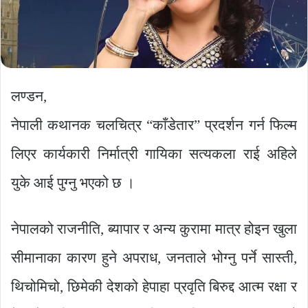
लण्डन,
नेपाली कथानक चलचित्र “काँडेतार” प्रदर्शन गर्न फिल्म
लिएर कार्यकारी निर्मात्री गायिका सत्यकला राई अहिले
युके आई पुग्नु भएको छ ।
नेपालको राजनीति, ब्यापार र अन्य कुरामा मात्र होइन खुला
सीमानाका कारण हुने अपराध, जनताले भोग्नु पर्ने सास्ती,
थिचोमिचो, छिमेकी देशको हेपाहा प्रवृति बिरुद्द आत्म रक्षा र