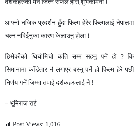
दर्शकहरुको मन जित्न सफल होस् शुभकामना !
आफ्नो नजिक प्रदर्शन हुँदा फिल्म हेरेर फिल्मलाई नेपालमा
चल्न नदिईनुका कारण केलाउनु होला !
छिमेकीको थिचोमिचो कति सम्म सहनु पर्ने हो ? कि
सिमानामा काँडेतार नै लगाएर बस्नु पर्ने हो फिल्म हेरे पछी
निर्णय गर्ने जिम्मा तपाईं दर्शकहरुलाई नै !
– भूमिराज राई
Post Views:
1,016