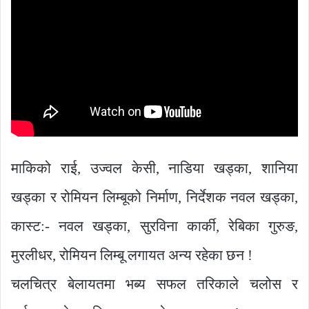
माकिको राई, उज्वल केसी, नाडिया खड्का, शानिया
खड्का र रोमियन लिम्बूको निर्माण, निर्देशक नवल खड्का,
कास्ट:- नवल खड्का, सुरविना कार्की, रेबिका गुरुङ,
मुरलीधर, रोमियन लिम्बू लगायत अन्य रहेका छन !
चलचित्र बेलायतमा भब्य सफल तरिकाले चलोस र