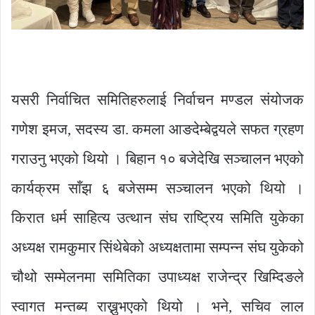
यसरी निर्वाचित समितिहरुलाई निर्वाचन मण्डल संयोजक
गणेश इमज, सदस्य डा. कमला आङदेम्बेद्वयले सफत ग्रहण
गराउनु भएको थियो । बिहान १० बजेदेखि सञ्चालन भएको
कार्यक्रम साँझ ६ बजेसम्म सञ्चालन भएको थियो ।
किरात धर्म साहित्य उत्थान संघ राष्ट्रिय समिति युकेका
अध्यक्ष रामकुमार सिंथेबेको अध्यक्षतामा सम्पन्न संघ युकेको
चौथो सम्मेलनमा समितिका उपाध्यक्ष राजेन्द्र खिम्दिङले
स्वागत मन्तब्य राख्नुभएको थियो । भने, सचिव लाल