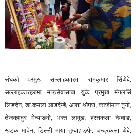
संघको प्रमुख सल्लाहकारमा रामकुमार सिंथेबे,
सल्लाहकारहरुमा माङसेवासाबा युके प्रमुख मंगलसिं
लिङदेन, डा.कमला आङदेम्बे, आशा थोप्रा, काजीमान नुगो,
तेजबहादुर मेन्याङबो, भक्त लाबुङ, हस्तकला नेम्बाङ,
खडक मादेन, डिल्ली माया तुम्वाहाङफे, चन्द्रकला थेबे,