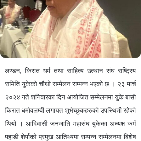
लण्डन, किरात धर्म तथा साहित्य उत्थान संघ राष्ट्रिय
समिति युकेको चौथो सम्मेलन सम्पन्न भएको छ । २३ मार्च
२०२४ गते शनिवारका दिन आयोजित सम्मेलनमा युके बासी
किरात धर्मावलम्वी लगायत शुभेच्छुकहरुको उपस्थिती रहेको
थियो । आदिवासी जनजाति महासंघ युकेका अध्यक्ष कर्म
पहाडी शेर्पाको प्रमुख आतिथ्यमा सम्पन्न सम्मेलनमा बिशेष