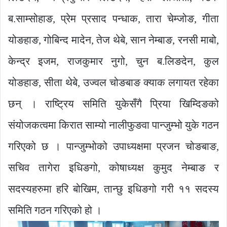
ब.साम्सोहाङ, प्रेम प्रसाद पन्धाक, तारा चेम्जोङ, गीता
योङहाङ, गोबिन्द मादेन, तेज थेबे, सान नेम्बाङ, रनसी माबो,
केन्द्र इजम, राजकुमार नुगो, चुन ब.लिङदेन, कुल
योङहाङ, सीता थेबे, उज्वल चोङबाङ क्याक लगायत रहेका
छन् । राष्ट्रिय समिति युकेसँगै प्रिया खिम्दिङको
संयोजकत्वमा किरात साम्यो नालीफुङवा पान्जुम्भो युके गठन
गरिएको छ । पान्जुम्भोको उपाध्यक्षमा प्रजन चोङबाङ,
सचिव तागेरा इधिङगो, कोषाध्यक्ष कुमुद नेम्बाङ र
सदस्यहरुमा हरि बोखिम, तान्छु इधिङगो गरी ११ सदस्य
समिति गठन गरिएको हो ।