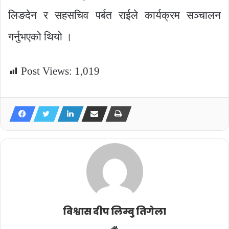
लिङदेन र सहसचिव पर्बत राईले कार्यक्रम सञ्चालन
गर्नुभएको थियो ।
Post Views:
1,019
विश्वास दीप लिम्बु तिगेला
Website