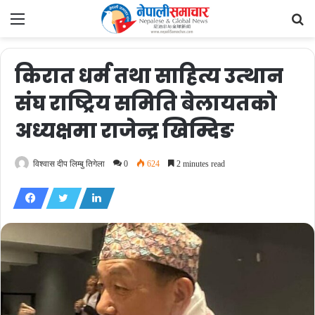
Menu
Se
fo
किरात धर्म तथा साहित्य उत्थान
संघ राष्ट्रिय समिति बेलायतको
अध्यक्षमा राजेन्द्र खिम्दिङ
विश्वास दीप लिम्बु तिगेला
0
624
2 minutes read