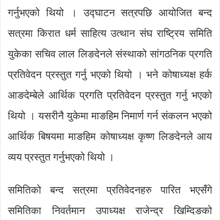
गर्नुभएको थियो । उद्घाटन सत्रपछि आयोजित बन्द
सत्रमा किरात धर्म साहित्य उत्थान संघ राष्ट्रिय समिति
युकेका सचिव लाल लिङदेनले संस्थाको सांगठनिक प्रगति
प्रतिवेदन प्रस्तुत गर्नु भएको थियो । भने कोषाध्यक्ष हर्क
आङदेम्बेले आर्थिक प्रगति प्रतिवेदन प्रस्तुत गर्नु भएको
थियो । यसरीनै युकेमा माङहिम निमार्ण गर्न संकलन भएको
आर्थिक बिषयमा माङहिम कोषाध्यक्ष कृष्ण लिङदेनले आय
व्यय प्रस्तुत गर्नुभएको थियो ।
समितिको बन्द सत्रमा प्रतिवेदनहरु पारित भएसँगे
समितिका निवर्तमान उपाध्यक्ष राजेन्द्र खिम्दिङको