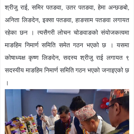
श्रीजु राई, समिर पतङवा, उतर पतङवा, हेमा अन्छङबो,
अनिता लिङदेन, इक्सा पतङवा, हाङसाम पतङवा लगायत
रहेका छन । त्यसैगरी लोचन चोङवाङको संयोजकत्वमा
माङहिम निमार्ण समिति समेत गठन भएको छ । यसमा
कोषाध्यक्ष कृष्ण लिङदेन, सदस्य श्रीजु राई लगायत ९
सदस्यीय माङहिम निमार्ण समिति गठन भएको जनाइएको छ
।