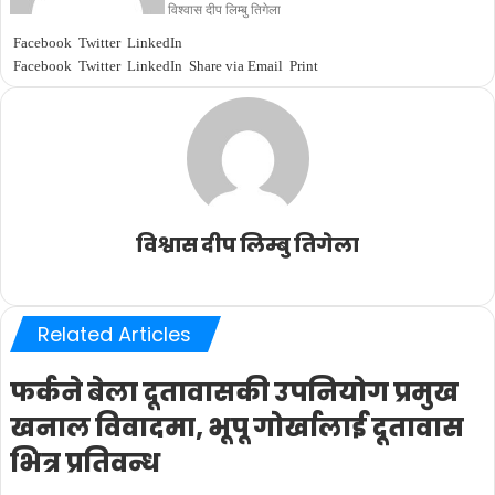
विश्वास दीप लिम्बु तिगेला
Facebook
Twitter
LinkedIn
Facebook
Twitter
LinkedIn
Share via Email
Print
विश्वास दीप लिम्बु तिगेला
Website
Related Articles
फर्कने बेला दूतावासकी उपनियोग प्रमुख
खनाल विवादमा, भूपू गोर्खालाई दूतावास
भित्र प्रतिवन्ध