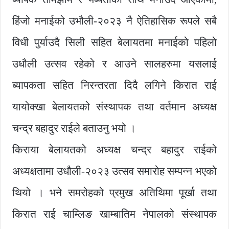
हिंजो मनाईको उभौली-२०२३ नै ऐतिहासिक रूपले सबै
विधी पुर्याउदै सिली सहित बेलायतमा मनाईको पहिलो
उधौली उत्सव रहेको र आउने सालहरुमा यसलाई
ब्यापकता सहित निरन्तरता दिदै लगिने किरात राई
यायोक्खा बेलायतको संस्थापक तथा वर्तमान अध्यक्ष
चन्द्र बहादुर राईले बताउनु भयो ।
किराया बेलायतको अध्यक्ष चन्द्र बहादुर राईको
अध्यक्षतामा उधौली-२०२३ उत्सव समारोह सम्पन्न भएको
थियो । भने समरोहको प्रमुख अतिथिमा पूर्खा तथा
किरात राई चाम्लिङ खाम्बातिम नेपालको संस्थापक