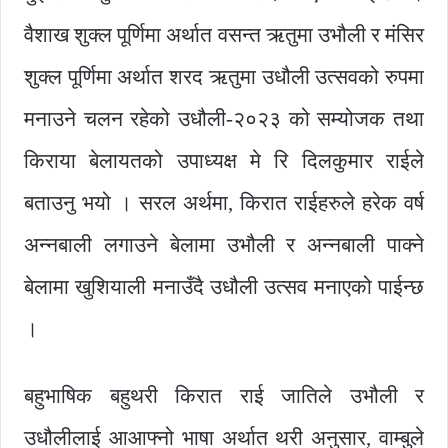
वैशाख शुक्ल पूर्णिमा अर्थात वसन्त ऋतुमा उभौली र मंसिर
शुक्ल पूर्णिमा अर्थात शरद ऋतुमा उधौली उत्सवको रुपमा
मनाउने चलन रहेको उधौली-२०२३ को सम्योजक तथा
किराया बेलायतको उपाध्यक्ष मे रि दिलकुमार राईले
बताउनु भयो । सरल अर्थमा, किरात राईहरुले हरेक वर्ष
अन्नबाली लगाउने बेलामा उभौली र अन्नबाली पाक्ने
बेलामा खुशियाली मनाउँदै उधौली उत्सव मनाएको पाईन्छ
।
बहुभाषिक बहुथरी किरात राई जातिले उभौली र
उधौलीलाई आआफ्नो भाषा अर्थात थरी अनुसार, वाम्बुले