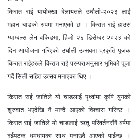
किरात राई यायोक्खा बेलायतले उधौली-२०२३ लाई
महान चाडको रुपमा मनाएको छ । किरात राई हाउस
ग्याम्बल्स लेन वकिङमा, हिंजो २६ डिसेम्बर २०२३ को
दिन आयोजना गरिएको उधौली उत्सवमा प्रकृति पूजक
किरात राईहरुले किरात राई परम्पराअनुसार भूमिको पूजा
गर्दै सिली सहित उत्सव मनाएका थिए ।
किरात राई जातिले यो चाडलाई पृथ्वीमा कृषि युगको
शुरुवात भएदेखि नै मान्दै आएको विश्वास गरिन्छ ।
किरात राई जातिले यो चाडलाई ऋतु परिवर्तनसँगै वर्षमा
दुईपटक धुमधामका साथ मनाउदै आएको पाईन्छ ।