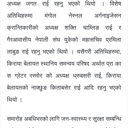
अध्यक्ष जगत राई रहनु भएको थियो । विशेष
अतिथिहरुमा मंगोल नेस्नल अर्गनाइजेसन
क्रान्तिकारीको अध्यक्ष शक्ति चाम्लिङ राई र
गैरआवासीय नेपाली संघ युकेको महासचिव प्रमिला
लाबुङ राई रहनु भएको थियो । यसैगरी अतिथिहरुमा,
किराया बेलायत स्थानिय समन्वय परिषद अर्थात प्रा का
स ग्रेटर रस्मोर को अध्यक्ष ध्रुबसरी राई, किराया
बेलायतको नाक्छुङ किताबसेर राई आदि रहनु भएको
थियो ।
समारोह अबधिभरको लागि जन-स्वास्थ्य र सुरक्षा सम्बन्धि