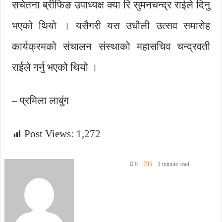
सचेतना ब्रीफिङ उपाध्यक्ष क्या रि सुमनचन्द्र राईले दिनु
भएको थियो । यसैगरी यस उधौली उत्सव समारोह
कार्यक्रमको संचालन संस्थाको महासचिव चन्द्रवती
राईले गर्नु भएको थियो ।
– प्रमिला लाबुंग
Post Views:
1,272
0
795
1 minute read