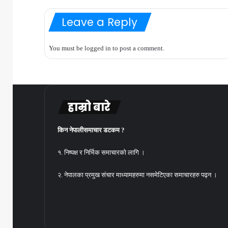
Leave a Reply
You must be
logged in
to post a comment.
हाम्रो बारे
किन नेपालीसमाचार डटकम ?
१. निष्पक्ष र निर्भिक समाचारको लागि ।
२. नेपालका प्रमुख संचार माध्यामहरुमा नसमेटिएका समाचारहरु पढ्न ।