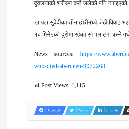
दुवैजनाको शरीरमा कतै जलेको पनि नपाइएक
डा यज्ञ सुवेदीका तीन छोरीमध्ये जेठी विवाह भ
१० मिनेटको दुरीमा रहेको सो फ्लाटमा बस्ने गर्
News sources:
https://www.aberd
who-died-aberdeen-9072268
Post Views:
1,115
Facebook
Twitter
LinkedIn