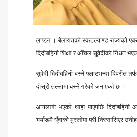
लण्डन । बेलायतको स्कटल्याण्ड राज्यको 
दिदीबहिनी शिक्षा र आँचल सुवेदीको निधन 
सुवेदी दिदीबहिनी बस्ने फ्लाटभन्दा विपरीत त
दोस्रो तल्लामा बस्ने गरेको जनाएको छ ।
आगलागी भएको थाहा पाएपछि दिदीबहिनी आफ्
भर्याङमै धुँवाको मुस्लोमा परी निस्सासिएर उ