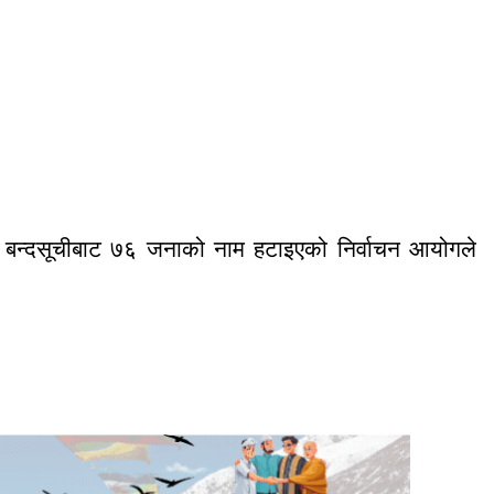
को बन्दसूचीबाट ७६ जनाको नाम हटाइएको निर्वाचन आयोगले