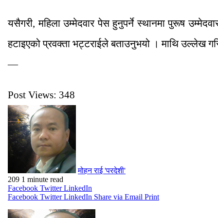
यसैगरी, महिला उम्मेदवार पेस हुनुपर्ने स्थानमा पुरूष 
हटाइएको प्रवक्ता भट्टराईले बताउनुभयो । माथि उल्लेख ग
—
Post Views:
348
मोहन राई 'परदेशी'
209
1 minute read
Facebook
Twitter
LinkedIn
Facebook
Twitter
LinkedIn
Share via Email
Print