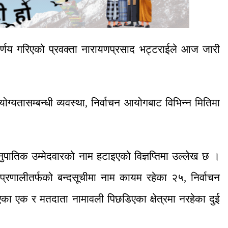
र्णय गरिएको प्रवक्ता नारायणप्रसाद भट्टराईले आज जारी
्यतासम्बन्धी व्यवस्था, निर्वाचन आयोगबाट विभिन्न मितिमा
मानुपातिक उम्मेदवारको नाम हटाइएको विज्ञप्तिमा उल्लेख छ ।
प्रणालीतर्फको बन्दसूचीमा नाम कायम रहेका २५, निर्वाचन
का एक र मतदाता नामावली पिछडिएका क्षेत्रमा नरहेका दुई