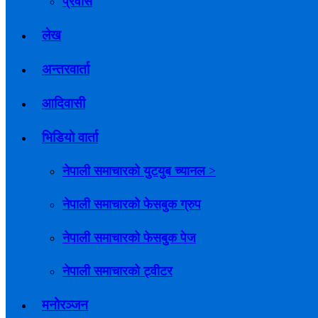
प्रवास
लेख
अन्तरवार्ता
आदिवासी
भिडियो वार्ता
नेपाली समाचारको युटयुब च्यानल >
नेपाली समाचारको फेसबुक ग्रुप
नेपाली समाचारको फेसबुक पेज
नेपाली समाचारको ट्वीटर
मनोरञ्जन