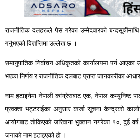
राजनीतिक दलहरूले पेस गरेका उम्मेदवारको बन्दसूचीमाथ
गर्नुभएको विज्ञप्तिमा उल्लेख छ ।
समानुपातिक निर्वाचन अधिकृतको कार्यालयमा पर्न आएका उजु
भएका निर्णय र राजनीतिक दलबाट प्राप्त जानकारीका आधारम
नाम हटाइनेमा नेपाली कांग्रेसबाट एक, नेपाल कम्युनिष्ट पा
प्रवक्ता भट्टराईका अनुसार कर्जा सूचना केन्द्रको काल
आयोगबाट तोकिएको जरिवाना भुक्तान नगरेका १०, दुई वर्ष
जनाको नाम हटाइएको हो ।