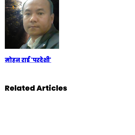
मोहन राई 'परदेशी'
Related Articles