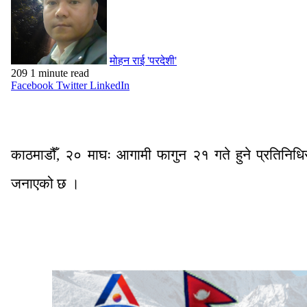
मोहन राई 'परदेशी'
209
1 minute read
Facebook
Twitter
LinkedIn
काठमाडौँ, २० माघः आगामी फागुन २१ गते हुने प्रतिनिध
जनाएको छ ।