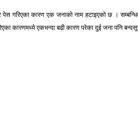
उम्मेदवार पेस गरिएका कारण एक जनाको नाम हटाइएको छ । सम्
रिएका कारणमध्ये एकभन्दा बढी कारण परेका दुई जना पनि बन्द