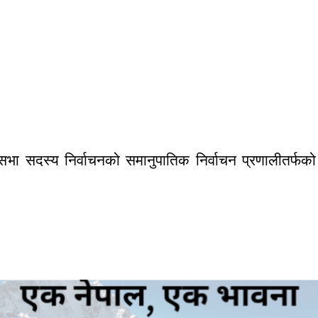
िसभा सदस्य निर्वाचनको समानुपातिक निर्वाचन प्रणालीतर्फ