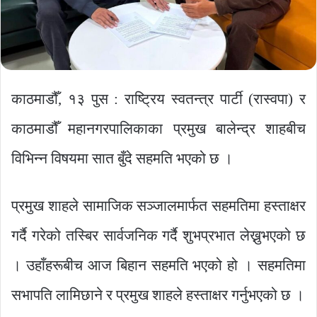
काठमाडौँ, १३ पुस : राष्ट्रिय स्वतन्त्र पार्टी (रास्वपा) र
काठमाडौँ महानगरपालिकाका प्रमुख बालेन्द्र शाहबीच
विभिन्न विषयमा सात बुँदे सहमति भएको छ ।
प्रमुख शाहले सामाजिक सञ्जालमार्फत सहमतिमा हस्ताक्षर
गर्दै गरेको तस्बिर सार्वजनिक गर्दै शुभप्रभात लेख्नुभएको छ
। उहाँहरूबीच आज बिहान सहमति भएको हो । सहमतिमा
सभापति लामिछाने र प्रमुख शाहले हस्ताक्षर गर्नुभएको छ ।