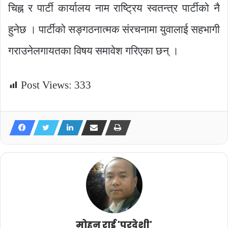
चिह्न र पार्टी कार्यालय नाम राष्ट्रिय स्वतन्त्र पार्टीको नै
हुनेछ । पार्टीको सङ्गठनात्मक संरचनामा युवालाई सहभागी
गराउनेलगायतका विषय समावेश गरिएका छन् ।
Post Views:
333
मोहन राई 'परदेशी'