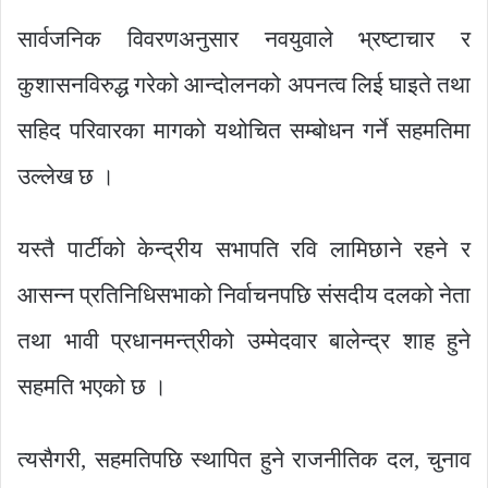
सार्वजनिक विवरणअनुसार नवयुवाले भ्रष्टाचार र
कुशासनविरुद्ध गरेको आन्दोलनको अपनत्व लिई घाइते तथा
सहिद परिवारका मागको यथोचित सम्बोधन गर्ने सहमतिमा
उल्लेख छ ।
यस्तै पार्टीको केन्द्रीय सभापति रवि लामिछाने रहने र
आसन्न प्रतिनिधिसभाको निर्वाचनपछि संसदीय दलको नेता
तथा भावी प्रधानमन्त्रीको उम्मेदवार बालेन्द्र शाह हुने
सहमति भएको छ ।
त्यसैगरी, सहमतिपछि स्थापित हुने राजनीतिक दल, चुनाव