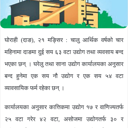
घोराही (दाङ), २१ मङ्सिर : चालु आर्थिक वर्षको चार
महिनामा दाङमा दुई सय ६३ वटा उद्योग तथा व्यवसाय बन्द
भएका छन् । घरेलु तथा साना उद्योग कार्यालयका अनुसार
बन्द हुनेमा एक सय नौ उद्योग र एक सय ५४ वटा
व्यावसायिक फर्म रहेका छन् ।
कार्यालयका अनुसार कात्तिकमा उद्योग १७ र वाणिज्यतर्फ
२५ वटा गरेर ४२ वटा, असोजमा उद्योगतर्फ ३० र