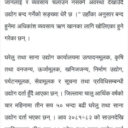
जानलाई र व्यवसाय चलाउन नसक्ने अवस्था देखाउँदै
उद्योग बन्द गर्नेको सङ्ख्या धेरै छ ।” उहाँका अनुसार बन्द
हुनेमा अधिकांश व्यवसाय ऋण खानका लागि खोलिएका हुने
गरेका छन् ।
घरेलु तथा साना उद्योग कार्यालयमा उत्पादनमूलक, कृषि
तथा वनजन्य, ऊर्जामूलक, खनिजजन्य, निर्माण उद्योग,
पर्यटनमूलक, सेवामूलक र सूचना तथा प्रविधिसम्बन्धी
उद्योग दर्ता हुँदै आएका छन् । जिल्लामा चालु आर्थिक वर्षको
चार महिनामा तीन सय ५० भन्दा बढी घरेलु तथा साना
उद्योग दर्ता भएका छन् । आव २०८१÷८२ को साउनदेखि