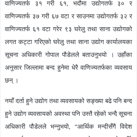
वाणिज्यतर्फ ३१ गरी ६१, भदौमा उद्योगतर्फ ३० र
वाणिज्यतर्फ ३७ गरी ६७ वटा र साउनमा उद्योगतर्फ ३२ र
वाणिज्यतर्फ ६१ वटा गरेर ९३ घरेलु तथा साना उद्योगको
लगत कट्टा गरिएको घरेलु तथा साना उद्योग कार्यालयका
सूचना अधिकारी गोपाल पौडेलले बताउनुभयो । उहाँका
अनुसार जिल्लामा बन्द हुनेमा धेरै वाणिज्यतर्फका व्यवसाय
छन् ।
नयाँ दर्ता हुने उद्योग तथा व्यवसायको सङ्ख्या बढे पनि बन्द
हुने उद्योग व्यवसायको अवस्था पनि उस्तै रहेको भन्दै सूचना
अधिकारी पौडेलले भन्नुभयो, “आर्थिक मन्दीसँगै विदेश