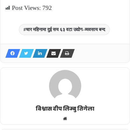
Post Views:
792
चार महिनामा दुई सय ६३ वटा उद्योग–व्यवसाय बन्द
विश्वास दीप लिम्बु तिगेला
Website