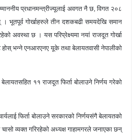
्माननीय प्रधानमन्त्रीज्यूलाई अवगत नै छ, विगत २०८
छन् । भूतपूर्व गोर्खाहरुले तीन दशकबढी समयदेखि समान
को अवस्था छ । यस परिप्रेक्ष्यमा नयां राजदूत गोर्खा
ट होस् भन्ने एनआरएनए यूके तथा बेलायतवासी नेपालीको
 बेलायतसहित ११ राजदूत फिर्ता बोलाउने निर्णय गरेको
ार्यलाई फिर्ता बोलाउने सरकारको निर्णयसंगै बेलायतको
 चासो व्यक्त गरिरहेको अध्यक्ष गाहामगरले जनाएका छन्