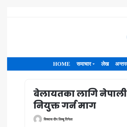
HOME
समाचार
लेख
अन्तरव
बेलायतका लागि नेपाली 
नियुक्त गर्न माग
विश्वास दीप लिम्बु तिगेला