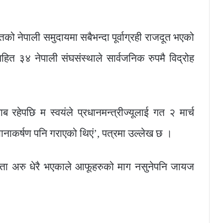
को नेपाली समुदायमा सबैभन्दा पूर्वाग्रही राजदूत भएको
हित ३४ नेपाली संघसंस्थाले सार्वजनिक रुपमै विद्रोह
 रहेपछि म स्वयंले प्रधानमन्त्रीज्यूलाई गत २ मार्च
यानाकर्षण पनि गराएको थिएं’, पत्रमा उल्लेख छ ।
कता अरु धेरै भएकाले आफूहरुको माग नसुनेपनि जायज