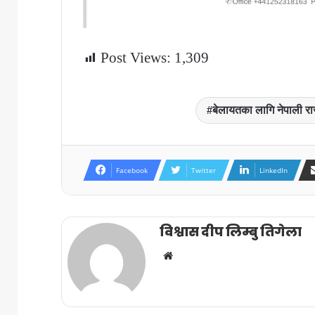
Post Views:
1,309
बेलायतका लागि नेपाली राजद
Facebook
Twitter
LinkedIn
विश्वास दीप लिम्बु तिगेला
Website