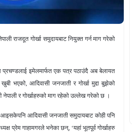
ली राजदूत गोर्खा समुदायबाट नियुक्त गर्न माग गरेको
ल प्रचण्डलाई इमेलमार्फत एक पत्र पठाउंदै अब बेलायत
, खुबी भएको, आदिवासी जनजाती र गोर्खा मुद्दा बुझेको
ी नेपाली र गोर्खाहरुको माग रहेको उल्लेख गरेको छ ।
त आइसकेपनि आदिवासी जनजाती समुदायबाट कोही पनि
क्ष प्रेम गाहामगरले भनेका छन्, ‘यहां भूतपूर्व गोर्खाहरु