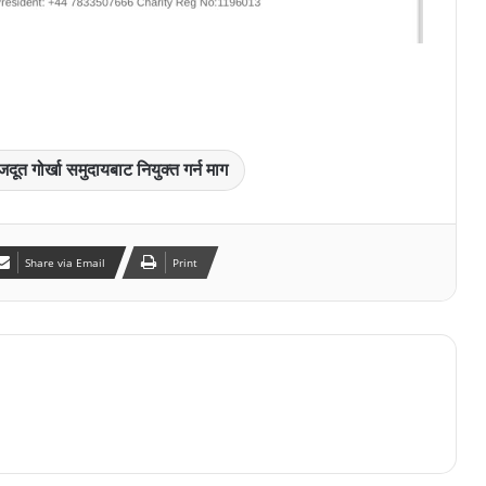
ूत गोर्खा समुदायबाट नियुक्त गर्न माग
Share via Email
Print