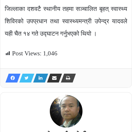
जिल्लाका दशवटै स्थानीय तहमा सञ्चालित बृहत् स्वास्थ्य
शिविरको उपप्रधान तथा स्वास्थ्यमन्त्री उपेन्द्र यादवले
यही चैत १४ गते उद्घाटन गर्नुभएको थियो ।
Post Views:
1,046