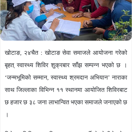
खोटाङ, २४चैत : खोटाङ सेवा समाजले आयोजना गरेको
बृहत् स्वास्थ्य शिविर शुक्रबार साँझ सम्पन्न भएको छ ।
‘जन्मभूमिको सम्मान, स्वास्थ्य श्रमदान अभियान’ नाराका
साथ जिल्लाका विभिन्न ११ स्थानमा आयोजित शिविरबाट
छ हजार छ ३८ जना लाभान्वित भएका समाजले जनाएको छ
।