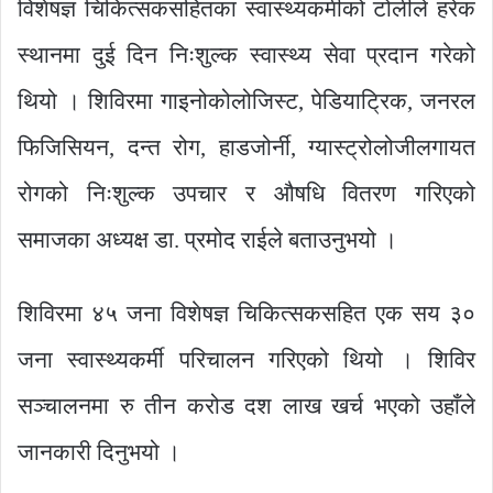
विशेषज्ञ चिकित्सकसहितका स्वास्थ्यकर्मीको टोलीले हरेक
स्थानमा दुई दिन निःशुल्क स्वास्थ्य सेवा प्रदान गरेको
थियो । शिविरमा गाइनोकोलोजिस्ट, पेडियाट्रिक, जनरल
फिजिसियन, दन्त रोग, हाडजोर्नी, ग्यास्ट्रोलोजीलगायत
रोगको निःशुल्क उपचार र औषधि वितरण गरिएको
समाजका अध्यक्ष डा. प्रमोद राईले बताउनुभयो ।
शिविरमा ४५ जना विशेषज्ञ चिकित्सकसहित एक सय ३०
जना स्वास्थ्यकर्मी परिचालन गरिएको थियो । शिविर
सञ्चालनमा रु तीन करोड दश लाख खर्च भएको उहाँले
जानकारी दिनुभयो ।