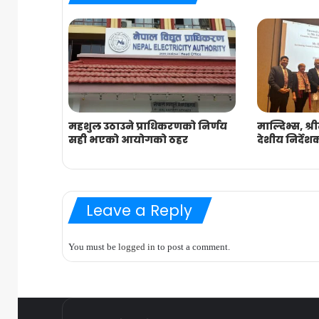
महशुल उठाउने प्राधिकरणको निर्णय
माल्दिभ्स, श्
सही भएको आयोगको ठहर
देशीय निर्देश
Leave a Reply
You must be
logged in
to post a comment.