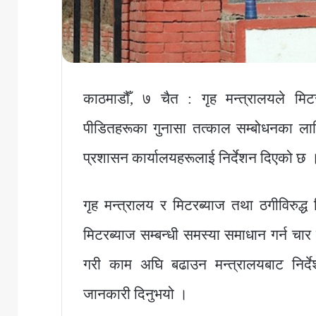
काठमाडौँ, ७ चैत : गृह मन्त्रालयले मिटर
पीडितहरूका गुनासा तत्काल सम्बोधनका लाग
प्रशासन कार्यालयहरूलाई निर्देशन दिएको छ 
गृह मन्त्रालय र मिटरब्याज तथा ठगीविरुद
मिटरब्याज सम्बन्धी समस्या समाधान गर्न चा
गरी काम अघि बढाउन मन्त्रालयबाट निर्दे
जानकारी दिनुभयो ।