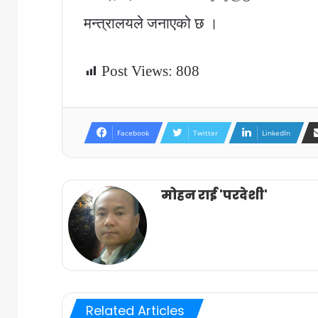
मन्त्रालयले जनाएको छ ।
Post Views:
808
Facebook
Twitter
LinkedIn
मोहन राई 'परदेशी'
Related Articles