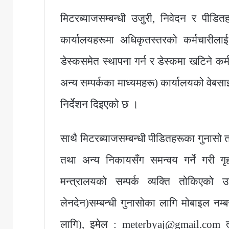
मिटरब्याजसम्बन्धी उजुरी, निवेदन र पीडित
कार्यालयहरूमा अधिकृतस्तरको कर्मचारीलाई
डेस्कसमेत स्थापना गर्न र डेस्कमा खटिने कर
अन्य सम्पर्कका माध्यमहरू) कार्यालयको वेबस
निर्देशन दिइएको छ ।
साथै मिटरब्याजसम्बन्धी पीडितहरूका गुनासो त
तथा अन्य निकायसँग समन्वय गर्ने गरी ग
मन्त्रालयको सम्पर्क व्यक्ति तोकिएको
लेनदेन)सम्बन्धी गुनासोका लागि मोबाइल न
लागि), इमेल : meterbyaj@gmail.com तथ