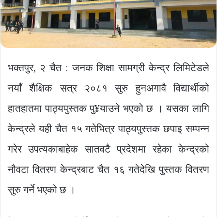
भक्तपुर, २ चैत : जनक शिक्षा सामग्री केन्द्र लिमिटेडले
नयाँ शैक्षिक सत्र २०८१ सुरु हुनअगावै विद्यार्थीको
हातहातमा पाठ्यपुस्तक पु¥याउने भएको छ । यसका लागि
केन्द्रले यही चैत १५ गतेभित्र पाठ्यपुस्तक छपाइ सम्पन्न
गरेर उपत्यकाबाहेक सातवटै प्रदेशमा रहेका केन्द्रको
नौवटा वितरण केन्द्रबाट चैत १६ गतेदेखि पुस्तक वितरण
सुरु गर्ने भएको छ ।