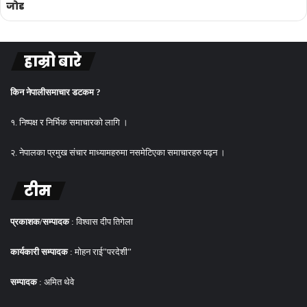
जोड
हाम्रो बारे
किन नेपालीसमाचार डटकम ?
१. निष्पक्ष र निर्भिक समाचारको लागि ।
२. नेपालका प्रमुख संचार माध्यामहरुमा नसमेटिएका समाचारहरु पढ्न ।
टीम
प्रकाशक/सम्पादक
: विश्वास दीप तिगेला
कार्यकारी सम्पादक
: मोहन राई”परदेशी”
सम्पादक
: अमित थेवे