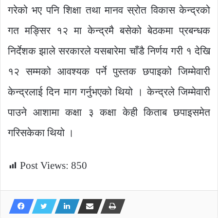
गरेको भए पनि शिक्षा तथा मानव स्रोत विकास केन्द्रको
गत मङ्सिर १२ मा केन्द्रमै बसेको बेठकमा प्रबन्धक
निर्देशक झाले सरकारले यसबारेमा चाँडै निर्णय गरी १ देखि
१२ सम्मको आवश्यक पर्ने पुस्तक छपाइको जिम्मेवारी
केन्द्रलाई दिन माग गर्नुभएको थियो । केन्द्रले जिम्मेवारी
पाउने आशामा कक्षा ३ कक्षा केही किताब छपाइसमेत
गरिसकेका थियो ।
Post Views:
850