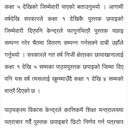
कक्षा ५ देखिको जिम्मेवारी पाएको बताउनुभयो । आगामी
वर्षदेखि सरकारले कक्षा १ देखिकै पुस्तक छपाइको
जिम्मेवारी दिएपनि केन्द्रले फागुनभित्रै पुस्तक पछाइ
सम्पन्न गरेर चैतमा वितरण सम्पन्न गर्नसक्ने दाबी उहाँले
गर्नुभयो । सरकारले गत वर्ष निजी क्षेत्रका छापाखानालाई
कक्षा १ देखि ५ सम्मका पाठ्यपुस्तक छपाइको जिम्मा दिए
पनि यस वर्ष त्यसलाई खुम्च्याउँदै कक्षा १ देखि ४ सम्मको
मात्रै दिएको छ ।
पाठ्यक्रम विकास केन्द्रले कात्तिकमै शिक्षा मन्त्रालयमा
पत्राचार गर्दै पुस्तक छपाइबारे छिटो निर्णय गर्न पत्रचार