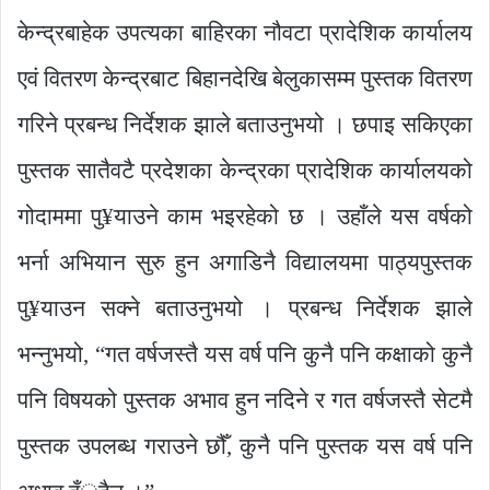
केन्द्रबाहेक उपत्यका बाहिरका नौवटा प्रादेशिक कार्यालय
एवं वितरण केन्द्रबाट बिहानदेखि बेलुकासम्म पुस्तक वितरण
गरिने प्रबन्ध निर्देशक झाले बताउनुभयो । छपाइ सकिएका
पुस्तक सातैवटै प्रदेशका केन्द्रका प्रादेशिक कार्यालयको
गोदाममा पु¥याउने काम भइरहेको छ । उहाँले यस वर्षको
भर्ना अभियान सुरु हुन अगाडिनै विद्यालयमा पाठ्यपुस्तक
पु¥याउन सक्ने बताउनुभयो । प्रबन्ध निर्देशक झाले
भन्नुभयो, “गत वर्षजस्तै यस वर्ष पनि कुनै पनि कक्षाको कुनै
पनि विषयको पुस्तक अभाव हुन नदिने र गत वर्षजस्तै सेटमै
पुस्तक उपलब्ध गराउने छौँ, कुनै पनि पुस्तक यस वर्ष पनि