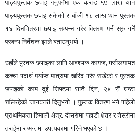
पाठ्यपुस्तक छपाइ गर्नुपर्नेमा एक करोड ५७ लाख थान
पाठ्यपुस्तक छपाइ सकेको र बाँकी १८ लाख थान पुस्तक
१४ दिनभित्रमा छपाइ सम्पन्न गरेर वितरण गर्न सुरु गर्ने
प्रबन्ध निर्देशक झाले बताउनुभयो ।
उहाँले पुस्तक छपाइका लागि आवश्यक कागज, मसीलगायत
कच्चा पदार्थ पर्याप्त मात्रामा खरिद गरेर राखेको र पुस्तक
छपाइको काम दुई सिफ्टमा सातै दिन, २४ सैँ घन्टा
चलिरहेको जानकारी दिनुभयो । पुस्तक वितरण भने पहिलो
प्राथमिकता हिमाली क्षेत्र, दोस्रोमा पहाडी क्षेत्र र तेस्रोमा
तराईमा र अन्तमा उपत्यकामा गरिने भएको छ ।