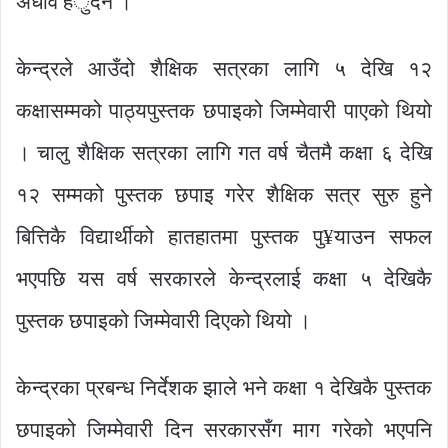
अधाव हँुदैन ।”
केन्द्रले आउँदो शैक्षिक सत्रका लागि ५ देखि १२
कक्षासम्मको पाठ्यपुस्तक छपाइको जिम्मेवारी पाएको थियो
। चालु शैक्षिक सत्रका लागि गत वर्ष चैतमै कक्षा ६ देखि
१२ सम्मको पुस्तक छपाइ गरेर शैक्षिक सत्र सुरु हुने
बित्तिकै विद्यार्थीको हातहातमा पुस्तक पु¥याउन सफल
भएपछि यस वर्ष सरकारले केन्द्रलाई कक्षा ५ देखिकै
पुस्तक छपाइको जिम्मेवारी दिएको थियो ।
केन्द्रका प्रबन्ध निर्देशक झाले भने कक्षा १ देखिकै पुस्तक
छपाइको जिम्मेवारी दिन सरकारसँग माग गरेको भएपनि