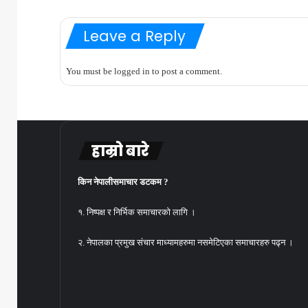
Leave a Reply
You must be
logged in
to post a comment.
हाम्रो बारे
किन नेपालीसमाचार डटकम ?
१. निष्पक्ष र निर्भिक समाचारको लागि ।
२. नेपालका प्रमुख संचार माध्यामहरुमा नसमेटिएका समाचारहरु पढ्न ।