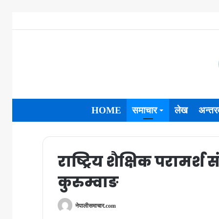
HOME
समाचार
लेख
अन्तरव
राष्ट्रिय शैक्षिक परामर्श 
कुरुम्वाङ
नेपालीसमाचार.com