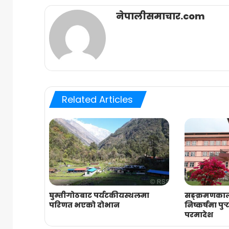
नेपालीसमाचार.com
Related Articles
घुम्तीगोठबाट पर्यटकीयस्थलमा
सङ्क्रमणकाल
परिणत भएको दोभान
निष्कर्षमा पुर
परमादेश