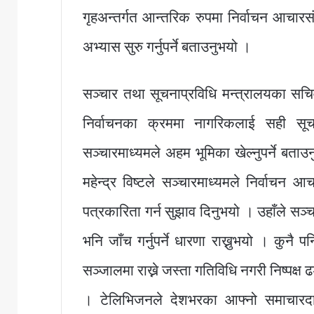
गृहअन्तर्गत आन्तरिक रुपमा निर्वाचन आचारसंह
अभ्यास सुरु गर्नुपर्ने बताउनुभयो ।
सञ्चार तथा सूचनाप्रविधि मन्त्रालयका सचिव
निर्वाचनका क्रममा नागरिकलाई सही सू
सञ्चारमाध्यमले अहम भूमिका खेल्नुपर्ने बता
महेन्द्र विष्टले सञ्चारमाध्यमले निर्वाचन 
पत्रकारिता गर्न सुझाव दिनुभयो । उहाँले सञ
भनि जाँच गर्नुपर्ने धारणा राख्नुभयो । कुनै 
सञ्जालमा राख्ने जस्ता गतिविधि नगरी निष्पक्ष 
। टेलिभिजनले देशभरका आफ्नो समाचारदात