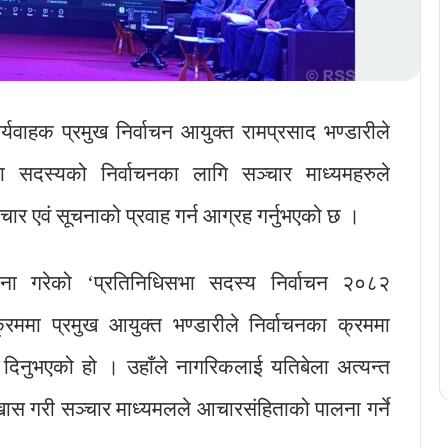
यवाहक प्रमुख निर्वाचन आयुक्त रामप्रसाद भण्डारीले
 सदस्यको निर्वाचनका लागि सञ्चार माध्यमहरुले
र एवं सूचनाको प्रवाह गर्न आग्रह गर्नुभएको छ ।
ना गरेको ‘प्रतिनिधिसभा सदस्य निर्वाचन २०८२
ममा प्रमुख आयुक्त भण्डारीले निर्वाचनका क्रममा
दिनुभएको हो । उहाँले नागरिकलाई यतिबेला अत्यन्त
 खास गरी सञ्चार माध्यमलले आचारसंहिताको पालना गर्ने