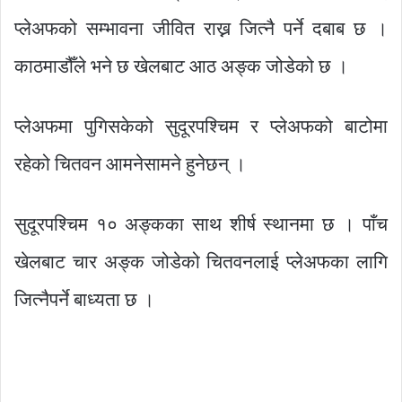
प्लेअफको सम्भावना जीवित राख्न जित्नै पर्ने दबाब छ ।
काठमाडौँले भने छ खेलबाट आठ अङ्क जोडेको छ ।
प्लेअफमा पुगिसकेको सुदूरपश्चिम र प्लेअफको बाटोमा
रहेको चितवन आमनेसामने हुनेछन् ।
सुदूरपश्चिम १० अङ्कका साथ शीर्ष स्थानमा छ । पाँच
खेलबाट चार अङ्क जोडेको चितवनलाई प्लेअफका लागि
जित्नैपर्ने बाध्यता छ ।