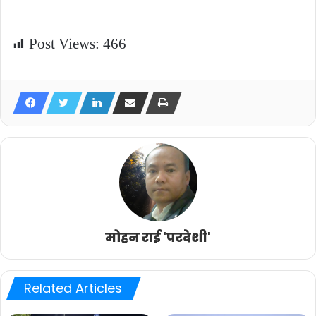
Post Views:
466
मोहन राई 'परदेशी'
Related Articles