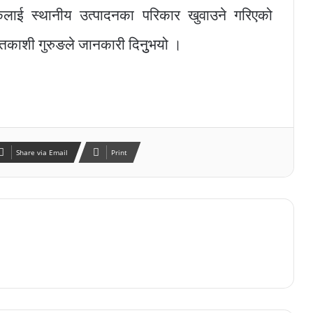
ाई स्थानीय उत्पादनका परिकार खुवाउने गरिएको
तकाशी गुरुङले जानकारी दिनुुभयो ।
Share via Email
Print