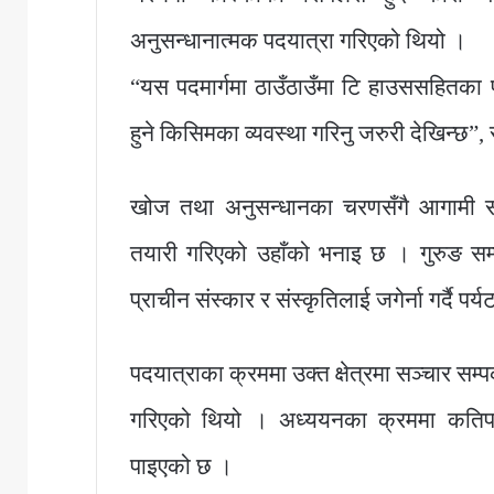
अनुसन्धानात्मक पदयात्रा गरिएको थियो ।
“यस पदमार्गमा ठाउँठाउँमा टि हाउससहितका पूर
हुने किसिमका व्यवस्था गरिनु जरुरी देखिन्छ”,
खोज तथा अनुसन्धानका चरणसँगै आगामी सन
तयारी गरिएको उहाँको भनाइ छ । गुरुङ सम्
प्राचीन संस्कार र संस्कृतिलाई जगेर्ना गर्दै पर
पदयात्राका क्रममा उक्त क्षेत्रमा सञ्चार सम्
गरिएको थियो । अध्ययनका क्रममा कतिपय 
पाइएको छ ।