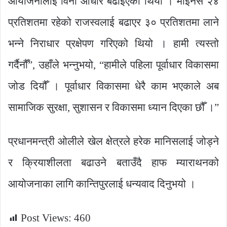
आयोजनालाई विना आधार बढाइएको थियो । माइनस २४
प्रतिशतमा रहेको राजस्वलाई बढाएर ३० प्रतिशतमा लाने
भन्ने निराधार प्रक्षेपण गरिएको थियो । हामी त्यस्तो
गर्दैनौँ”, उहाँले भन्नुभयो, “हामीले पहिला पूर्वाधार विकासमा
जोड दियौँ । पूर्वाधार विकासमा धेरै काम भएकाले अब
सामाजिक सुरक्षा, सुशासन र विकासमा ध्यान दिएका छौँ ।”
प्रधानमन्त्री ओलीले खेल क्षेत्रले हरेक मानिसलाई जोड्ने
र क्रियाशीलता बढाउने बताउँदै हाफ म्याराथनको
आयोजनाका लागि कान्तिपुरलाई धन्यवाद दिनुभयो ।
Post Views:
460