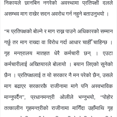
निकायले छानबिन नगरेको अवस्थामा प्रतिपक्षी दलले
असम्भव माग राखेर सदन अवरोध गर्न नहुने बताउनुभयो ।
“म प्रतिपक्षको बोल्ने र माग राख्न पाउने अधिकारको सम्मान
गर्छु तर माग राख्दा वा विरोध गर्दा आधार चाहीँ चाहिन्छ ।
गृह मन्त्रालय मातहत धेरै कर्मचारी छन् । एउटा
कर्मचारीलाई अख्तियारले बोलायो । बयान लिएको सुनेको
छैन । प्रतिपक्षलाई त यो सरकार नै मन परेको छैन, उसले
माग बढाएर सरकारकै राजीनामा मागे पनि अस्वभाविक
मान्नुपर्दैन”, प्रधानमन्त्री ओलीले भन्नुभयो, “पोहोर
तत्कालीन गृहमन्त्रीको राजीनामा मागिँदा उहाँमाथि गृह