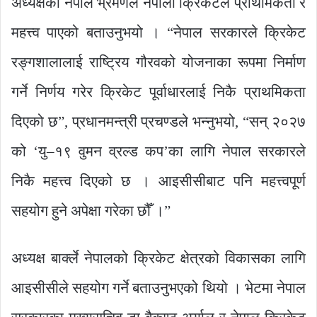
अध्यक्षको नेपाल भ्रमणले नेपाली क्रिकेटले प्राथमिकता र
महत्त्व पाएको बताउनुभयो । “नेपाल सरकारले क्रिकेट
रङ्गशालालाई राष्ट्रिय गौरवको योजनाका रूपमा निर्माण
गर्ने निर्णय गरेर क्रिकेट पूर्वाधारलाई निकै प्राथमिकता
दिएको छ”, प्रधानमन्त्री प्रचण्डले भन्नुभयो, “सन् २०२७
को ‘यु–१९ वुमन व्रल्ड कप’का लागि नेपाल सरकारले
निकै महत्त्व दिएको छ । आइसीसीबाट पनि महत्त्वपूर्ण
सहयोग हुने अपेक्षा गरेका छौँ ।”
अध्यक्ष बार्क्ले नेपालको क्रिकेट क्षेत्रको विकासका लागि
आइसीसीले सहयोग गर्ने बताउनुभएको थियो । भेटमा नेपाल