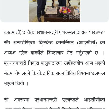
काठमाडौँ, ७ चैतः प्रधानमन्त्री पुष्पकमल दाहाल ‘प्रचण्ड’
सँग अन्तर्राष्ट्रिय क्रिकेट काउन्सिल (आइसीसी) का
अध्यक्ष ग्रेज बार्क्लेले शिष्टाचार भेट गर्नुभएको छ ।
प्रधानमन्त्री निवास बालुवाटारमा उहाँहरूबीच आज भएको
भेटमा नेपालको क्रिकेट विकासका विविध विषयमा छलफल
भएको थियो ।
सो अवसरमा प्रधानमन्त्री प्रचण्डले आइसीसीका