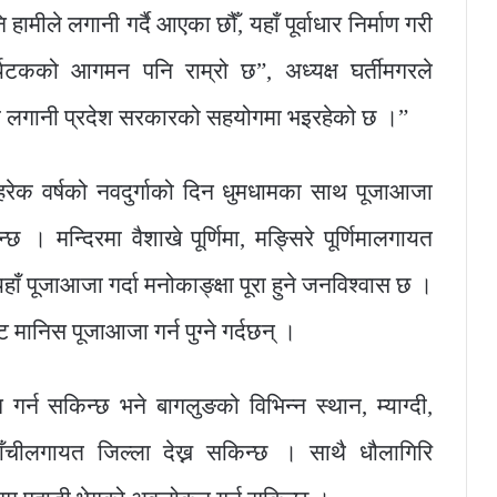
ीले लगानी गर्दै आएका छौँ, यहाँ पूर्वाधार निर्माण गरी
्यटकको आगमन पनि राम्रो छ”, अध्यक्ष घर्तीमगरले
ूलो लगानी प्रदेश सरकारको सहयोगमा भइरहेको छ ।”
हरेक वर्षको नवदुर्गाको दिन धुमधामका साथ पूजाआजा
छ । मन्दिरमा वैशाखे पूर्णिमा, मङ्सिरे पूर्णिमालगायत
यहाँ पूजाआजा गर्दा मनोकाङ्क्षा पूरा हुने जनविश्वास छ ।
ट मानिस पूजाआजा गर्न पुग्ने गर्दछन् ।
 गर्न सकिन्छ भने बागलुङको विभिन्न स्थान, म्याग्दी,
र्घाखाँचीलगायत जिल्ला देख्न सकिन्छ । साथै धौलागिरि