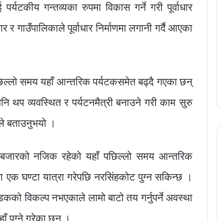
्यटकीय गन्तव्यका रुपमा विकास गर्ने गरी पूर्वाधार
 र गाउँपालिकाले पूर्वाधार निर्माणमा लगानी गर्दै आएका
ि पछिल्लो समय यहाँ आन्तरिक पर्यटकसमेत बढ्दै गएका छन्
नि थप व्यवस्थित र पर्यटनमैत्री बनाउने गरी काम सुरु
 ले बताउनुभयो ।
िबाङ बजारको नजिक रहेको यहाँ पछिल्लो समय आन्तरिक
ा एक घण्टा यात्रा गरेपछि नरसिंहकोट पुग्न सकिन्छ ।
को विकल्प नभएकाले लामो बाटो तय गर्नुपर्ने अवस्था
ँ पुग्ने गरेका छन् ।