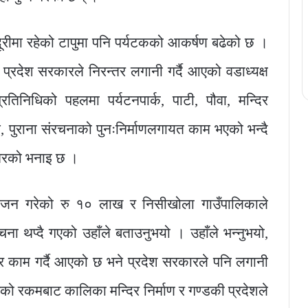
रीमा रहेको टापुमा पनि पर्यटकको आकर्षण बढेको छ ।
र प्रदेश सरकारले निरन्तर लगानी गर्दै आएको वडाध्यक्ष
िनिधिको पहलमा पर्यटनपार्क, पाटी, पौवा, मन्दिर
पन, पुराना संरचनाको पुनःनिर्माणलगायत काम भएको भन्दै
ुँवरको भनाइ छ ।
ियोजन गरेको रु १० लाख र निसीखोला गाउँपालिकाले
ा थप्दै गएको उहाँले बताउनुभयो । उहाँले भन्नुभयो,
ेर काम गर्दै आएको छ भने प्रदेश सरकारले पनि लगानी
ेको रकमबाट कालिका मन्दिर निर्माण र गण्डकी प्रदेशले