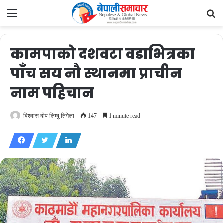
Menu
Se
fo
कामपाको दशवटा वडाभित्रका
पाँच सय नौ स्थानमा प्राचीन
नाम पहिचान
विश्वास दीप लिम्बु तिगेला
147
1 minute read