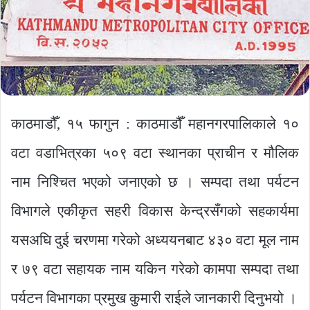
काठमाडौँ, १५ फागुन : काठमाडौँ महानगरपालिकाले १०
वटा वडाभित्रका ५०९ वटा स्थानका प्राचीन र मौलिक
नाम निश्चित भएको जनाएको छ । सम्पदा तथा पर्यटन
विभागले एकीकृत सहरी विकास केन्द्रसँगको सहकार्यमा
यसअघि दुई चरणमा गरेको अध्ययनबाट ४३० वटा मूल नाम
र ७९ वटा सहायक नाम यकिन गरेको कामपा सम्पदा तथा
पर्यटन विभागका प्रमुख कुमारी राईले जानकारी दिनुभयो ।