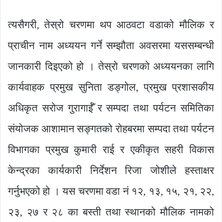
त्यसैगरी, तेस्रो चरणमा थप आठवटा वडाको मौलिक र
प्राचीन नाम अध्ययन गर्ने सम्झौता अवसरमा यससम्बन्धी
जानकारी दिइएको हो । तेस्रो चरणको अध्ययनका लागि
कार्यवाहक प्रमुख सुनिता डङ्गोल, प्रमुख प्रशासकीय
अधिकृत सरोज गुरागाईँ र सम्पदा तथा पर्यटन समितिका
संयोजक आशामान सङ्गतको रोहबरमा सम्पदा तथा पर्यटन
विभागका प्रमुख कुमारी राई र एकीकृत सहरी विकास
केन्द्रका कार्यकारी निर्देशन रिजा जोशीले हस्ताक्षर
गर्नुभएको हो । यस चरणमा वडा नं १२, १३, १५, २१, २२,
२३, २७ र २८ का बस्ती तथा स्थानको मौलिक नामको