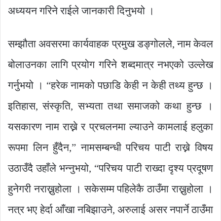
अध्ययन गरिने राईले जानकारी दिनुभयो ।
सम्झौता अवसरमा कार्यवाहक प्रमुख डङ्गोलले, नाम केवल
बोलाउनका लागि प्रयोग गरिने शब्दमात्र नभएको उल्लेख
गर्नुभयो । “हरेक नामको पछाडि केही न केही तथ्य हुन्छ ।
इतिहास, संस्कृति, सभ्यता तथा समाजको कथा हुन्छ ।
यसकारण नाम राख्ने र प्रचलनमा ल्याउने कामलाई हलुका
रूपमा लिन हुँदैन,” नामसम्बन्धी परिचय पाटी राख्ने विषय
उठाउँदै उहाँले भन्नुभयो, “परिचय पाटी राख्दा दृश्य प्रदूषण
हुनेगरी नराख्नुहोला । सकेसम्म पहिलेकै ठाउँमा राख्नुहोला ।
नत्र भए हेर्दा आँखा नबिझाउने, अरुलाई असर नपार्ने ठाउँमा