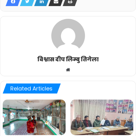
विश्वास दीप लिम्बु तिगेला
Website
Related Articles