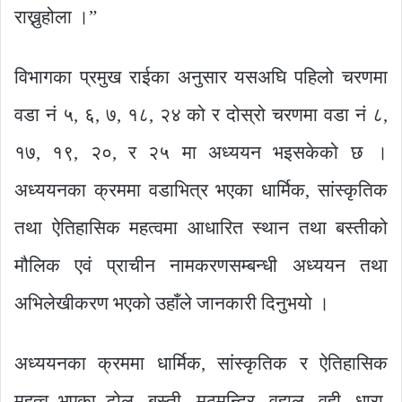
राख्नुहोला ।”
विभागका प्रमुख राईका अनुसार यसअघि पहिलो चरणमा
वडा नं ५, ६, ७, १८, २४ को र दोस्रो चरणमा वडा नं ८,
१७, १९, २०, र २५ मा अध्ययन भइसकेको छ ।
अध्ययनका क्रममा वडाभित्र भएका धार्मिक, सांस्कृतिक
तथा ऐतिहासिक महत्वमा आधारित स्थान तथा बस्तीको
मौलिक एवं प्राचीन नामकरणसम्बन्धी अध्ययन तथा
अभिलेखीकरण भएको उहाँले जानकारी दिनुभयो ।
अध्ययनका क्रममा धार्मिक, सांस्कृतिक र ऐतिहासिक
महत्व भएका टोल, बस्ती, मठमन्दिर, वहाल, वही, धारा,