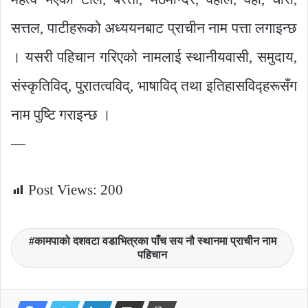
सत्तल, पाटीहरूको अध्ययनबाट प्राचीन नाम पत्ता लगाइन्छ
। यसरी पहिचान गरिएको नामलाई स्थानीयवासी, समुदाय,
संस्कृतिविद्, पुरातत्वविद्, भाषाविद् तथा इतिहासविद्हरूसँग
नाम पुष्टि गराइन्छ ।
—
Post Views:
200
कामपाको दशवटा वडाभित्रका पाँच सय नौ स्थानमा प्राचीन नाम
पहिचान