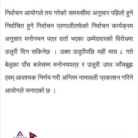
निर्वाचन आयोगले तय गरेको समयसीमा अनुसार पहिलो हुने
निर्वाचित हुने निर्वाचन प्रणालीतर्फको निर्वाचन कार्यक्रम
अनुसार मनोनयन पत्र दर्ता भएका उम्मेदवारको विरोधमा
उजुरी दिन सकिनेछ । उक्त उजुरीपछि यही माघ ८ गते
बेलुका पाँच बजेसम्म मनोनयपत्र र उजुरी उपर जाँचबुझ
एवम् आवश्यक निर्णय गरी अन्तिम नामावली प्रकाशन गरिने
आयोगले जनाएको छ ।