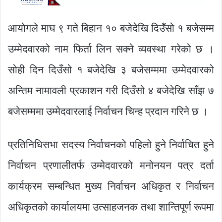
आयोगले माघ ९ गते बिहान १० बजेदेखि दिउँसो १ बजेसम्म
उम्मेदवारको नाम फिर्ता लिन सक्ने व्यवस्था गरेको छ ।
सोही दिन दिउँसो १ बजेदेखि ३ बजेसम्ममा उम्मेदवारको
अन्तिम नामावली प्रकाशन गरी दिउँसो ४ बजेदेखि साँझ ७
बजेसम्ममा उम्मेदवारलाई निर्वाचन चिन्ह प्रदान गरिने छ ।
प्रतिनिधिसभा सदस्य निर्वाचनको पहिलो हुने निर्वाचित हुने
निर्वाचन प्रणालीतर्फ उम्मेदवारको मनोनयन पत्र दर्ता
कार्यक्रम सम्बन्धित मुख्य निर्वाचन अधिकृत र निर्वाचन
अधिकृतको कार्यालयमा उत्साहजनक तथा शान्तिपूर्ण रूपमा