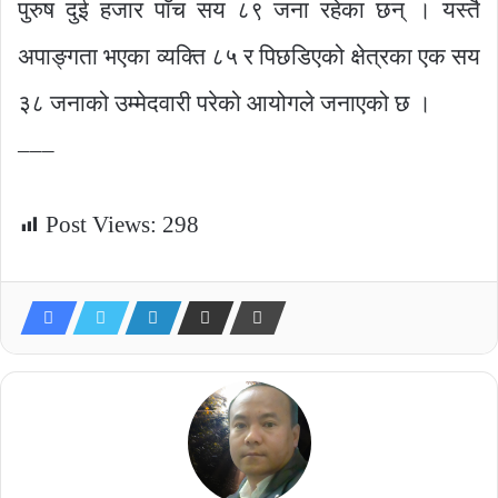
पुरुष दुई हजार पाँच सय ८९ जना रहेका छन् । यस्तै
अपाङ्गता भएका व्यक्ति ८५ र पिछडिएको क्षेत्रका एक सय
३८ जनाको उम्मेदवारी परेको आयोगले जनाएको छ ।
–––
Post Views:
298