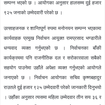
सम्पन्न भएको छ । आयोगका अनुसार हालसम्म दुई हजार
९२५ जनाको उम्मेदवारी परेको छ ।
उत्साहजनक र शान्तिपूर्ण रुपमा मनोनयन सम्पन्न भएकामा
कार्यवाहक प्रमुख निर्वाचन आयुक्त रामप्रसाद भण्डारीले
धन्यवाद व्यक्त गर्नुभएको छ । निर्वाचनका बाँकी
कार्यक्रममा पनि राजनीतिक दल र सरोकारवाला सबैको
सहयोग पाउनेमा उहाँले अपेक्षा व्यक्त गर्नुभएको आयोगले
जनाएको छ । निर्वाचन आयोगका सचिव कृष्णबहादुर
राउतले दुई हजार ९२५ उम्मेदवारी परेको जानकारी दिनुभयो
। उहाँका अनुसार त्यसमा महिला उम्मेदवार तीन सय ३६ र