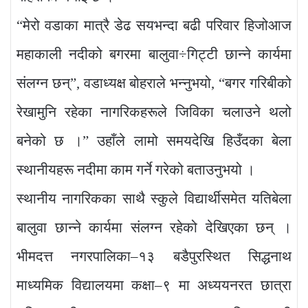
“मेरो वडाका मात्रै डेढ सयभन्दा बढी परिवार हिजोआज
महाकाली नदीको बगरमा बालुवा÷गिट्टी छान्ने कार्यमा
संलग्न छन्”, वडाध्यक्ष बोहराले भन्नुभयो, “बगर गरिबीको
रेखामुनि रहेका नागरिकहरूले जिविका चलाउने थलो
बनेको छ ।” उहाँले लामो समयदेखि हिउँदका बेला
स्थानीयहरू नदीमा काम गर्ने गरेको बताउनुभयो ।
स्थानीय नागरिकका साथै स्कुले विद्यार्थीसमेत यतिबेला
बालुवा छान्ने कार्यमा संलग्न रहेको देखिएका छन् ।
भीमदत्त नगरपालिका–१३ बडैपुरस्थित सिद्धनाथ
माध्यमिक विद्यालयमा कक्षा–९ मा अध्ययनरत छात्रा