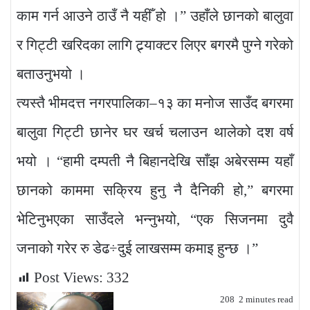
काम गर्न आउने ठाउँ नै यहीँ हो ।” उहाँले छानको बालुवा
र गिट्टी खरिदका लागि ट्र्याक्टर लिएर बगरमै पुग्ने गरेको
बताउनुभयो ।
त्यस्तै भीमदत्त नगरपालिका–१३ का मनोज साउँद बगरमा
बालुवा गिट्टी छानेर घर खर्च चलाउन थालेको दश वर्ष
भयो । “हामी दम्पती नै बिहानदेखि साँझ अबेरसम्म यहाँ
छानको काममा सक्रिय हुनु नै दैनिकी हो,” बगरमा
भेटिनुभएका साउँदले भन्नुभयो, “एक सिजनमा दुवै
जनाको गरेर रु डेढ÷दुई लाखसम्म कमाइ हुन्छ ।”
Post Views:
332
208
2 minutes read