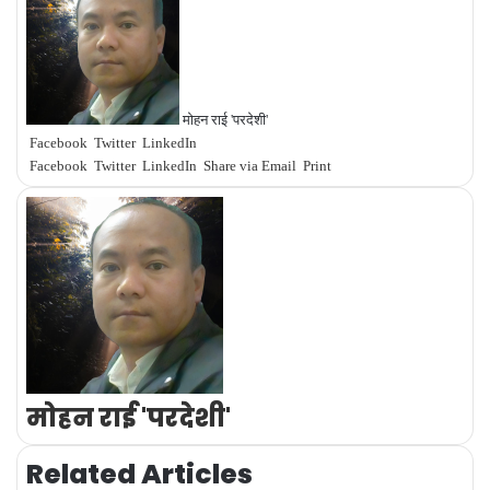
मोहन राई 'परदेशी'
Facebook
Twitter
LinkedIn
Facebook
Twitter
LinkedIn
Share via Email
Print
मोहन राई 'परदेशी'
Related Articles