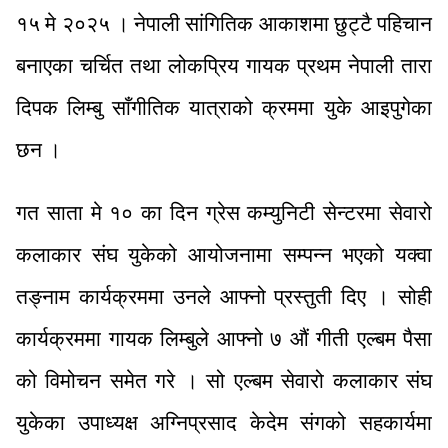
१५ मे २०२५ । नेपाली सांगितिक आकाशमा छुट्टै पहिचान
बनाएका चर्चित तथा लोकप्रिय गायक प्रथम नेपाली तारा
दिपक लिम्बु साँगीतिक यात्राको क्रममा युके आइपुगेका
छन ।
गत साता मे १० का दिन ग्रेस कम्युनिटी सेन्टरमा सेवारो
कलाकार संघ युकेको आयोजनामा सम्पन्न भएको यक्वा
तङ्नाम कार्यक्रममा उनले आफ्नो प्रस्तुती दिए । सोही
कार्यक्रममा गायक लिम्बुले आफ्नो ७ औं गीती एल्बम पैसा
को विमोचन समेत गरे । सो एल्बम सेवारो कलाकार संघ
युकेका उपाध्यक्ष अग्निप्रसाद केदेम संगको सहकार्यमा