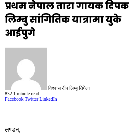
प्रथम नेपाल तारा गायक दिपक
लिम्बु सांगितिक यात्रामा युके
आईपुगे
विश्वास दीप लिम्बु तिगेला
832
1 minute read
Facebook
Twitter
LinkedIn
लण्डन,