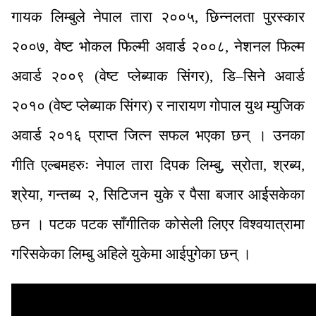
गायक लिम्बुले नेपाल तारा २००५, छिन्नलता पुरस्कार
२००७, वेष्ट भोकल फिल्मी अवार्ड २००८, नेशनल फिल्म
अवार्ड २००९ (वेष्ट प्लेब्याक सिंगर), डि–सिने अवार्ड
२०१० (वेष्ट प्लेब्याक सिंगर) र नारायण गोपाल युथ म्युजिक
अवार्ड २०१६ प्राप्त जित्न सफल भएका छन् । उनका
गीति एल्बमहरुः नेपाल तारा दिपक लिम्बु, स्रोता, श्रब्य,
श्रेया, गन्तब्य २, सिटिजन युके र पैसा बजार आईसकेका
छन । पटक पटक साँगीतिक कोसेली लिएर विश्वयात्रामा
गरिसकेका लिम्बु अहिले युकेमा आईपुगेका छन् ।