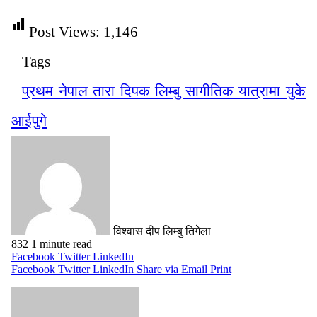
Post Views:
1,146
Tags
प्रथम नेपाल तारा दिपक लिम्बु सागीतिक यात्रामा युके
आईपुगे
विश्वास दीप लिम्बु तिगेला
832
1 minute read
Facebook
Twitter
LinkedIn
Facebook
Twitter
LinkedIn
Share via Email
Print