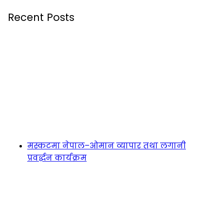
Recent Posts
मस्कटमा नेपाल–ओमान व्यापार तथा लगानी
प्रवर्द्धन कार्यक्रम