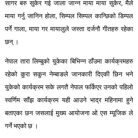
सागर बरु सुकेर गई जाला जान्न माया माया सुकेर, मैले
माया गर्नु जानिन होला, सिम्पल सिम्पल कान्छिको डिम्पल
पर्ने गाला, माया गर मायालुले जस्ता दर्जनौ गीतहरु रहेका
छन् ।
नेपाल तारा लिम्बुको युकेका बिभिन्न ठाँउमा कार्यक्रमहरु
रहेको कुरा सकुन नेम्बाङले जानकारी दिएकी छिन भने
युकेको कार्यक्रम सके लगतै नेपाल फर्किएर उनको पहिलो
स्वर्णिम साँझ कार्यक्रम यही आउने भाद्र महिनामा हुने
बताएका छन जसलाई मुख्य आयोजना ओ एस म्यूजिक ले
गर्ने भएको छ ।