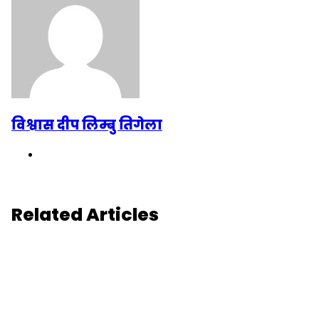
विश्वास दीप लिम्बु तिगेला
Website
Related Articles