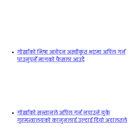
गोर्खाको भिषा आवेदन अस्वीकृत भएमा अपिल गर्न
पाउनुपर्ने मागको फैसला आउदै
गोर्खाको सन्तानले अपिल गर्न नपाउने युके
गृहमन्त्रालयको कानुनलाई उल्टाई दियो अदालतले