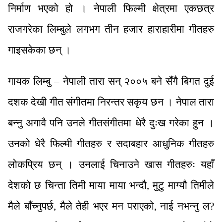
निर्माण भएको हो । नेपाली फिल्मी क्षेत्रमा एकछत्र
राजगरेका लिम्बुले लगभग तीन हजार हाराहारीमा गीतहरु
गाइसकेका छन् ।
गायक लिम्बु – नेपाली तारा सन् २००५ बने सँगै बिगत दुई
दशक देखी गीत संगीतमा निरन्तर सकृय छन । नेपाल तारा
बन्नु अगावै पनि उनले गीतसंगीतमा धेरै दुःख गरेका हुन ।
उनको धेरै फिल्मी गीतहरु र सदाबहार आधुनिक गीतहरु
लोकप्रिय छन् । उनलाई चिनाउने खास गीतहरुः यहाँ
देशको छ चिन्ता तिमी माया माया भन्दौ, मुटु माग्यौ तिमीले
मैले बाँच्नुपर्छ, मैले तेही भएर मन पराएको, नाई नभन्नु ल?