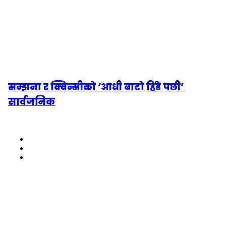
सम्झना र क्विन्सीको ‘आधी बाटो हिंडे पछी’
सार्वजनिक