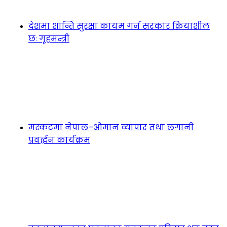
देशमा शान्ति सुरक्षा कायम गर्न सरकार क्रियाशील
छः गृहमन्त्री
मस्कटमा नेपाल–ओमान व्यापार तथा लगानी
प्रवर्द्धन कार्यक्रम