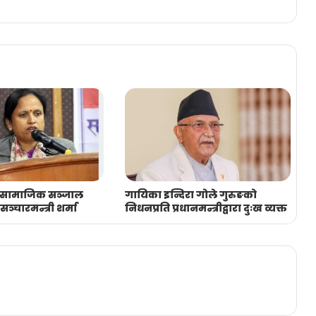
 सामाजिक सञ्जाल
गायिका इन्दिरा गोले गुरुङको
सञ्चारमन्त्री शर्मा
निधनप्रति प्रधानमन्त्रीद्वारा दुःख व्यक्त