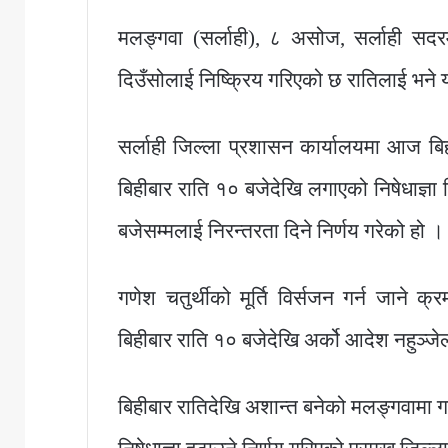
मलङ्गवा (सर्लाही), ८ असोज, सर्लाही सदर
दिउँसोलाई निष्क्रिय गरिएको छ रातिलाई भन
सर्लाही जिल्ला प्रशासन कार्यालयमा आज 
बिहीबार राति १० बजेदेखि लगाएको निषेधाज्ञ
बजेसम्मलाई निरन्तरता दिने निर्णय गरेको हो ।
गणेश चतुर्थीको मूर्ति विर्सजन गर्न जान
बिहीबार राति १० बजेदेखि अर्को आदेश नहुञ्जे
बिहीबार रातिदेखि अशान्त बनेको मलङ्गवामा 