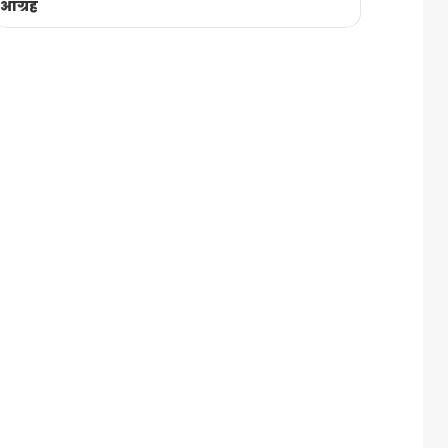
आग्रह