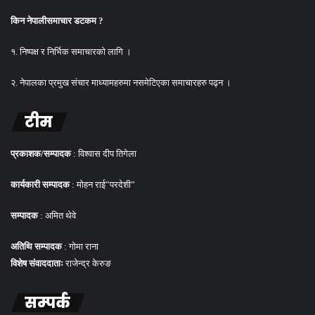
किन नेपालीसमाचार डटकम ?
१. निष्पक्ष र निर्भिक समाचारको लागि ।
२. नेपालका प्रमुख संचार माध्यामहरुमा नसमेटिएका समाचारहरु पढ्न ।
टीम
प्रकाशक/सम्पादक
: विश्वास दीप तिगेला
कार्यकारी सम्पादक
: मोहन राई”परदेशी”
सम्पादक
: अमित थेवे
अतिथि सम्पादक
: गोमा राना
विशेष संवाददाताः
राजेन्द्र केरुङ
सम्पर्क