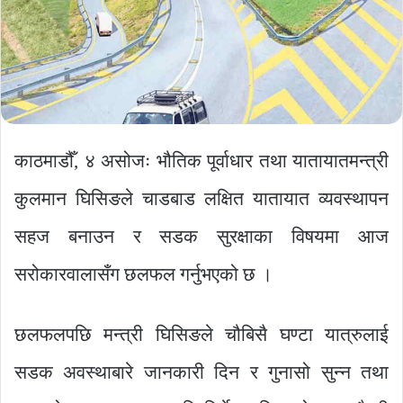
काठमाडौँ, ४ असोजः भौतिक पूर्वाधार तथा यातायातमन्त्री
कुलमान घिसिङले चाडबाड लक्षित यातायात व्यवस्थापन
सहज बनाउन र सडक सुरक्षाका विषयमा आज
सरोकारवालासँग छलफल गर्नुभएको छ ।
छलफलपछि मन्त्री घिसिङले चौबिसै घण्टा यात्रुलाई
सडक अवस्थाबारे जानकारी दिन र गुनासो सुन्न तथा