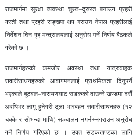
राजमार्गमा सुरक्षा व्यवस्था चुस्त–दुरुस्त बनाउन प्रहरी
गस्ती तथा प्रहरी सङ्ख्या थप गराउन नेपाल प्रहरीलाई
निर्देशन दिन गृह मन्त्रालयलाई अनुरोध गर्ने निर्णय बैठकले
गरेको छ ।
राजमार्गहरुको कमजोर अवस्था तथा यात्रुवाहक
सवारीसाधनहरुको आवागमनलाई प्राथमिकता दिनुपर्ने
भएकाले बुटवल–नारायणघाट सडकको दाउन्ने खण्डमा दसैँ
अवधिभर लागू हुनेगरी ठूला भारबहन सवारीसाधनहरु (१२
चक्के र सोभन्दा माथि) सञ्चालन नगर्न÷नगराउन अनुरोध
गर्ने निर्णय गरिएको छ । उक्त सडकखण्डका लागि