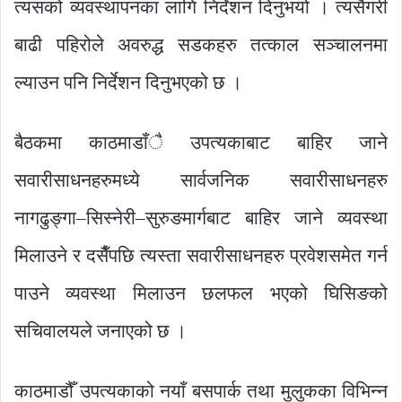
त्यसको व्यवस्थापनका लागि निर्देशन दिनुभयो । त्यसैगरी
बाढी पहिरोले अवरुद्ध सडकहरु तत्काल सञ्चालनमा
ल्याउन पनि निर्देशन दिनुभएको छ ।
बैठकमा काठमाडाँै उपत्यकाबाट बाहिर जाने
सवारीसाधनहरुमध्ये सार्वजनिक सवारीसाधनहरु
नागढुङ्गा–सिस्नेरी–सुरुङमार्गबाट बाहिर जाने व्यवस्था
मिलाउने र दसैँपछि त्यस्ता सवारीसाधनहरु प्रवेशसमेत गर्न
पाउने व्यवस्था मिलाउन छलफल भएको घिसिङको
सचिवालयले जनाएको छ ।
काठमाडौँ उपत्यकाको नयाँ बसपार्क तथा मुलुकका विभिन्न