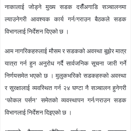
नाकालाई जोड्ने मुख्य सडक दसैँअगाडि सञ्चालनमा
ल्याउनेगरी आवश्यक कार्य गर्न/गराउन बैठकले सडक
विभागलाई निर्देशन दिएको छ ।
आम नागरिकहरुलाई मौसम र सडकको अवस्था बुझेर मात्र
यात्रा गर्न हुन अनुरोध गर्दै सार्वजनिक सूचना जारी गर्ने
निर्णयसमेत भएको छ । मुलुकभरिको सडकहरुको अवस्था
र सुरक्षालाई व्यवस्थित गर्न २४ घण्टा नै सञ्चालन हुनेगरी
‘फोकल पर्सन’ समेतको व्यवस्थापन गर्न/गराउन सडक
विभागलाई निर्देशन दिइएको छ ।