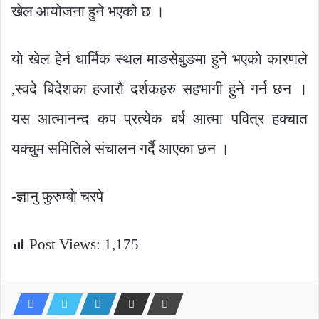
खेल आयोजना हुने भएको छ ।
याे खेल हेर्न धार्मिक स्थल माङसेबुङमा हुने भएकाे कारणले
,स्वदे बिदेशका हजाराै दर्शकहरु सहभागी हुने गर्न छन ।
यस आत्मानन्द कप प्रत्येक बर्ष आत्मा पवित्र हक्चात
यक्चुम समितिले संचालन गर्दै आएका छन ।
-ज्ञानु फुरुम्बाे चरपे
Post Views:
1,175