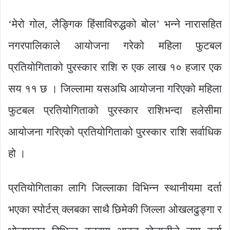
‘मेरो गोल, लैङ्गिक हिंसाविरुद्धको बोल’ भन्ने नारासहित
नगरपालिकाले आयोजना गरेको महिला फुटबल
प्रतियोगिताको पुरस्कार राशि रु एक लाख १० हजार एक
सय ११ छ । जिल्लामा यसअघि आयोजना गरिएको महिला
फुटबल प्रतियोगिताको पुरस्कार राशिभन्दा हलेसीमा
आयोजना गरिएको प्रतियोगिताको पुरस्कार राशि सर्वाधिक
हो ।
प्रतियोगिताका लागि जिल्लाका विभिन्न स्थानीयमा दर्ता
भएका स्पोर्टस् क्लबका साथै छिमेकी जिल्ला ओखलढुङ्गा र