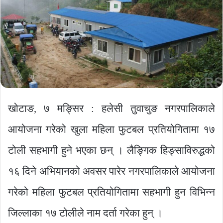
खोटाङ, ७ मङ्सिर : हलेसी तुवाचुङ नगरपालिकाले
आयोजना गरेको खुला महिला फुटबल प्रतियोगितामा १७
टोली सहभागी हुने भएका छन् । लैङ्गिक हिङ्साविरुद्धको
१६ दिने अभियानको अवसर पारेर नगरपालिकाले आयोजना
गरेको महिला फुटबल प्रतियोगितामा सहभागी हुन विभिन्न
जिल्लाका १७ टोलीले नाम दर्ता गरेका हुन् ।