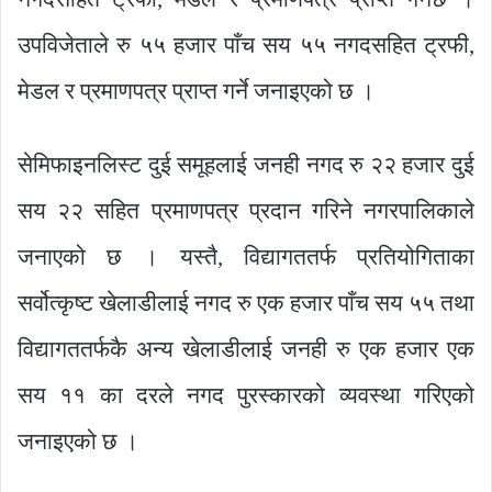
उपविजेताले रु ५५ हजार पाँच सय ५५ नगदसहित ट्रफी,
मेडल र प्रमाणपत्र प्राप्त गर्ने जनाइएको छ ।
सेमिफाइनलिस्ट दुई समूहलाई जनही नगद रु २२ हजार दुई
सय २२ सहित प्रमाणपत्र प्रदान गरिने नगरपालिकाले
जनाएको छ । यस्तै, विद्यागततर्फ प्रतियोगिताका
सर्वोत्कृष्ट खेलाडीलाई नगद रु एक हजार पाँच सय ५५ तथा
विद्यागततर्फकै अन्य खेलाडीलाई जनही रु एक हजार एक
सय ११ का दरले नगद पुरस्कारको व्यवस्था गरिएको
जनाइएको छ ।