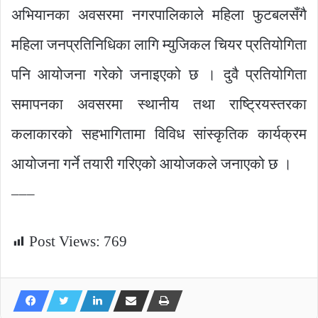
अभियानका अवसरमा नगरपालिकाले महिला फुटबलसँगै
महिला जनप्रतिनिधिका लागि म्युजिकल चियर प्रतियोगिता
पनि आयोजना गरेको जनाइएको छ । दुवै प्रतियोगिता
समापनका अवसरमा स्थानीय तथा राष्ट्रियस्तरका
कलाकारको सहभागितामा विविध सांस्कृतिक कार्यक्रम
आयोजना गर्ने तयारी गरिएको आयोजकले जनाएको छ ।
–––
Post Views:
769