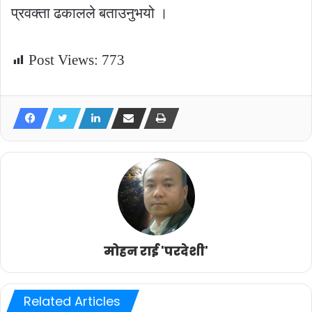
प्रवक्ता ढकालले बताउनुभयो ।
Post Views:
773
मोहन राई 'परदेशी'
Related Articles