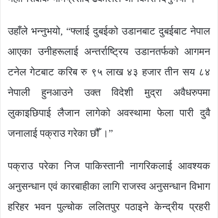
उहाँले भन्नुभयो, “फ्लाई दुबईको उडानबाट दुबईबाट नेपाल
आएका उनीहरूलाई अन्तर्राष्ट्रिय उडानतर्फको आगमन
टनेल गेटबाट करिब रु ९५ लाख ४३ हजार तीन सय ८४
नेपाली हुनआउने उक्त विदेशी मुद्रा अवैधरुपमा
लुकाइछिपाई लैजान लागेको अवस्थामा फेला पारी दुवै
जनालाई पक्राउ गरेका छौँ ।”
पक्राउ परेका निज पाकिस्तानी नागरिकलाई आवश्यक
अनुसन्धान एवं कारबाहीका लागि राजस्व अनुसन्धान विभाग
हरिहर भवन पुल्चोक ललितपुर पठाइने केन्द्रीय प्रहरी