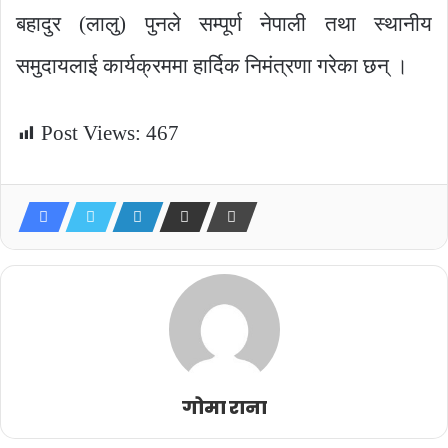
बहादुर (लालु) पुनले सम्पूर्ण नेपाली तथा स्थानीय
समुदायलाई कार्यक्रममा हार्दिक निमंत्रणा गरेका छन् ।
Post Views:
467
गोमा राना