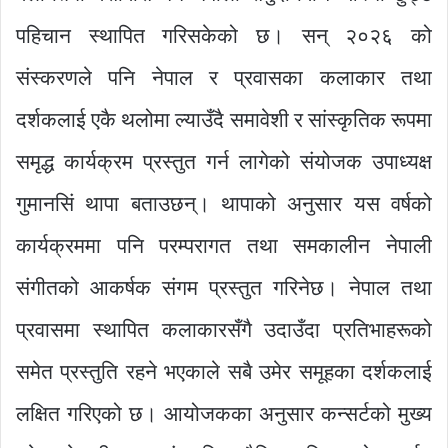
पहिचान स्थापित गरिसकेको छ। सन् २०२६ को
संस्करणले पनि नेपाल र प्रवासका कलाकार तथा
दर्शकलाई एकै थलोमा ल्याउँदै समावेशी र सांस्कृतिक रूपमा
समृद्ध कार्यक्रम प्रस्तुत गर्न लागेको संयोजक उपाध्यक्ष
गुमानसिं थापा बताउछन्। थापाको अनुसार यस वर्षको
कार्यक्रममा पनि परम्परागत तथा समकालीन नेपाली
संगीतको आकर्षक संगम प्रस्तुत गरिनेछ। नेपाल तथा
प्रवासमा स्थापित कलाकारसँगै उदाउँदा प्रतिभाहरूको
समेत प्रस्तुति रहने भएकाले सबै उमेर समूहका दर्शकलाई
लक्षित गरिएको छ। आयोजकका अनुसार कन्सर्टको मुख्य