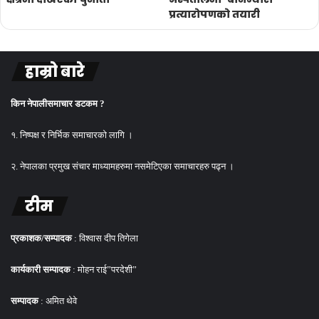
प्रत्यारोपणको तयारी
हाम्रो बारे
किन नेपालीसमाचार डटकम ?
१. निष्पक्ष र निर्भिक समाचारको लागि ।
२. नेपालका प्रमुख संचार माध्यामहरुमा नसमेटिएका समाचारहरु पढ्न ।
टीम
प्रकाशक/सम्पादक
: विश्वास दीप तिगेला
कार्यकारी सम्पादक
: मोहन राई”परदेशी”
सम्पादक
: अमित थेवे