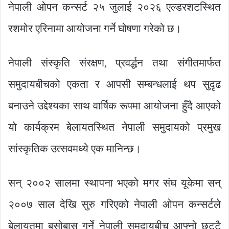
नेपाली ओपन कन्सर्ट २५ जुलाई २०२६ एल्डरशटस्थित
रशमोर एरिनामा आयोजना गर्ने घोषणा गरेको छ।
नेपाली संस्कृति संरक्षण, प्रवर्द्धन तथा संगीतमार्फत
समुदायबीचको एकता र आपसी सम्बन्धलाई थप सुदृढ
बनाउने उद्देश्यका साथ वार्षिक रूपमा आयोजना हुँदै आएको
यो कार्यक्रम बेलायतस्थित नेपाली समुदायको प्रमुख
सांस्कृतिक उत्सवमध्ये एक मानिन्छ।
सन् २००२ सालमा स्थापना भएको मगर संघ यूकेमा सन्
२००७ साल देखि सुरु गरिएको नेपाली ओपन कन्सर्टले
बेलायतमा बसोबास गर्ने नेपाली समुदायबीच आफ्नो छुट्टै