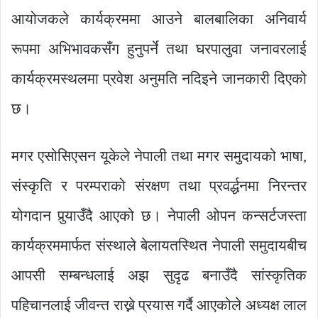
आयोजकले कार्यक्रममा आउने बालबालिका अनिवार्य
रूपमा अभिभावकसँग हुनुपर्ने तथा घरपालुवा जनावरलाई
कार्यक्रमस्थलमा प्रवेश अनुमति नदिइने जानकारी दिएको
छ।
मगर एसोसिएसन यूकेले नेपाली तथा मगर समुदायको भाषा,
संस्कृति र परम्पराको संरक्षण तथा प्रवर्द्धनमा निरन्तर
योगदान पुर्‍याउँदै आएको छ। नेपाली ओपन कन्सर्टजस्ता
कार्यक्रममार्फत संस्थाले बेलायतस्थित नेपाली समुदायबीच
आपसी सम्बन्धलाई अझ सुदृढ बनाउँदै सांस्कृतिक
पहिचानलाई जीवन्त राख्ने प्रयास गर्दै आएकोले अध्यक्ष लाल