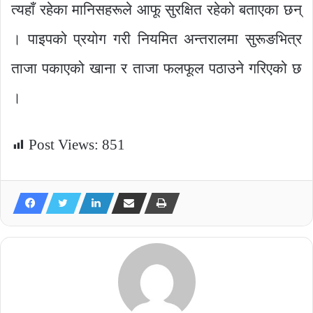
त्यहाँ रहेका मानिसहरूले आफू सुरक्षित रहेको बताएका छन्
। पाइपको प्रयोग गरी नियमित अन्तरालमा सुरूङभित्र
ताजा पकाएको खाना र ताजा फलफूल पठाउने गरिएको छ
।
Post Views:
851