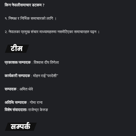
किन नेपालीसमाचार डटकम ?
१. निष्पक्ष र निर्भिक समाचारको लागि ।
२. नेपालका प्रमुख संचार माध्यामहरुमा नसमेटिएका समाचारहरु पढ्न ।
टीम
प्रकाशक/सम्पादक
: विश्वास दीप तिगेला
कार्यकारी सम्पादक
: मोहन राई”परदेशी”
सम्पादक
: अमित थेवे
अतिथि सम्पादक
: गोमा राना
विशेष संवाददाताः
राजेन्द्र केरुङ
सम्पर्क