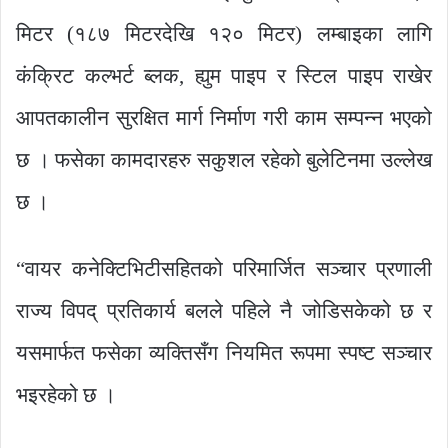
मिटर (१८७ मिटरदेखि १२० मिटर) लम्बाइका लागि
कंक्रिट कल्भर्ट ब्लक, ह्युम पाइप र स्टिल पाइप राखेर
आपतकालीन सुरक्षित मार्ग निर्माण गरी काम सम्पन्न भएको
छ । फसेका कामदारहरु सकुशल रहेको बुलेटिनमा उल्लेख
छ ।
“वायर कनेक्टिभिटीसहितको परिमार्जित सञ्चार प्रणाली
राज्य विपद् प्रतिकार्य बलले पहिले नै जोडिसकेको छ र
यसमार्फत फसेका व्यक्तिसँग नियमित रूपमा स्पष्ट सञ्चार
भइरहेको छ ।