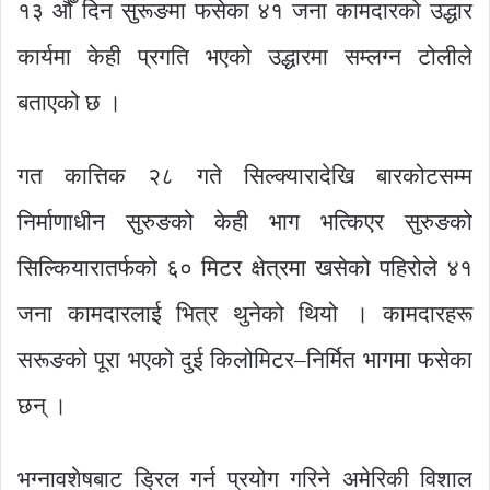
१३ औँ दिन सुरूङमा फसेका ४१ जना कामदारको उद्धार
कार्यमा केही प्रगति भएको उद्धारमा सम्लग्न टोलीले
बताएको छ ।
गत कात्तिक २८ गते सिल्क्यारादेखि बारकोटसम्म
निर्माणाधीन सुरुङको केही भाग भत्किएर सुरुङको
सिल्कियारातर्फको ६० मिटर क्षेत्रमा खसेको पहिरोले ४१
जना कामदारलाई भित्र थुनेको थियो । कामदारहरू
सरूङको पूरा भएको दुई किलोमिटर–निर्मित भागमा फसेका
छन् ।
भग्नावशेषबाट ड्रिल गर्न प्रयोग गरिने अमेरिकी विशाल