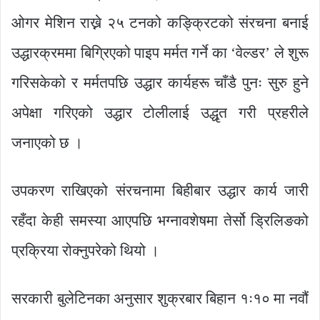
ओगर मेशिन राख्ने २५ टनको कङ्क्रिटको संरचना बनाई
उद्धारक्रममा बिग्रिएको पाइप मर्मत गर्ने का ‘वेल्डर’ ले शुरू
गरिसकेको र मर्मतपछि उद्धार कार्यहरू चाँडै पुनः सुरु हुने
अपेक्षा गरिएको उद्धार टोलीलाई उद्धृत गरी प्रहरीले
जनाएको छ ।
उपकरण राखिएको संरचनामा बिहीबार उद्धार कार्य जारी
रहँदा केही समस्या आएपछि भग्नावशेषमा तेर्सो ड्रिलिङको
प्रक्रिया रोक्नुपरेको थियो ।
सरकारी बुलेटिनका अनुसार शुक्रबार बिहान १ः१० मा नवौं