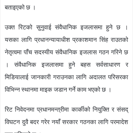
बताइएको छ ।
उक्त रिटको सुनुवाई संवैधानिक इजलासमा हुने छ ।
यसका लागि प्रधानन्यायाधीश प्रकाशमान सिंह राउतको
नेतृत्वमा पाँच सदस्यीय संवैधानिक इजलास गठन गरिने छ
। संवैधानिक इजलासमा हुने बहस सर्वसाधारण र
मिडियालाई जानकारी गराउनका लागि अदालत परिसरका
विभिन्न स्थानमा माइक जडान गर्ने काम भएको छ ।
रिट निवेदनमा प्रधानमन्त्रीमा कार्कीको नियुक्ति र संसद्
विघटन दुवै बदर गरेर नयाँ सरकार गठनका लागि परमादेश