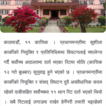
काठमाडौं, ११ कात्तिक । प्रधानमन्त्रीमा सुशीला
कार्कीको नियुक्ति र प्रतिनिधिसभा विघटनलाई च्यालेन्ज
गर्दै सर्वोच्च अदालतमा दर्ता भएका रिटमा भोलि (कात्तिक
१२ गते बुधबार) सुनुवाइ हुने भएको छ । प्रधानमन्त्रीमा
कार्कीको नियुक्ति र संसद् विघटन दुवै असंवैधानिक कदम
रहेको दाबीसहित सर्वोच्चमा ११ थान रिट दर्ता भएको थियो
। सबै रिटलाई लगाउमा राखेर हेर्नेगरी तयारी भइरहेको