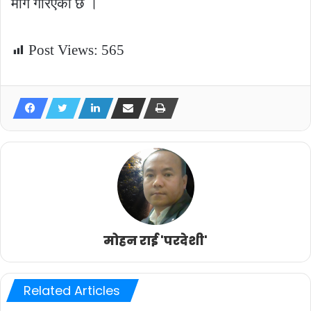
माग गरिएको छ ।
Post Views:
565
मोहन राई 'परदेशी'
Related Articles