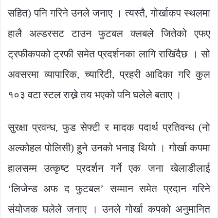
सहित) पनि गरिने उनले जनाए । त्यस्तै, गोर्खाकप स्थलमा
हालै अल्डरसट टाउन फुटबल क्लबले जितेको एफए
ट्रफीकपको ट्रफी समेत प्रदर्शनका लागि राखिंदैछ । सो
अवसरमा व्यापारिक, च्यारिटी, प्रहरी आदिका गरि कुल
१०३ वटा स्टल राख्ने तय भएको पनि घलेले बताए ।
सुरक्षा प्रवन्ध, फुड सेफ्टी र मादक पदार्थ प्रतिवन्ध (नो
अल्कोहल पोलिसी) हुने उनको भनाइ थियो । गोर्खा कपमा
हालसम्म उत्कृष्ट प्रदर्शन गर्ने एक जना खेलाडीलाई
‘लिजेन्ड अफ द फुटबल’ सम्मान समेत प्रदान गरिने
संयोजक घलेले जनाए । उनले गोर्खा कपको अनुमानित