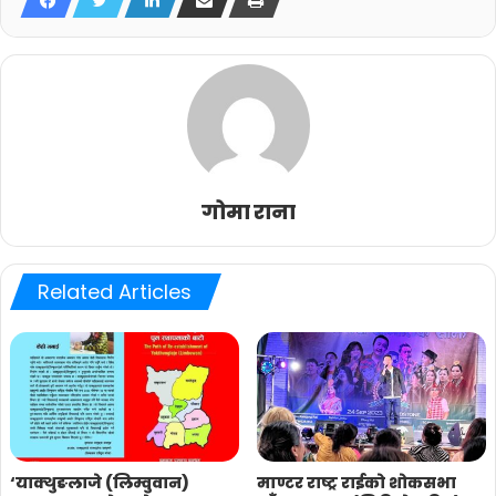
गोमा राना
Related Articles
‘याक्थुङलाजे (लिम्वुवान)
माण्टर राष्ट्र राईको शोकसभा