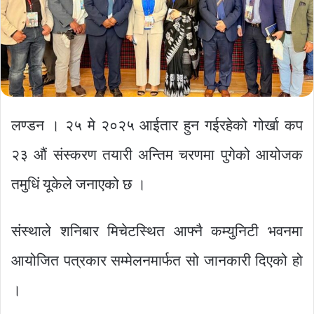
लण्डन । २५ मे २०२५ आईतार हुन गईरहेको गोर्खा कप
२३ औं संस्करण तयारी अन्तिम चरणमा पुगेको आयोजक
तमुधिं यूकेले जनाएको छ ।
संस्थाले शनिबार मिचेटस्थित आफ्नै कम्युनिटी भवनमा
आयोजित पत्रकार सम्मेलनमार्फत सो जानकारी दिएको हो
।