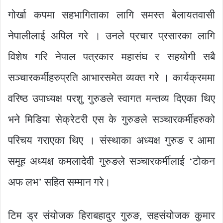
गोर्खा कपमा सहभागिताका लागि समस्त बेलायतवासी
नेपालीलाई अपिल गरे । उनले प्रचार प्रसारका लागि
विशेष गरि नेपाल पत्रकार महासंघ र सहयोगी सबै
सञ्चारकर्मीहरुप्रति आभारसमेत व्यक्त गरे । कार्यक्रममा
वरिष्ठ उपाध्यक्ष परशु गुरुङले स्वागत मन्तव्य दिएका थिए
भने मिडिया सेक्रेटरी एस के गुरुङले सञ्चारकर्मीहरुको
परिचय गराएका थिए । संस्थाका अध्यक्ष गुरुङ र आमा
समूह अध्यक्ष कमलादेवी गुरुङले सञ्चारकर्मीलाई ‘टोकन
अफ लभ’ सहित सम्मान गरे।
टिम ड्र संयोजक हिराबहादुर गुरुङ, सहसंयोजक कुमार