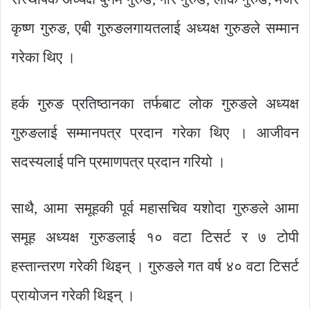
कृष्ण गुरुङ, एबी गुरुङलगायतलाई अध्यक्ष गुरुङले सम्मान
गरेका थिए ।
हर्क गुरुङ प्रतिष्ठानका तर्फबाट लोक गुरुङले अध्यक्ष
गुरुङलाई सम्मानपत्र प्रदान गरेका थिए । आजीवन
सदस्यलाई पनि प्रमाणपत्र प्रदान गरियो ।
साथै, आमा समूहकी पूर्व महासचिव यशोदा गुरुङले आमा
समूह अध्यक्ष गुरुङलाई १० वटा टिसर्ट र ७ टोपी
हस्तान्तरण गरेकी थिइन् । गुरुङले गत वर्ष ४० वटा टिसर्ट
प्रायोजन गरेकी थिइन् ।