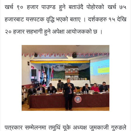
खर्च ९० हजार पाउण्ड हुने बताउंदै पोहोरको खर्च ७५
हजारबाट यसपटक वृद्धि भएको बताए । दर्शकहरु १५ देखि
२० हजार सहभागी हुने अपेक्षा आयोजकको छ ।
पत्रकार सम्मेलनमा तमुधिं यूके अध्यक्ष जुमकाजी गुरुङले