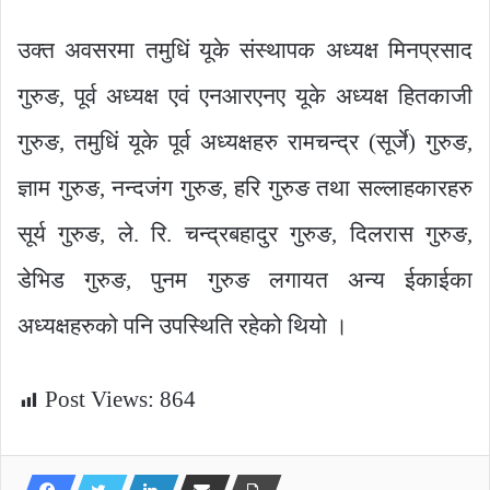
उक्त अवसरमा तमुधिं यूके संस्थापक अध्यक्ष मिनप्रसाद
गुरुङ, पूर्व अध्यक्ष एवं एनआरएनए यूके अध्यक्ष हितकाजी
गुरुङ, तमुधिं यूके पूर्व अध्यक्षहरु रामचन्द्र (सूर्जे) गुरुङ,
ज्ञाम गुरुङ, नन्दजंग गुरुङ, हरि गुरुङ तथा सल्लाहकारहरु
सूर्य गुरुङ, ले. रि. चन्द्रबहादुर गुरुङ, दिलरास गुरुङ,
डेभिड गुरुङ, पुनम गुरुङ लगायत अन्य ईकाईका
अध्यक्षहरुको पनि उपस्थिति रहेको थियो ।
Post Views:
864