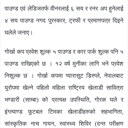
पाउण्ड एवं लेडिजतर्फ वीनरलाई ६ सय र रनर अप हुनेलाई
४ सय पाउण्ड नगद पुरस्कार, ट्रफी र प्रमाणपत्र दिइने
घलेले जनाए।
गोर्खा कप प्रवेश शुल्क ५ पाउण्ड र कार पार्क शुल्क पनि ५
पाउण्ड राखिएको छ । १२ वर्ष मुनीका लागि भने प्रवेश
निशुल्क छ । गोर्खा कपमा प्यारासुट डिस्प्ले, नेपालबाट
युरोपमा खेल्ने पहिलो महिला राष्ट्रिय खेलाडी सावित्रा
भण्डारी (साम्बा) को प्रत्यक्ष उपस्थिति, गोरक घले र
इंग्ल्याण्ड फुटबल टिमका खेलाडीहरुको सहभागिता,
सांस्कृतिक नाच गायन, स्वास्थ्य शिविर (दन्त परीक्षण