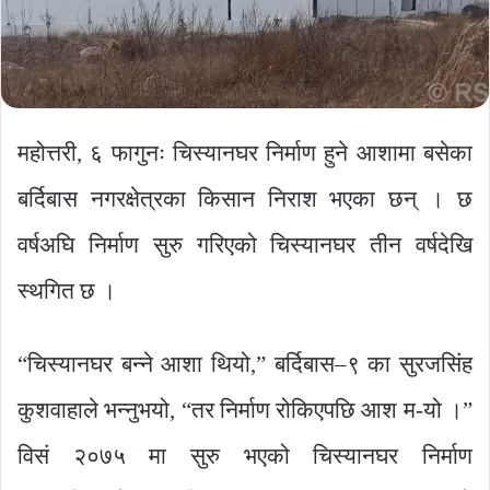
महोत्तरी, ६ फागुनः चिस्यानघर निर्माण हुने आशामा बसेका
बर्दिबास नगरक्षेत्रका किसान निराश भएका छन् । छ
वर्षअघि निर्माण सुरु गरिएको चिस्यानघर तीन वर्षदेखि
स्थगित छ ।
“चिस्यानघर बन्ने आशा थियो,” बर्दिबास–९ का सुरजसिंह
कुशवाहाले भन्नुभयो, “तर निर्माण रोकिएपछि आश म-यो ।”
विसं २०७५ मा सुरु भएको चिस्यानघर निर्माण