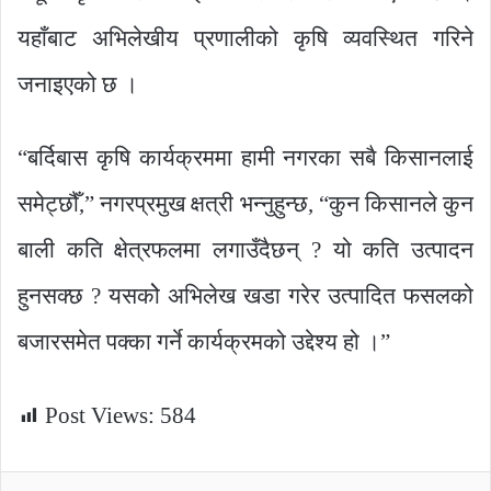
यहाँबाट अभिलेखीय प्रणालीको कृषि व्यवस्थित गरिने
जनाइएको छ ।
“बर्दिबास कृषि कार्यक्रममा हामी नगरका सबै किसानलाई
समेट्छौँ,” नगरप्रमुख क्षत्री भन्नुहुन्छ, “कुन किसानले कुन
बाली कति क्षेत्रफलमा लगाउँदैछन् ? यो कति उत्पादन
हुनसक्छ ? यसकोे अभिलेख खडा गरेर उत्पादित फसलको
बजारसमेत पक्का गर्ने कार्यक्रमको उद्देश्य हो ।”
Post Views:
584