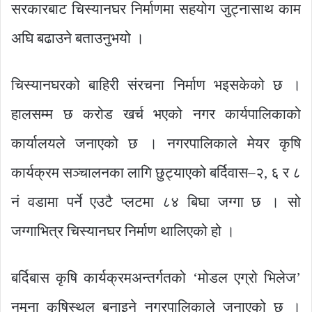
सरकारबाट चिस्यानघर निर्माणमा सहयोग जुट्नासाथ काम
अघि बढाउने बताउनुभयो ।
चिस्यानघरको बाहिरी संरचना निर्माण भइसकेको छ ।
हालसम्म छ करोड खर्च भएको नगर कार्यपालिकाको
कार्यालयले जनाएको छ । नगरपालिकाले मेयर कृषि
कार्यक्रम सञ्चालनका लागि छुट्याएको बर्दिवास–२, ६ र ८
नं वडामा पर्ने एउटै प्लटमा ८४ बिघा जग्गा छ । सो
जग्गाभित्र चिस्यानघर निर्माण थालिएको हो ।
बर्दिबास कृषि कार्यक्रमअन्तर्गतको ‘मोडल एग्रो भिलेज’
नमूना कृषिस्थल बनाइने नगरपालिकाले जनाएको छ ।