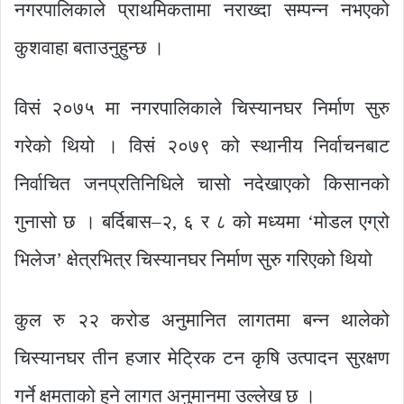
नगरपालिकाले प्राथमिकतामा नराख्दा सम्पन्न नभएको
कुशवाहा बताउनुहुन्छ ।
विसं २०७५ मा नगरपालिकाले चिस्यानघर निर्माण सुरु
गरेको थियो । विसं २०७९ को स्थानीय निर्वाचनबाट
निर्वाचित जनप्रतिनिधिले चासो नदेखाएको किसानको
गुनासो छ । बर्दिबास–२, ६ र ८ को मध्यमा ‘मोडल एग्रो
भिलेज’ क्षेत्रभित्र चिस्यानघर निर्माण सुरु गरिएको थियो
कुल रु २२ करोड अनुमानित लागतमा बन्न थालेको
चिस्यानघर तीन हजार मेट्रिक टन कृषि उत्पादन सुरक्षण
गर्ने क्षमताको हुने लागत अनुमानमा उल्लेख छ ।