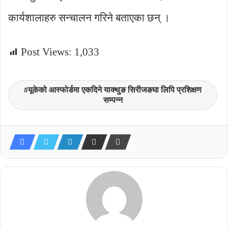
कार्यशालाहरु सन्चालन गरिने बताएका छन् ।
Post Views:
1,033
यूकेको आस्फोर्डमा एकदिने याक्थुङ सिरीजङघा लिपि प्रशिक्षण
सम्पन्न