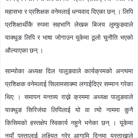
महासभा र प्रशिक्षक वनेमलाई धन्यवाद दिएका छन् । लिपि
प्रशिक्षार्थीकै रुपमा सहभागि लेखक बिजय लुम्फुङवाले
याक्थुङ लिपि र भाषा जोगाउन यूकेमा ठूलो चुनौति भएको
औल्याएका छन् ।
साम्योका अध्यक्ष दिल पालुङवाले कार्यक्रमको अन्त्यमा
प्रशिक्षक वनेमलाई सिलामसाक्मा लगाईदिएर सम्मान गरेका
थिए । समापन मन्तव्य राख्ने क्रममा अध्यक्ष पालुङवाले
याक्थुङ सिरिजंघा लिपिलाई यो वा त्यो नाममा कुनै
किसिमको हस्तक्षेप स्विकार्य नहुने भनेका छन् । यूकेमा
नयाँ पुस्तालाई लक्ष्यित गरेर आगामि दिनमा यस्ताखाले