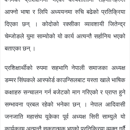
आफ्नो भाषा र लिपि अध्ययनमा रुचि बढेको प्रतिक्रिया
दिएका छन् । कोदोको रक्सीका व्यावशायी जितेन्द्र
चेम्जोङले युमा साम्योको यो कार्य अत्यन्तै सर्हानिय भएको
बताएका छन् ।
प्रशिक्षार्थीको रुपमा सहभागि नेपाली समाजका अध्यक्ष
डम्मर सिंघकले आस्फोर्ड काउन्सिलबाट यस्ता खाले भाषिक
कक्षाहरु सन्चालन गर्न बजेटको माग गरिएको र प्राप्त हुने
सम्भावना प्रबल रहेको भनेका छन् । नेपाल आदिवासी
जनजाति महासंघ यूकेका पूर्व अध्यक्ष सिरी साम्युले यो
कार्यक्रम अत्यन्तै सकरात्मक भएको प्रतिक्रिया व्यक्त गर्दै