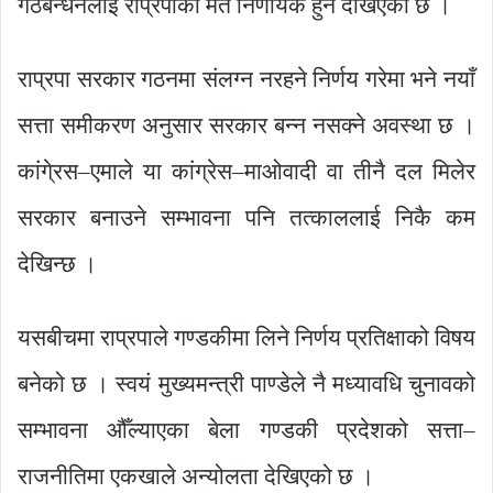
गठबन्धनलाई राप्रपाको मत निर्णायक हुने देखिएको छ ।
राप्रपा सरकार गठनमा संलग्न नरहने निर्णय गरेमा भने नयाँ
सत्ता समीकरण अनुसार सरकार बन्न नसक्ने अवस्था छ ।
कांगे्रस–एमाले या कांग्रेस–माओवादी वा तीनै दल मिलेर
सरकार बनाउने सम्भावना पनि तत्काललाई निकै कम
देखिन्छ ।
यसबीचमा राप्रपाले गण्डकीमा लिने निर्णय प्रतिक्षाको विषय
बनेको छ । स्वयं मुख्यमन्त्री पाण्डेले नै मध्यावधि चुनावको
सम्भावना औँल्याएका बेला गण्डकी प्रदेशको सत्ता–
राजनीतिमा एकखाले अन्योलता देखिएको छ ।