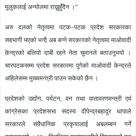
मुलुकलाई अन्योलमा राख्नुहुँदैन ।”
अरु दलको नेतृत्वमा पटक–पटक प्रदेश सरकारका
सहभागी भएको भन्दै अब बन्ने सरकारको नेतृत्वमा माओवादी
केन्द्रको बलियो दाबी रहने नेता चुमानले बताउनुभयो ।
चारपटकसम्म प्रदेश सरकारमा पुगेको माओवादी केन्द्रले
अहिलेसम्म मुख्यमन्त्री पाउन सकेको छैन ।
प्रदेशको उद्योग, पर्यटन, वन तथा वातावरणमन्त्री एवं
कांग्रेसका प्रदेशसभा सदस्य दीपेन्द्रबहादुर थापाले
सरकारले संवैधानिक प्रकृयालाई अबलम्बन गर्ने