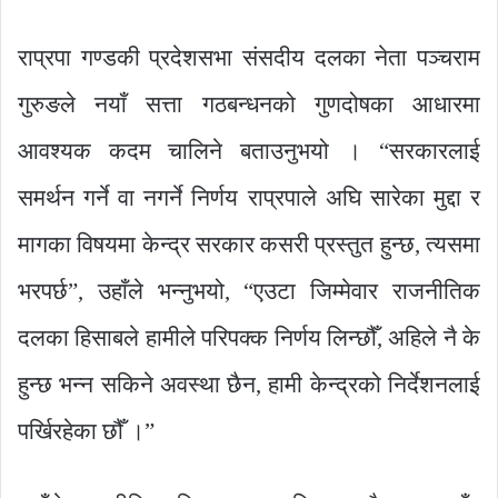
राप्रपा गण्डकी प्रदेशसभा संसदीय दलका नेता पञ्चराम
गुरुङले नयाँ सत्ता गठबन्धनको गुणदोषका आधारमा
आवश्यक कदम चालिने बताउनुभयो । “सरकारलाई
समर्थन गर्ने वा नगर्ने निर्णय राप्रपाले अघि सारेका मुद्दा र
मागका विषयमा केन्द्र सरकार कसरी प्रस्तुत हुन्छ, त्यसमा
भरपर्छ”, उहाँले भन्नुभयो, “एउटा जिम्मेवार राजनीतिक
दलका हिसाबले हामीले परिपक्क निर्णय लिन्छौँ, अहिले नै के
हुन्छ भन्न सकिने अवस्था छैन, हामी केन्द्रको निर्देशनलाई
पर्खिरहेका छौँ ।”