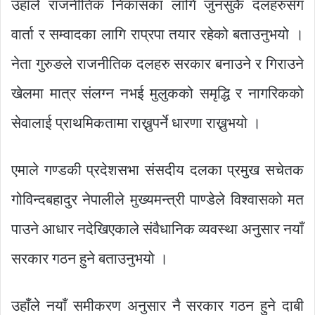
उहाँले राजनीतिक निकासका लागि जुनसुकै दलहरुसँग
वार्ता र सम्वादका लागि राप्रपा तयार रहेको बताउनुभयो ।
नेता गुरुङले राजनीतिक दलहरु सरकार बनाउने र गिराउने
खेलमा मात्र संलग्न नभई मुलुकको समृद्धि र नागरिकको
सेवालाई प्राथमिकतामा राख्नुपर्ने धारणा राख्नुभयो ।
एमाले गण्डकी प्रदेशसभा संसदीय दलका प्रमुख सचेतक
गोविन्दबहादुर नेपालीले मुख्यमन्त्री पाण्डेले विश्वासको मत
पाउने आधार नदेखिएकाले संवैधानिक व्यवस्था अनुसार नयाँ
सरकार गठन हुने बताउनुभयो ।
उहाँले नयाँ समीकरण अनुसार नै सरकार गठन हुने दाबी