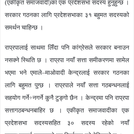
(एकीकृत समाजवादी)का एक प्रदेशसभा सदस्य हुनुहुन्छ ।
सरकार गठनका लागि प्रदेशसभाका ३१ बहुमत सदस्यको
समर्थन चाहिन्छ ।
राप्रपालाई साथमा लिँदा पनि कांग्रेसले सरकार बनाउन
नसक्ने स्थिति छ । राप्रपा नयाँ सत्ता समीकरणमा सामेल
भएमा भने एमाले–माओवादी केन्द्रलाई सरकार गठनका
लागि बहुमत पुग्छ । राप्रपाले नयाँ सत्ता गठबन्धनलाई
सहयोग गर्ने÷नगर्ने कुनै टुङ्गो छैन । केन्द्रमा पनि राप्रपा
सत्तागठबन्धनबाहिर छ । एकीकृत समाजवादीका एक
प्रदेशसभा सदस्यसहित ३० सदस्य रहेको नयाँ