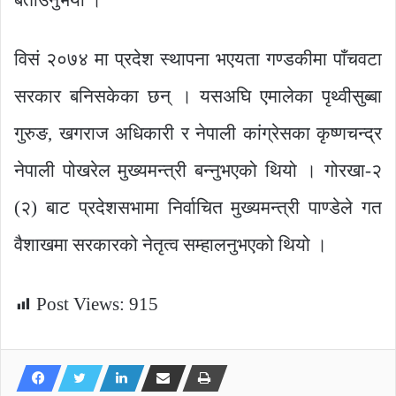
विसं २०७४ मा प्रदेश स्थापना भएयता गण्डकीमा पाँचवटा
सरकार बनिसकेका छन् । यसअघि एमालेका पृथ्वीसुब्बा
गुरुङ, खगराज अधिकारी र नेपाली कांग्रेसका कृष्णचन्द्र
नेपाली पोखरेल मुख्यमन्त्री बन्नुभएको थियो । गोरखा-२
(२) बाट प्रदेशसभामा निर्वाचित मुख्यमन्त्री पाण्डेले गत
वैशाखमा सरकारको नेतृत्व सम्हालनुभएको थियो ।
Post Views:
915