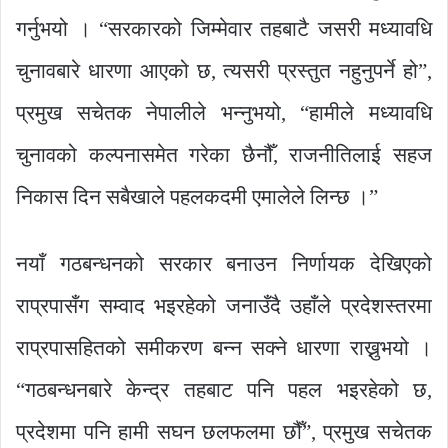
गर्नुभयो । “सरकारको जिम्मेवार तहबाटै जसरी मध्यावधि
चुनावबारे धारणा आएको छ, त्यसरी प्रस्तुत नहुनुपर्ने हो”,
प्रमुख सचेतक नेपालीले भन्नुभयो, “हामीले मध्यावधि
चुनावको कल्पनासमेत गरेका छैनौँ, राजनीतिलाई सहज
निकास दिन सबैखाले पहलकदमी एमालेले लिन्छ ।”
नयाँ गठबन्धनको सरकार बनाउन निर्णायक देखिएको
राप्रपासँग सम्वाद भइरहेको जनाउँदै उहाँले प्रदेशस्तरमा
राप्रपासहितको समीकरण बन्न सक्ने धारणा राख्नुभयो ।
“गठबन्धनबारे केन्द्र तहबाट पनि पहल भइरहेको छ,
प्रदेशमा पनि हामी सघन छलफलमा छौँ”, प्रमुख सचेतक