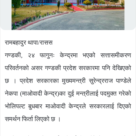
रामबहादुर थापा/रासस
गण्डकी, २४ फागुनः केन्द्रमा भएको सत्तासमीकरण
परिवर्तनको असर गण्डकी प्रदेश सरकारमा पनि देखिएको
छ । प्रदेश सरकारका मुख्यमन्त्री सुरेन्द्रराज पाण्डेले
नेकपा (माओवादी केन्द्र)का दुई मन्त्रीलाई पदमुक्त गरेको
भोलिपल्ट बुधबार माओवादी केन्द्रले सरकारलाई दिएको
समर्थन फिर्ता लिएको छ ।