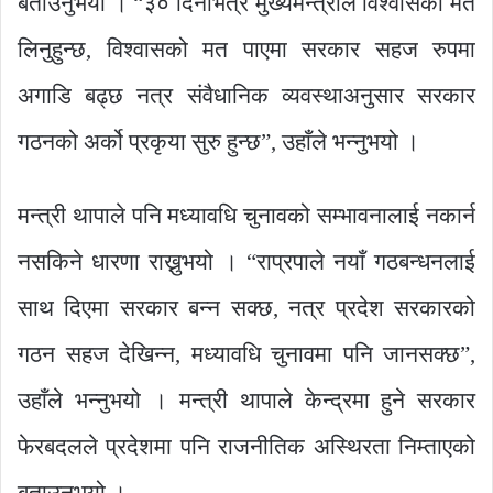
बताउनुभयो । “३० दिनभित्र मुख्यमन्त्रीले विश्वासको मत
लिनुहुन्छ, विश्वासको मत पाएमा सरकार सहज रुपमा
अगाडि बढ्छ नत्र संवैधानिक व्यवस्थाअनुसार सरकार
गठनको अर्को प्रकृया सुरु हुन्छ”, उहाँले भन्नुभयो ।
मन्त्री थापाले पनि मध्यावधि चुनावको सम्भावनालाई नकार्न
नसकिने धारणा राख्नुभयो । “राप्रपाले नयाँ गठबन्धनलाई
साथ दिएमा सरकार बन्न सक्छ, नत्र प्रदेश सरकारको
गठन सहज देखिन्न, मध्यावधि चुनावमा पनि जानसक्छ”,
उहाँले भन्नुभयो । मन्त्री थापाले केन्द्रमा हुने सरकार
फेरबदलले प्रदेशमा पनि राजनीतिक अस्थिरता निम्ताएको
बताउनुभयो ।