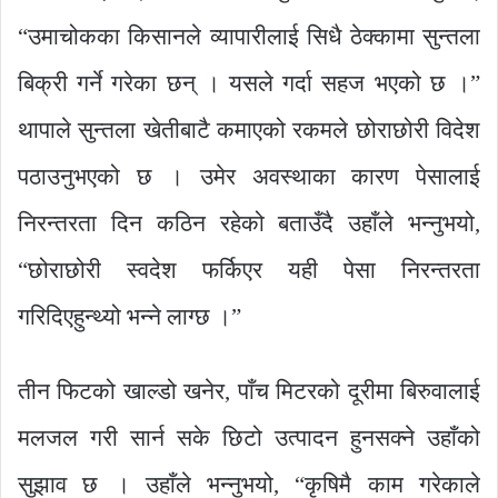
“उमाचोकका किसानले व्यापारीलाई सिधै ठेक्कामा सुन्तला
बिक्री गर्ने गरेका छन् । यसले गर्दा सहज भएको छ ।”
थापाले सुन्तला खेतीबाटै कमाएको रकमले छोराछोरी विदेश
पठाउनुभएको छ । उमेर अवस्थाका कारण पेसालाई
निरन्तरता दिन कठिन रहेको बताउँदै उहाँले भन्नुभयो,
“छोराछोरी स्वदेश फर्किएर यही पेसा निरन्तरता
गरिदिएहुन्थ्यो भन्ने लाग्छ ।”
तीन फिटको खाल्डो खनेर, पाँच मिटरको दूरीमा बिरुवालाई
मलजल गरी सार्न सके छिटो उत्पादन हुनसक्ने उहाँको
सुझाव छ । उहाँले भन्नुभयो, “कृषिमै काम गरेकाले