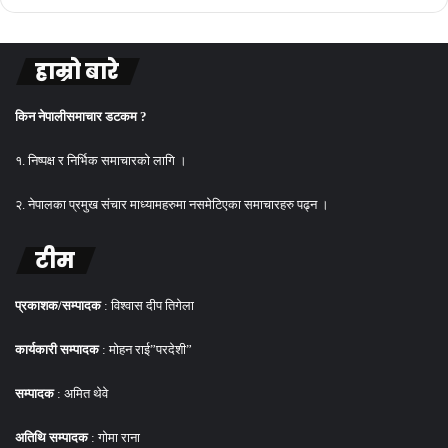
हाम्रो बारे
किन नेपालीसमाचार डटकम ?
१. निष्पक्ष र निर्भिक समाचारको लागि ।
२. नेपालका प्रमुख संचार माध्यामहरुमा नसमेटिएका समाचारहरु पढ्न ।
टीम
प्रकाशक/सम्पादक
: विश्वास दीप तिगेला
कार्यकारी सम्पादक
: मोहन राई”परदेशी”
सम्पादक
: अमित थेवे
अतिथि सम्पादक
: गोमा राना