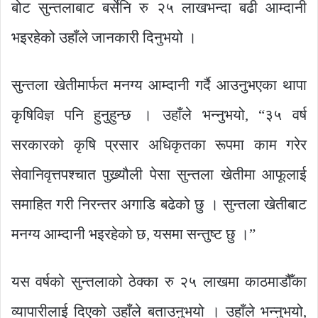
बोट सुन्तलाबाट बर्सेनि रु २५ लाखभन्दा बढी आम्दानी
भइरहेको उहाँले जानकारी दिनुभयो ।
सुन्तला खेतीमार्फत मनग्य आम्दानी गर्दै आउनुभएका थापा
कृषिविज्ञ पनि हुनुहुन्छ । उहाँले भन्नुभयो, “३५ वर्ष
सरकारको कृषि प्रसार अधिकृतका रूपमा काम गरेर
सेवानिवृत्तपश्चात पुख्र्यौली पेसा सुन्तला खेतीमा आफूलाई
समाहित गरी निरन्तर अगाडि बढेको छु । सुन्तला खेतीबाट
मनग्य आम्दानी भइरहेको छ, यसमा सन्तुष्ट छु ।”
यस वर्षको सुन्तलाको ठेक्का रु २५ लाखमा काठमाडौँका
व्यापारीलाई दिएको उहाँले बताउनुभयो । उहाँले भन्नुभयो,