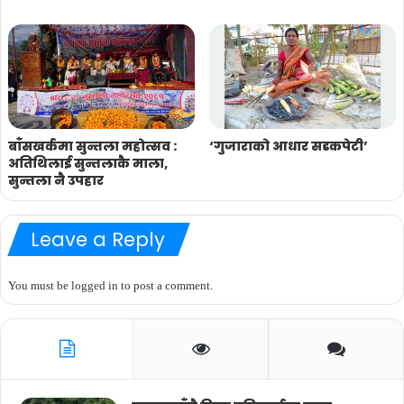
बाँसखर्कमा सुन्तला महोत्सव :
‘गुजाराको आधार सडकपेटी’
अतिथिलाई सुन्तलाकै माला,
सुन्तला नै उपहार
Leave a Reply
You must be
logged in
to post a comment.