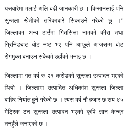
यसबारेमा मलाई अलि बढी जानकारी छ । किसानलाई पनि
सुन्तला खेतीको तरिकाबारे सिकाउने गरेको छु ।”
जिल्लाका अन्य ठाउँमा गितसिला नामको कीरा तथा
ग्रिनिङबाट बोट नष्ट भए पनि आफूले आजसम्म बोट
रोगमुक्त बनाउन सकेको उहाँको भनाइ छ ।
जिल्लामा गत वर्ष रु २९ करोडको सुन्तला उत्पादन भएको
थियो । जिल्लामा उत्पादित अधिकांश सुन्तला जिल्ला
बाहिर निर्यात हुने गरेको छ । त्यस वर्ष नौ हजार छ सय ४५
मेट्रिक टन सुन्तला उत्पादन भएको कृषि ज्ञान केन्द्र
तनहुँले जनाएको छ ।