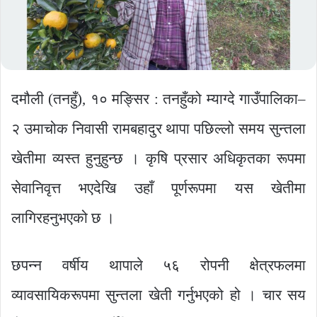
दमौली (तनहुँ), १० मङ्सिर : तनहुँको म्याग्दे गाउँपालिका–
२ उमाचोक निवासी रामबहादुर थापा पछिल्लो समय सुन्तला
खेतीमा व्यस्त हुनुहुन्छ । कृषि प्रसार अधिकृतका रूपमा
सेवानिवृत्त भएदेखि उहाँ पूर्णरूपमा यस खेतीमा
लागिरहनुभएको छ ।
छपन्न वर्षीय थापाले ५६ रोपनी क्षेत्रफलमा
व्यावसायिकरूपमा सुन्तला खेती गर्नुभएको हो । चार सय