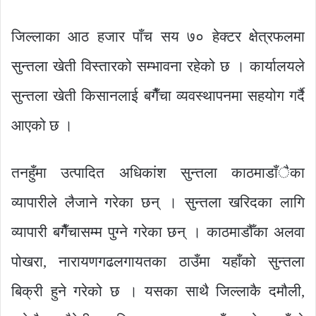
जिल्लाका आठ हजार पाँच सय ७० हेक्टर क्षेत्रफलमा
सुन्तला खेती विस्तारको सम्भावना रहेको छ । कार्यालयले
सुन्तला खेती किसानलाई बगैँचा व्यवस्थापनमा सहयोग गर्दै
आएको छ ।
तनहुँमा उत्पादित अधिकांश सुन्तला काठमाडाँैका
व्यापारीले लैजाने गरेका छन् । सुन्तला खरिदका लागि
व्यापारी बगैँचासम्म पुग्ने गरेका छन् । काठमाडौँका अलवा
पोखरा, नारायणगढलगायतका ठाउँमा यहाँको सुन्तला
बिक्री हुने गरेको छ । यसका साथै जिल्लाकै दमौली,