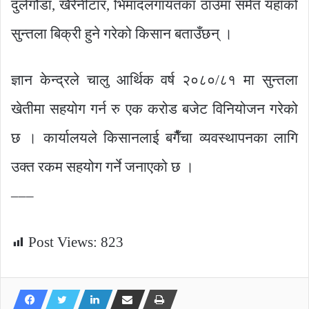
दुलेगौडा, खैरेनीटार, भिमादलगायतका ठाउँमा समेत यहाँको
सुन्तला बिक्री हुने गरेको किसान बताउँछन् ।
ज्ञान केन्द्रले चालु आर्थिक वर्ष २०८०/८१ मा सुन्तला
खेतीमा सहयोग गर्न रु एक करोड बजेट विनियोजन गरेको
छ । कार्यालयले किसानलाई बगैँचा व्यवस्थापनका लागि
उक्त रकम सहयोग गर्ने जनाएको छ ।
–––
Post Views:
823