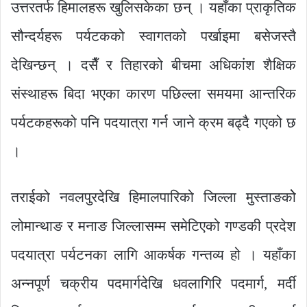
उत्तरतर्फ हिमालहरू खुलिसकेका छन् । यहाँका प्राकृतिक
सौन्दर्यहरू पर्यटकको स्वागतको पर्खाइमा बसेजस्तै
देखिन्छन् । दसैँ र तिहारको बीचमा अधिकांश शैक्षिक
संस्थाहरू बिदा भएका कारण पछिल्ला समयमा आन्तरिक
पर्यटकहरूको पनि पदयात्रा गर्न जाने क्रम बढ्दै गएको छ
।
तराईको नवलपुरदेखि हिमालपारिको जिल्ला मुस्ताङकोे
लोमान्थाङ र मनाङ जिल्लासम्म समेटिएको गण्डकी प्रदेश
पदयात्रा पर्यटनका लागि आकर्षक गन्तव्य हो । यहाँका
अन्नपूर्ण चक्रीय पदमार्गदेखि धवलागिरि पदमार्ग, मर्दी