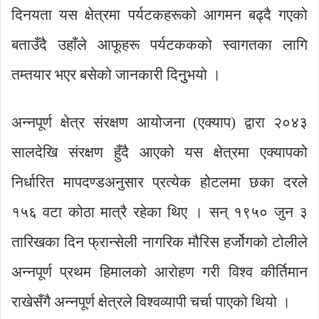
दिनयता यस क्षेत्रमा पर्यटकहरूको आगमन बढ्दै गएको
बताउँदै उहाँले आफूहरू पर्यटककको स्वागतका लागि
तम्तयार भएर बसेको जानकारी दिनुुभयो ।
अन्नपूर्ण क्षेत्र संरक्षण आयोजना (एक्याप) द्वारा २०४३
सालदेखि संरक्षण हुँदै आएको यस क्षेत्रमा एक्यापको
निर्धारित मापदण्डअनुसार प्रत्येक होटलमा छका दरले
१५६ वटा कोठा मात्रै रहेका थिए । सन् १९५० जुन ३
तारिखका दिन फ्रान्सेली नागरिक मौरिस हर्जोगको टोलीले
अन्नपूर्ण प्रथम हिमालको आरोहण गरी विश्व कीर्तिमान
राखेसँगै अन्नपूर्ण क्षेत्रले विश्वव्यापी चर्चा पाएको थियो ।