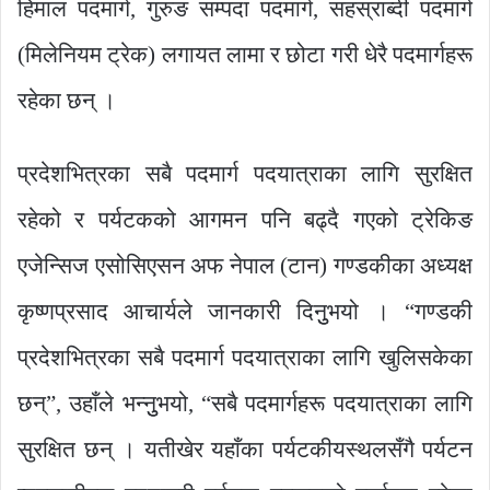
हिमाल पदमार्ग, गुरुङ सम्पदा पदमार्ग, सहस्राब्दी पदमार्ग
(मिलेनियम ट्रेक) लगायत लामा र छोटा गरी धेरै पदमार्गहरू
रहेका छन् ।
प्रदेशभित्रका सबै पदमार्ग पदयात्राका लागि सुरक्षित
रहेको र पर्यटकको आगमन पनि बढ्दै गएको ट्रेकिङ
एजेन्सिज एसोसिएसन अफ नेपाल (टान) गण्डकीका अध्यक्ष
कृष्णप्रसाद आचार्यले जानकारी दिनुुभयो । “गण्डकी
प्रदेशभित्रका सबै पदमार्ग पदयात्राका लागि खुलिसकेका
छन्”, उहाँले भन्नुुभयो, “सबै पदमार्गहरू पदयात्राका लागि
सुरक्षित छन् । यतीखेर यहाँका पर्यटकीयस्थलसँगै पर्यटन