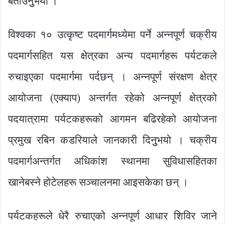
बताउनुुभयो ।
विश्वका १० उत्कृष्ट पदमार्गमध्येमा पर्ने अन्नपूर्ण चक्रीय
पदमार्गसहित यस क्षेत्रका अन्य पदमार्गहरू पर्यटकले
रुचाइएका पदमार्गमा पर्दछन् । अन्नपूर्ण संरक्षण क्षेत्र
आयोजना (एक्याप) अन्तर्गत रहेको अन्नपूर्ण क्षेत्रको
पदयात्रामा पर्यटकहरूको आगमन बढिरहेको आयोजना
प्रमुख रबिन कडरियाले जानकारी दिनुुभयो । चक्रीय
पदमार्गअन्तर्गत अधिकांश स्थानमा सुविधासहितका
खानेबस्ने होटेलहरू सञ्चालनमा आइसकेका छन् ।
पर्यटकहरूले धेरै रुचाएको अन्नपूर्ण आधार शिविर जाने