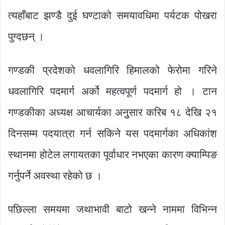
त्यहाँबाट झण्डै दुई घण्टाको समयावधिमा पर्यटक पोखरा
पुग्दछन् ।
गण्डकी प्रदेशको धवलागिरि हिमालको फेरोमा गरिने
धवलागिरि पदमार्ग अर्को महत्वपूर्ण पदमार्ग हो । टान
गण्डकीका अध्यक्ष आचार्यका अनुुसार करिब १८ देखि २१
दिनसम्म पदयात्रा गर्न सकिने यस पदमार्गका अधिकांश
स्थानमा होटेल लगायतका पूर्वाधार नभएका कारण क्याम्पिङ
गर्नुपर्ने अवस्था रहेको छ ।
पछिल्ला समयमा जथाभावी बाटो खन्ने नाममा विभिन्न