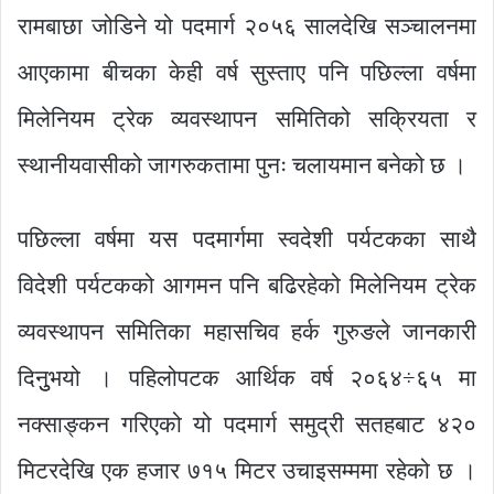
रामबाछा जोडिने यो पदमार्ग २०५६ सालदेखि सञ्चालनमा
आएकामा बीचका केही वर्ष सुस्ताए पनि पछिल्ला वर्षमा
मिलेनियम ट्रेक व्यवस्थापन समितिको सक्रियता र
स्थानीयवासीको जागरुकतामा पुनः चलायमान बनेको छ ।
पछिल्ला वर्षमा यस पदमार्गमा स्वदेशी पर्यटकका साथै
विदेशी पर्यटकको आगमन पनि बढिरहेको मिलेनियम ट्रेक
व्यवस्थापन समितिका महासचिव हर्क गुरुङले जानकारी
दिनुुभयो । पहिलोपटक आर्थिक वर्ष २०६४÷६५ मा
नक्साङ्कन गरिएको यो पदमार्ग समुद्री सतहबाट ४२०
मिटरदेखि एक हजार ७१५ मिटर उचाइसम्ममा रहेको छ ।