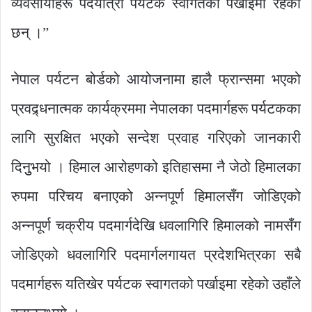
व्यवसायीहरू पदयात्री पर्यटक स्वागतको पर्खाइमा रहेका
छन् ।”
नेपाल पर्यटन बोर्डको आयोजनामा हालै फ्रान्समा भएको
प्रवद्र्धनात्मक कार्यक्रममा नेपालका पदमार्गहरू पर्यटकका
लागि सुरक्षित भएको सन्देश प्रवाह गरिएको जानकारी
दिनुुभयो । हिमाल आरोहणको इतिहासमा नै जेठो हिमालका
रुपमा परिचय बनाएको अन्नपूर्ण हिमालसँग जोडिएको
अन्नपूर्ण चक्रीय पदमार्गदेखि धवलागिरि हिमालको नामसँग
जोडिएको धवलागिरि पदमार्गलगायत प्रदेशभित्रका सबै
पदमार्गहरू यतिखेर पर्यटक स्वागतको पर्खाइमा रहेको उहाँले