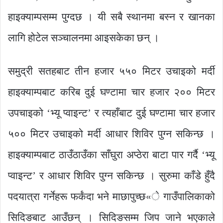
हाइक्याम्पसम्म पुग्दछ । यी सबै स्थानमा बस्न र खानका
लागि होटेल सञ्चालनमा आइसकेका छन् ।
समुद्री सतहबाट तीन हजार ५५० मिटर उचाइको मर्दी
हाइक्याम्पबाट करिब दुई घण्टामा चार हजार २०० मिटर
उपचाइको ‘भ्यू प्वाइन्ट’ र त्यहाँबाट दुई घण्टामा चार हजार
५०० मिटर उचाइको मर्दी आधार शिविर पुग्न सकिन्छ ।
हाइक्याम्पबाट ठाउँठाउँका साँघुरा अप्ठेरा बाटा पार गर्दै ‘भ्यू
प्वाइन्ट’ र आधार शिविर पुग्न सकिन्छ । सुरुमा काँडे हुँदै
पदयात्रा गर्नेहरू फर्कंदा भने माछापुच्छ«े गाउँपालिकाको
सिदिङबाट आउँछन् । सिदिङसम्म जिप जाने भएकाले