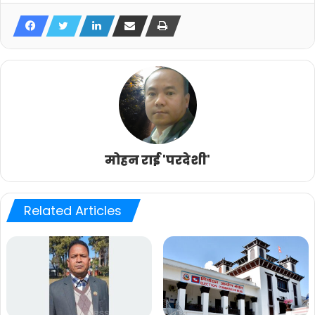
मोहन राई 'परदेशी'
Related Articles