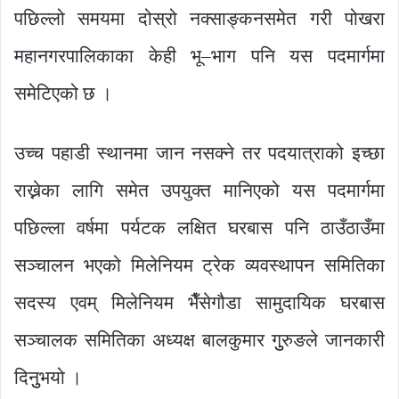
पछिल्लो समयमा दोस्रो नक्साङ्कनसमेत गरी पोखरा
महानगरपालिकाका केही भू–भाग पनि यस पदमार्गमा
समेटिएको छ ।
उच्च पहाडी स्थानमा जान नसक्ने तर पदयात्राको इच्छा
राख्नेका लागि समेत उपयुक्त मानिएको यस पदमार्गमा
पछिल्ला वर्षमा पर्यटक लक्षित घरबास पनि ठाउँठाउँमा
सञ्चालन भएको मिलेनियम ट्रेक व्यवस्थापन समितिका
सदस्य एवम् मिलेनियम भैँसेगौडा सामुदायिक घरबास
सञ्चालक समितिका अध्यक्ष बालकुमार गुुरुङले जानकारी
दिनुुभयो ।