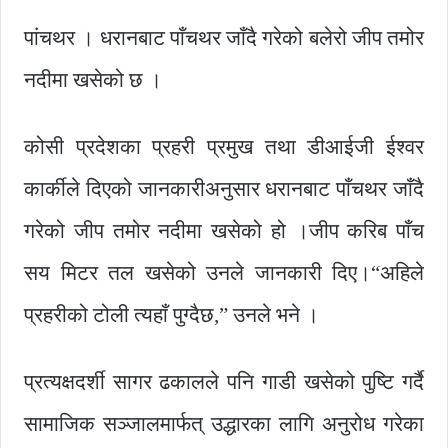
पांचथर । धरानबाट पाँचथर जाँदै गरेको बलेरो जीप तमोर
नदीमा खसेको छ ।
कोसी प्रदेशका प्रहरी प्रमुख तथा डीआईजी ईश्वर
कार्कीले दिएको जानकारीअनुसार धरानबाट पाँचथर जाँदै
गरेको जीप तमोर नदीमा खसेको हो ।जीप करिब पाँच
सय मिटर तल खसेको उनले जानकारी दिए।“अहिले
प्रहरीको टोली त्यहाँ पुग्दैछ,” उनले भने ।
प्रत्यक्षदर्शी सागर ढकालले पनि गाडी खसेको पुष्टि गर्दै
सामाजिक सञ्जालमार्फत् उद्धारका लागि अनुरोध गरेका