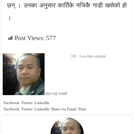
छन् । उनका अनुसार कार्तिके नजिकै गाडी खसेको हो
।
Post Views:
577
310
Less than a minute
मोहन राई 'परदेशी'
Facebook
Twitter
LinkedIn
Facebook
Twitter
LinkedIn
Share via Email
Print