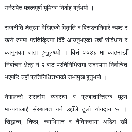
गर्नसमेत महत्वपूर्ण भूमिका निर्वाह गर्नुभयो ।
राजनीति क्षेत्रमा देखिएको विकृति र विसङ्गतिबारे स्पष्ट र
खरो रुपमा प्रतिक्रिया दिँदै आउनुभएका उहाँ संविधान र
कानुनका ज्ञाता हुनुहुन्थ्यो । विसं २०४८ मा काठमाडौँ
निर्वाचन क्षेत्र नं २ बाट प्रतिनिधिसभा सदस्यमा निर्वाचित
भएपछि उहाँ प्रतिनिधिसभाको सभामुख हुनुभयो ।
नेपालको संसदीय व्यवस्था र प्रजातान्त्रिक मूल्य
मान्यतालाई संस्थागत गर्न उहाँले ठूलो योगदान छ ।
सिद्धान्त, निष्ठा, स्वाभिमान र नैतिकतामा अडिग रही