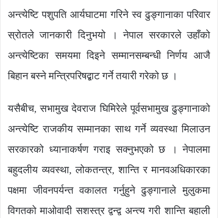
अन्त्येष्टि पशुपति आर्यघाटमा गरिने स्व ढुङ्गानाका परिवार
स्रोतले जानकारी दिनुभयो । नेपाल सरकारले उहाँको
अन्त्येष्टिका समयमा दिइने सम्मानसम्बन्धी निर्णय आजै
बिहान बस्ने मन्त्रिपरिषद्बाट गर्ने तयारी गरेको छ ।
यसैबीच, सभामुख देवराज घिमिरेले पूर्वसभामुख ढुङ्गानाको
अन्त्येष्टि राजकीय सम्मानका साथ गर्ने व्यवस्था मिलाउन
सरकारको ध्यानाकर्षण गराइ सक्नुभएको छ । नेपालमा
बहुदलीय व्यवस्था, लोकतन्त्र, शान्ति र मानवअधिकारका
पक्षमा जीवनपर्यन्त वकालत गर्नुहुने ढुङ्गानाले मुलुकमा
विगतको माओवादी सशस्त्र द्वन्द्व अन्त्य गरी शान्ति बहाली