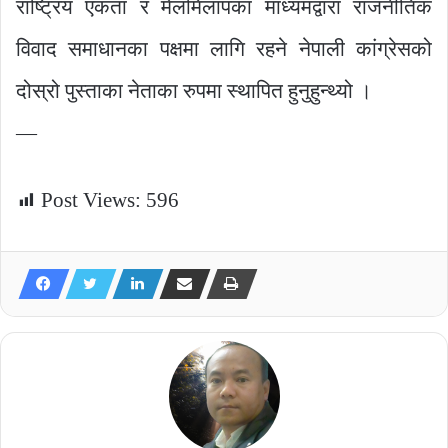
राष्ट्रिय एकता र मेलमिलापका माध्यमद्वारा राजनीतिक
विवाद समाधानका पक्षमा लागि रहने नेपाली कांग्रेसको
दोस्रो पुस्ताका नेताका रुपमा स्थापित हुनुहुन्थ्यो ।
—
Post Views:
596