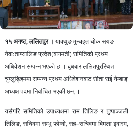
१५ अगष्ट, ललितपुर ।
याक्थुङ मुन्चइत चोक सयङ
नेवाःताम्सालिङ प्रदेश(बागमती) समितिको प्रथम
अधिवेशन सम्पन्न भएको छ । बुधबार ललितपुरस्थित
चुम्लुङ्हिममा सम्पन्न प्रथम अधिवेशनबाट सीता राई नेम्बाङ्
अध्यक्ष पदमा निर्वाचित भएकी छन् ।
यसैगरि समितिको उपाध्यक्षमा राम तिलिङ र पुष्पाञ्जली
तिलिङ, सचिवमा सम्भु फोम्बो, सह–सचिवमा बिमला इवारम,