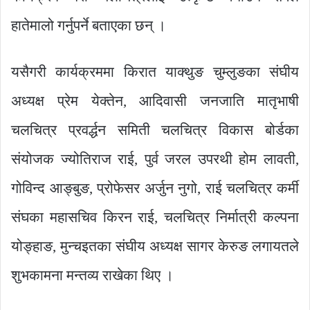
हातेमालो गर्नुपर्ने बताएका छन् ।
यसैगरी कार्यक्रममा किरात याक्थुङ चुम्लुङका संघीय
अध्यक्ष प्रेम येक्तेन, आदिवासी जनजाति मातृभाषी
चलचित्र प्रवर्द्धन समिती चलचित्र विकास बोर्डका
संयोजक ज्योतिराज राई, पुर्व जरल उपरथी होम लावती,
गोविन्द आङ्बुङ, प्रोफेसर अर्जुन नुगो, राई चलचित्र कर्मी
संघका महासचिव किरन राई, चलचित्र निर्मात्री कल्पना
योङ्हाङ, मुन्चइतका संघीय अध्यक्ष सागर केरुङ लगायतले
शुभकामना मन्तव्य राखेका थिए ।