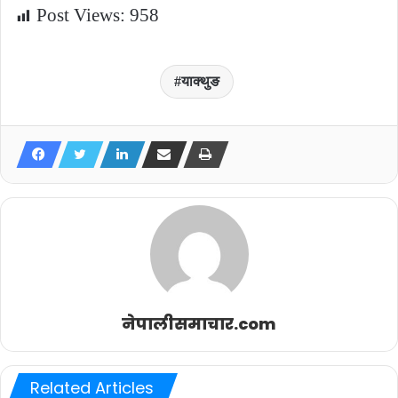
Post Views:
958
याक्थुङ
नेपालीसमाचार.com
Related Articles