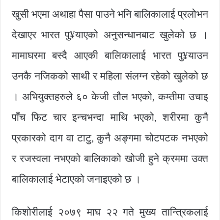
खुसी भएमा अथाहा पैसा पाउने भनि बालिकालाई प्रलोभन
देखाएर भारत पु¥याएको अनुसन्धानबाट खुलेको छ ।
मामाघरमा बस्दै आएकी बालिकालाई भारत पु¥याउन
उनकै नजिकको साथी र महिला संलग्न रहेको खुलेको छ
। अभियुक्तहरुले ६० केजी तौल भएको, कम्तीमा उचाइ
पाँच फिट चार इन्चभन्दा माथि भएको, शरीरमा कुनै
प्रकारको दाग वा टाटु, कुनै अङ्गमा चोटपटक नभएको
र रजस्वला नभएको बालिकाको खोजी हुने क्रममा उक्त
बालिकालाई भेटाएको जनाइएको छ ।
किशोरीलाई २०७९ माघ २२ गते मुख्य तान्त्रिकलाई