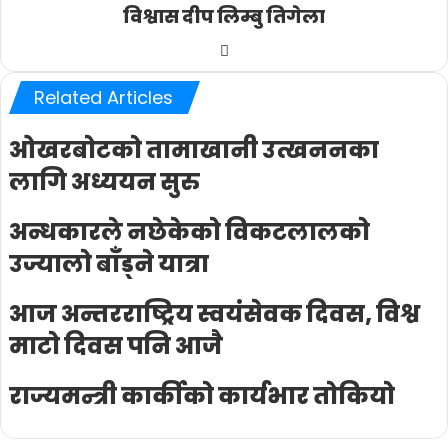
विश्वास दीप लिम्बु तिगेला
Website
Related Articles
ओखरबोटको तामाखानी उत्खननका
लागि अध्ययन सुरु
अन्धकारले नछेकेको विकटलालको
उज्यालो बाँड्ने यात्रा
आज अन्तरराष्ट्रिय स्वयंसेवक दिवस, विश्व
माटो दिवस पनि आजै
राज्यमन्त्री कार्कीको कार्यभार तोकियो