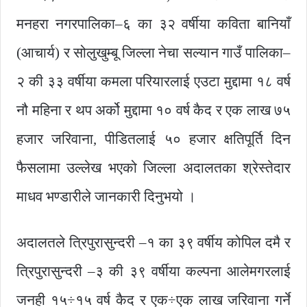
मनहरा नगरपालिका–६ का ३२ वर्षीया कविता बानियाँ
(आचार्य) र सोलुखुम्बू जिल्ला नेचा सल्यान गाउँ पालिका–
२ की ३३ वर्षीया कमला परियारलाई एउटा मुद्दामा १८ वर्ष
नौ महिना र थप अर्को मुद्दामा १० वर्ष कैद र एक लाख ७५
हजार जरिवाना, पीडितलाई ५० हजार क्षतिपूर्ति दिन
फैसलामा उल्लेख भएको जिल्ला अदालतका श्रेस्तेदार
माधव भण्डारीले जानकारी दिनुभयो ।
अदालतले त्रिपुरासुन्दरी –१ का ३९ वर्षीय कोपिल दमै र
त्रिपुरासुन्दरी –३ की ३९ वर्षीया कल्पना आलेमगरलाई
जनही १५÷१५ वर्ष कैद र एक÷एक लाख जरिवाना गर्ने