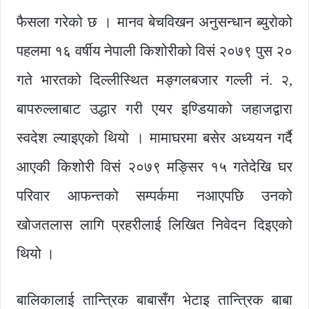
फैसला गरेको छ । मानव बेचविखन अनुसन्धान ब्युरोको
पहलमा १६ वर्षीय नेपाली किशोरीको विसं २०७९ पुस २०
गते भारतको दिल्लीस्थित मङ्गलबजार गल्ली नं. २,
बापरुल्लाबाट उद्धार गरी एयर इण्डियाको जहाजद्वारा
स्वदेश ल्याइएको थियो । मामाघरमा बसेर अध्ययन गर्दै
आएकी किशोरी विसं २०७९ मङ्सिर १५ गतेदेखि घर
परिवार आफन्तको सम्पर्कमा नआएपछि उनको
खोजतलास लागि प्रहरीलाई लिखित निवेदन दिइएको
थियो ।
बालिकालाई तान्त्रिक बाबासँग भेटाइ तान्त्रिक बाबा