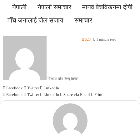
नेपाली
नेपाली समाचार
मानव बेचविखनमा दोषी
पाँच जनालाई जेल सजाय
समाचार
528
1 minute read
विश्वास दीप लिम्बु तिगेला
Facebook
Twitter
LinkedIn
Facebook
Twitter
LinkedIn
Share via Email
Print