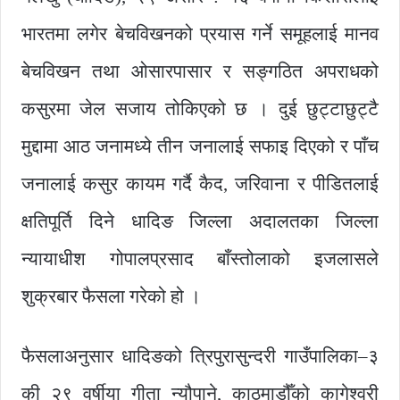
भारतमा लगेर बेचविखनको प्रयास गर्ने समूहलाई मानव
बेचविखन तथा ओसारपासार र सङ्गठित अपराधको
कसुरमा जेल सजाय तोकिएको छ । दुई छुट्टाछुट्टै
मुद्दामा आठ जनामध्ये तीन जनालाई सफाइ दिएको र पाँच
जनालाई कसुर कायम गर्दै कैद, जरिवाना र पीडितलाई
क्षतिपूर्ति दिने धादिङ जिल्ला अदालतका जिल्ला
न्यायाधीश गोपालप्रसाद बाँस्तोलाको इजलासले
शुक्रबार फैसला गरेको हो ।
फैसलाअनुसार धादिङको त्रिपुरासुन्दरी गाउँपालिका–३
की २९ वर्षीया गीता न्यौपाने, काठमाडौँको कागेश्वरी