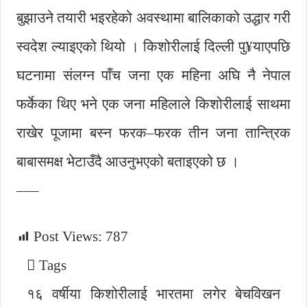
बुझाउने तयारी भइरहेको अवस्थामा बालिकाको उद्धार गरी
स्वदेश ल्याइएको थियो । किशोरीलाई दिल्ली पु¥याएपछि
घटनामा संलग्न पाँच जना एक महिना अघि नै नेपाल
फर्केका थिए भने एक जना महिलाले किशोरीलाई साथमा
राखेर पूजामा बस्न फरक–फरक तीन जना तान्त्रिक
बाबासमक्ष भेटाउँदै आउनुभएको बताइएको छ ।
–––
Post Views:
787
Tags
१६ वर्षीया किशोरीलाई भारतमा लगेर बेचविखन