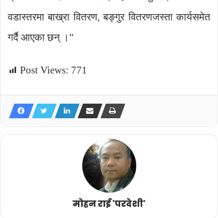
वडास्तरमा बाख्रा वितरण, बङ्गुर वितरणजस्ता कार्यसमेत
गर्दै आएका छन् ।”
Post Views:
771
मोहन राई 'परदेशी'