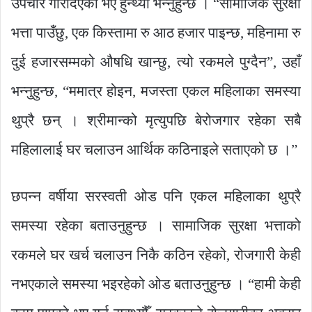
उपचार गरिदिएको भए हुन्थ्यो भन्नुहुन्छ । “सामाजिक सुरक्षा
भत्ता पाउँछु, एक किस्तामा रु आठ हजार पाइन्छ, महिनामा रु
दुई हजारसम्मको औषधि खान्छु, त्यो रकमले पुग्दैन”, उहाँ
भन्नुहुन्छ, “ममात्र होइन, मजस्ता एकल महिलाका समस्या
थुप्रै छन् । श्रीमान्को मृत्युपछि बेरोजगार रहेका सबै
महिलालाई घर चलाउन आर्थिक कठिनाइले सताएको छ ।”
छपन्न वर्षीया सरस्वती ओड पनि एकल महिलाका थुप्रै
समस्या रहेका बताउनुहुन्छ । सामाजिक सुरक्षा भत्ताको
रकमले घर खर्च चलाउन निकै कठिन रहेको, रोजगारी केही
नभएकाले समस्या भइरहेको ओड बताउनुहुन्छ । “हामी केही