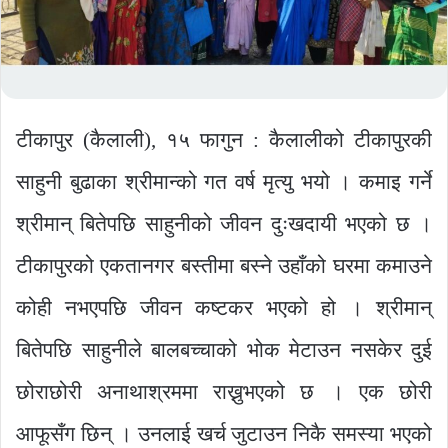
टीकापुर (कैलाली), १५ फागुन : कैलालीको टीकापुरकी
साहुनी बुढाका श्रीमान्को गत वर्ष मृत्यु भयो । कमाइ गर्ने
श्रीमान् बितेपछि साहुनीको जीवन दुःखदायी भएको छ ।
टीकापुरको एकतानगर बस्तीमा बस्ने उहाँको घरमा कमाउने
कोही नभएपछि जीवन कष्टकर भएको हो । श्रीमान्
बितेपछि साहुनीले बालबच्चाको भोक मेटाउन नसकेर दुई
छोराछोरी अनाथाश्रममा राख्नुभएको छ । एक छोरी
आफूसँग छिन् । उनलाई खर्च जुटाउन निकै समस्या भएको