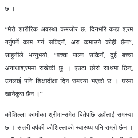
छ ।
“मेरो शारीरिक अवस्था कमजोर छ, दिनभरि कडा श्रम
गर्नुपर्ने काम गर्न सक्दिनँ, अरु कमाउने कोही छैन”,
साहुनीले भन्नुभयो, “बच्चा पाल्न सकिनँ, दुई बच्चा
अनाथाश्रममा राखेकी छु । एउटा छोरी साथमा छिन्,
उनलाई पनि शिक्षादीक्षा दिन समस्या भएको छ । घरमा
खानेकुरा छैन ।”
कौशिल्ला कामीका श्रीमान्समेत बितेपछि उहाँलाई समस्या
छ । सत्तरी वर्षकी कौशिल्लाको स्वास्थ्य पनि राम्रो छैन ।