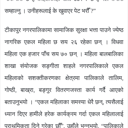
सम्हाल्नु । उनीहरूलाई के खुवाएर पेट भरौँ ?”
टीकापुर नगरपालिकामा सामाजिक सुरक्षा भत्ता पाउने ज्येष्ठ
नागरिक एकल महिला छ सय २६ रहेका छन् । विधवा
महिला एक हजार पाँच सय ७० छन् । महिला बालबालिका
शाखा संयोजक सङ्गीता शाहले नगरपालिकाले एकल
महिलाको सशक्तीकरणका क्षेत्रमा पालिकाले तालिम,
गोष्ठी, बाख्रा, बङ्गुर वितरणजस्ता कार्य गर्दै आएको
बताउनुभयो । “एकल महिलाका समस्या धेरै छन्, त्यसैलाई
ध्यान दिएर हामीले हरेक कार्यक्रम गर्दा एकल महिलालाई
प्राथमिकता दिने गरेका छौँ”, उहाँले भन्नुभयो, “पालिकाले