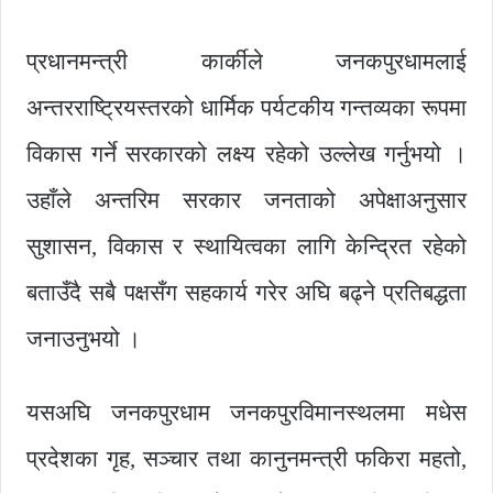
प्रधानमन्त्री कार्कीले जनकपुरधामलाई
अन्तरराष्ट्रियस्तरको धार्मिक पर्यटकीय गन्तव्यका रूपमा
विकास गर्ने सरकारको लक्ष्य रहेको उल्लेख गर्नुभयो ।
उहाँले अन्तरिम सरकार जनताको अपेक्षाअनुसार
सुशासन, विकास र स्थायित्वका लागि केन्द्रित रहेको
बताउँदै सबै पक्षसँग सहकार्य गरेर अघि बढ्ने प्रतिबद्धता
जनाउनुभयो ।
यसअघि जनकपुरधाम जनकपुरविमानस्थलमा मधेस
प्रदेशका गृह, सञ्चार तथा कानुनमन्त्री फकिरा महतो,