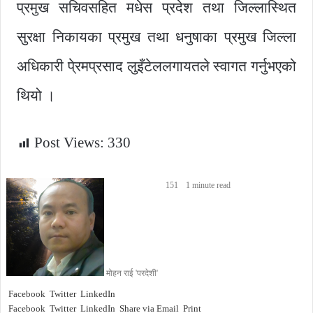
प्रमुख सचिवसहित मधेस प्रदेश तथा जिल्लास्थित
सुरक्षा निकायका प्रमुख तथा धनुषाका प्रमुख जिल्ला
अधिकारी पे्रमप्रसाद लुइँटेललगायतले स्वागत गर्नुभएको
थियो ।
Post Views:
330
151
1 minute read
मोहन राई 'परदेशी'
Facebook
Twitter
LinkedIn
Facebook
Twitter
LinkedIn
Share via Email
Print