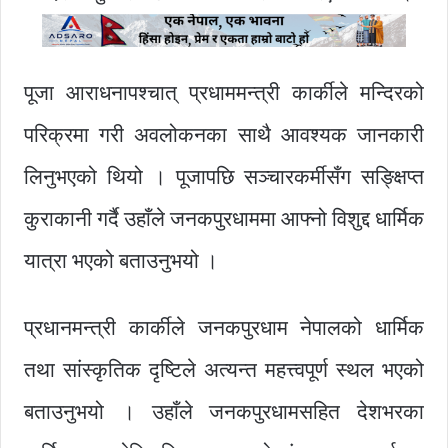
पूजा आराधनापश्चात् प्रधाममन्त्री कार्कीले मन्दिरको
परिक्रमा गरी अवलोकनका साथै आवश्यक जानकारी
लिनुभएको थियो । पूजापछि सञ्चारकर्मीसँग सङ्क्षिप्त
कुराकानी गर्दै उहाँले जनकपुरधाममा आफ्नो विशुद्द धार्मिक
यात्रा भएको बताउनुभयो ।
प्रधानमन्त्री कार्कीले जनकपुरधाम नेपालको धार्मिक
तथा सांस्कृतिक दृष्टिले अत्यन्त महत्त्वपूर्ण स्थल भएको
बताउनुभयो । उहाँले जनकपुरधामसहित देशभरका