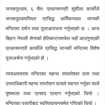
जनकपुरधाम, ६ चैतः प्रधानमन्त्री सुशीला कार्कीले
जनकपुरधामस्थित प्रसिद्ध धार्मिकस्थल जानकी
मन्दिरमा दर्शन तथा पूजाआराधना गर्नुभएको छ । आज
बिहान नेपाली सेनाको हेलिकप्टरमार्फत यहाँ आउनुभएकी
प्रधानमन्त्री कार्कीले प्रसिद्ध जानकी मन्दिरमा विशेष
पूजाअर्चना गर्नुभएको हो ।
त्यसअवसरमा मन्दिरका महन्थ रामतपेश्वर दास तथा
उत्तराधिकारी महन्थ रामरोशन दासले स्वागत गर्नुका साथै
पुष्पमाला तथा प्रसाद प्रदान गर्नुभएको थियो ।
मन्दिरका पुजारीबाट स्वस्तिवाचनसमेत गरिएको थियो ।