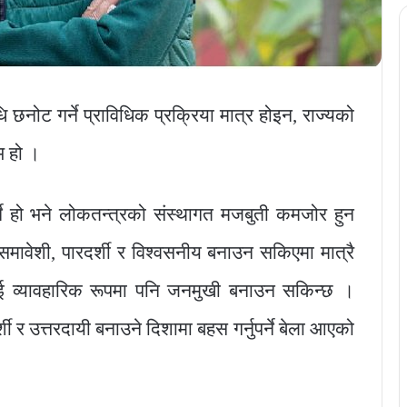
 छनोट गर्ने प्राविधिक प्रक्रिया मात्र होइन, राज्यको
भ हो ।
्ने हो भने लोकतन्त्रको संस्थागत मजबुती कमजोर हुन
मावेशी, पारदर्शी र विश्वसनीय बनाउन सकिएमा मात्रै
भई व्यावहारिक रूपमा पनि जनमुखी बनाउन सकिन्छ ।
ी र उत्तरदायी बनाउने दिशामा बहस गर्नुपर्ने बेला आएको