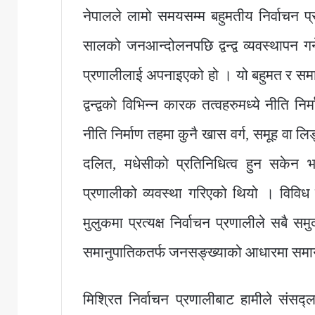
नेपालले लामो समयसम्म बहुमतीय निर्वाचन
सालको जनआन्दोलनपछि द्वन्द्व व्यवस्थापन गर्
प्रणालीलाई अपनाइएको हो । यो बहुमत र सम
द्वन्द्वको विभिन्न कारक तत्वहरुमध्ये नीति
नीति निर्माण तहमा कुनै खास वर्ग, समूह वा
दलित, मधेसीको प्रतिनिधित्व हुन सकेन भन
प्रणालीको व्यवस्था गरिएको थियो । विवि
मुलुकमा प्रत्यक्ष निर्वाचन प्रणालीले सबै स
समानुपातिकतर्फ जनसङ्ख्याको आधारमा समानु
मिश्रित निर्वाचन प्रणालीबाट हामीले संसद