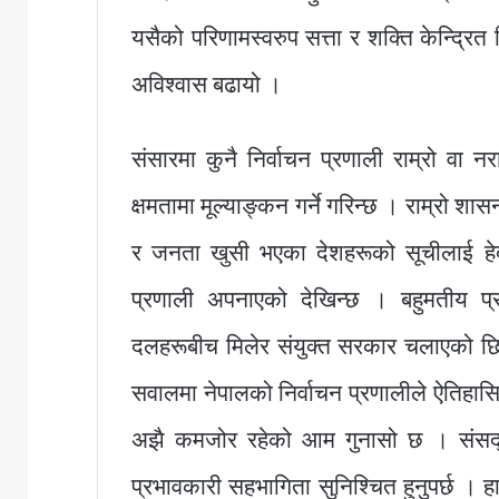
यसैको परिणामस्वरुप सत्ता र शक्ति केन्द्रित
अविश्वास बढायो ।
संसारमा कुनै निर्वाचन प्रणाली राम्रो वा नर
क्षमतामा मूल्याङ्कन गर्ने गरिन्छ । राम्रो 
र जनता खुसी भएका देशहरूको सूचीलाई हेर्दा
प्रणाली अपनाएको देखिन्छ । बहुमतीय 
दलहरूबीच मिलेर संयुक्त सरकार चलाएको छि
सवालमा नेपालको निर्वाचन प्रणालीले ऐतिहास
अझै कमजोर रहेको आम गुनासो छ । संसद्मा स
प्रभावकारी सहभागिता सुनिश्चित हुनुपर्छ । हा