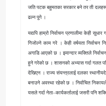
जति पटक बहुमतका सरकार बने तर ती दलहरूभि
ढल्न पुगे ।
यद्यपि हाम्रो निर्वाचन प्रणालीमा केही सुध
गिजोल्ने काम गरे । केही वर्षयता निर्वाचन 
अगाडि आएको छ । इमान्दार व्यक्तिले निर्वा
हुने गरेको छ । शासनको अभ्यास गर्दा गलत
देखिएन । राज्य संयन्त्रलाई दलका स्थानीयदे
बनाउने अवस्था रहेको छ । निर्वाचित निकायले 
यसले गर्दा नेता–कार्यकर्तालाई जसरी पनि शक्तिम