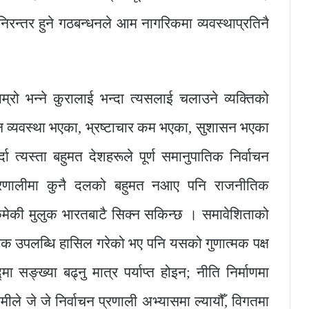
 निरन्तर हुने गठबन्धनले आम नागरिकमा व्यवस्थाप्रतिनै
ाम्रो भन्ने कुरालाई भन्दा त्यसलाई चलाउने व्यक्तिको
शासन व्यवस्था भएका, भ्रष्टाचार कम भएका, सुशासन भएका
 त्यस्ता बहुमत देशहरूले पूर्ण समानुपातिक निर्वाचन
प्रणालीमा कुनै दलको बहुमत नआए पनि राजनीतिक
मेकी मुलुक भारतबाटै सिक्न सकिन्छ । समावेशिताको
िक उपलब्धि हासिल गरेको भए पनि यसको गुणात्मक पक्ष
ङ्ख्या बढ्नु मात्र पर्याप्त होइन; नीति निर्माणमा
मीले जे जे निर्वाचन प्रणाली अभ्यासमा ल्यायौँ, विगतमा