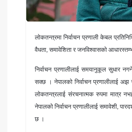
लोकतन्त्रमा निर्वाचन प्रणाली केबल प्रतिनिधि
वैधता, समावेशिता र जनविश्वासको आधारस्तम्
निर्वाचन प्रणालीलाई समयानुकूल सुधार नगर
सक्छ । नेपालको निर्वाचन प्रणालीलाई अझ स
लोकतन्त्रलाई संरचनात्मक रुपमा मात्र न
नेपालको निर्वाचन प्रणालीलाई समावेशी, पारदर्श
छ ।