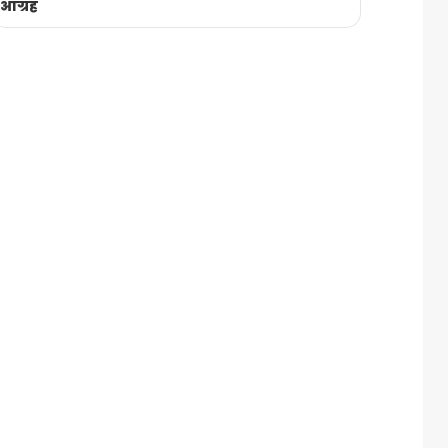
आग्रह