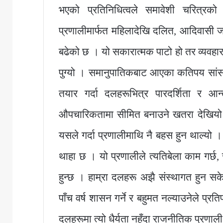
भएको प्रतिनिधित्वले समावेशी चरित्रक
प्रणालीमार्फत महिलादेखि दलित, आदिवासी ज
बढेको छ । यो सकारात्मक पाटो हो तर व्यवहारम
पुग्यो । समानुपातिकबाट आएका कतिपय सांसद
तयार गर्दा दलहरूभित्र पारदर्शिता र आ
औपचारिकतामा सीमित बनाउने खतरा देखियो ।
यसले गर्दा प्रणालीमाथि नै बहस हुन थाल्यो । 
थाहा छ । यो प्रणालीले त्यतिबेला काम गर
हुन्छ । हाम्रा दलहरू अझै संस्थागत हुन सके
पाँच वर्ष शासन गर्ने र बहुमत नल्याउनेले प्रत
दलहरूमा त्यो धैर्यता नहुँदा राजनीतिक प्रणा