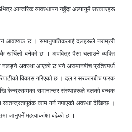
त्र आन्तरिक व्यवस्थापन नहुँदा अल्पायुमै सरकारहरू
ार गर्न आवश्यक छ । समानुपातिकलाई दलहरूले नराम्ररी
निकै खर्चिलो बनेको छ । अपवित्र पैसा चलाउने व्यक्ति
चन नलड्ने अवस्था आएको छ भने असमानबीच प्रतिस्पर्धा
 परिपाटीको विकास गरिएको छ । दल र सरकारबीच फरक
खि केन्द्रसम्मका समानान्तर संस्थाहरूले दलको बन्धक
स्वतन्त्रतापूर्वक काम गर्न नपाएको अवस्था देखिन्छ ।
ा जानुपर्ने महत्वाकांक्षा बढेको छ ।