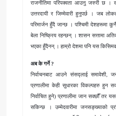
राजनीतिमा परिपक्वता आउनु जरुरी छ । दल
उत्तरदायी र जिम्मेवारी हुनुपर्छ । जब लोकत
परिमार्जन हुँदै जान्छ । पश्चिमी देशहरूमा 
बेला निष्क्रिय रहन्छन् । शासन सत्तामा अत
भएका हुँदैनन् । हाम्रो देशमा पनि यस किस
अब के गर्ने ?
निर्वाचनबाट आउने संसद्लाई समावेशी, जनउ
प्रणालीमा केही सुधारका विकल्पहरु हुन स
निर्वाचित हुने) प्रणालीमा जान सक्छौँ तर यस
सकिन्छ । उम्मेदवारीमा जनसङ्ख्याको प