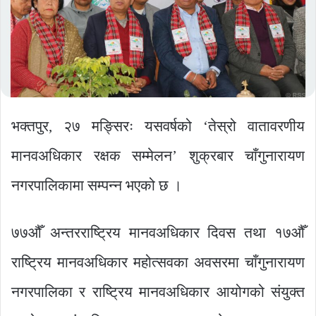
भक्तपुर, २७ मङ्सिरः यसवर्षको ‘तेस्रो वातावरणीय
मानवअधिकार रक्षक सम्मेलन’ शुक्रबार चाँगुनारायण
नगरपालिकामा सम्पन्न भएको छ ।
७७औँ अन्तरराष्ट्रिय मानवअधिकार दिवस तथा १७औँ
राष्ट्रिय मानवअधिकार महोत्सवका अवसरमा चाँगुनारायण
नगरपालिका र राष्ट्रिय मानवअधिकार आयोगको संयुक्त