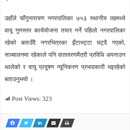
उहाँले चाँगुनारायण नगरपालिका ७५३ स्थानीय तहमध्ये
वायू गुणस्तर कार्ययोजना तयार गर्ने पहिलो नगरपालिका
रहेको बताउँदै नगरभित्रका इँटाभट्टा घट्दै गएको,
सञ्चालनमा रहेकाले पनि वातावरणमैत्री प्रविधि अपनाउन
थालेको र वायू प्रदूषण न्यूनिकरण प्रभावकारी भइरहेको
बताउनुभयो ।
Post Views:
323