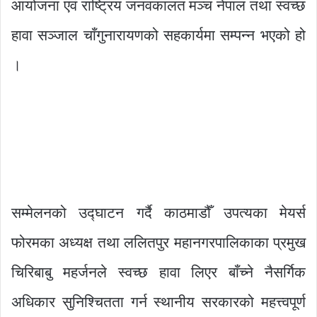
आयोजना एवं राष्ट्रिय जनवकालत मञ्च नेपाल तथा स्वच्छ
हावा सञ्जाल चाँगुनारायणको सहकार्यमा सम्पन्न भएको हो
।
सम्मेलनको उद्घाटन गर्दै काठमाडौँ उपत्यका मेयर्स
फोरमका अध्यक्ष तथा ललितपुर महानगरपालिकाका प्रमुख
चिरिबाबु महर्जनले स्वच्छ हावा लिएर बाँच्ने नैसर्गिक
अधिकार सुनिश्चितता गर्न स्थानीय सरकारको महत्त्वपूर्ण