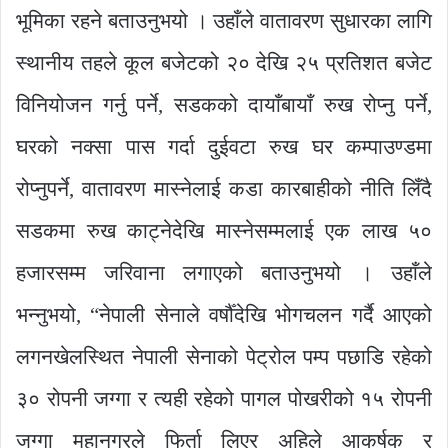
भूमिका रहने बताउनुभयो । उहाँले वातावरण सुधारका लागि
स्थानीय तहले कूल बजेटको २० देखि २५ प्रतिशत बजेट
विनियोजन गर्नु पर्ने, सडकको दायाँबायाँ रुख रोप्नु पर्ने,
घरको नक्सा पास गर्दा दुईवटा रुख घर कम्पाउण्डमा
रोप्नुपर्ने, वातावरण मास्नेलाई कडा कारबाहीको नीति लिँदै
सडकमा रुख काट्नेदेखि मास्नेसम्मलाई एक लाख ५०
हजारसम्म जरिवाना लगाएको बताउनुभयो । उहाँले
भन्नुभयो, “नेपाली सेनाले वर्षौँदेखि भोगचलन गर्दै आएको
लगनखेलस्थित नेपाली सेनाको पेट्रोल पम्प पछाडि रहेको
३० रोपनी जग्गा र त्यही रहेको पागल पोखरीको १५ रोपनी
जग्गा महानगरले फिर्ता लिएर अहिले आकर्षक र