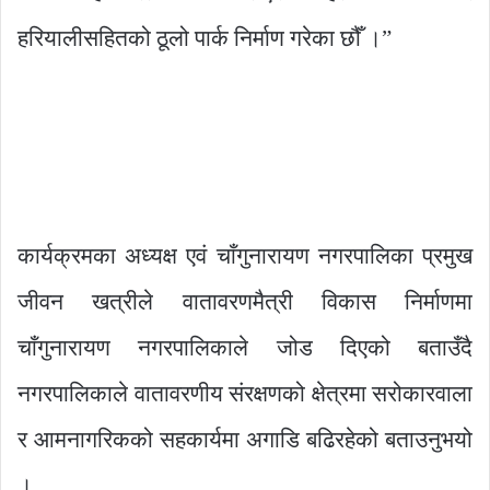
हरियालीसहितको ठूलो पार्क निर्माण गरेका छौँ ।”
कार्यक्रमका अध्यक्ष एवं चाँगुनारायण नगरपालिका प्रमुख
जीवन खत्रीले वातावरणमैत्री विकास निर्माणमा
चाँगुनारायण नगरपालिकाले जोड दिएको बताउँदै
नगरपालिकाले वातावरणीय संरक्षणको क्षेत्रमा सरोकारवाला
र आमनागरिकको सहकार्यमा अगाडि बढिरहेको बताउनुभयो
।