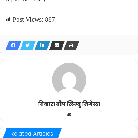
Post Views:
887
विश्वास दीप लिम्बु तिगेला
Website
Related Articles