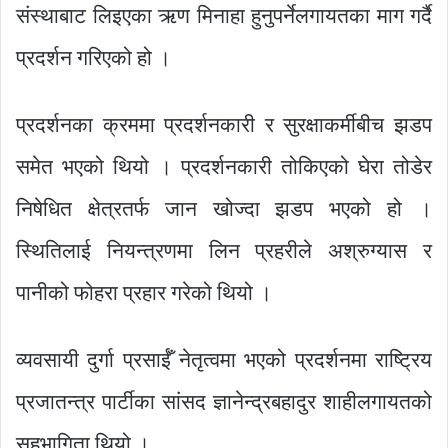
संस्थाबाट लिइएका ऋण मिनाहा हुनुपर्नेलगायतका माग गर्दै
प्रदर्शन गरिएको हो ।
प्रदर्शनका क्रममा प्रदर्शनकारी र सुरक्षाकर्मीबीच झडप
समेत भएको थियो । प्रदर्शनकारी तोकिएको घेरा तोडेर
निषेधित क्षेत्रतर्फ जान खोज्दा झडप भएको हो ।
स्थितिलाई नियन्त्रणमा लिन प्रहरीले अश्रुग्यास र
पानीको फोहरा प्रहार गरेको थियो ।
व्यवसायी दुर्गा प्रसाईँ नेतृत्वमा भएको प्रदर्शनमा राष्ट्रिय
प्रजातन्त्र पार्टीका सांसद ज्ञानेन्द्रबहादुर शाहीलगायतको
सहभागिता थियो ।