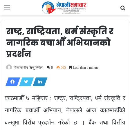
Menu
Se
fo
राष्ट्र, राष्ट्रियता, धर्म संस्कृति र
नागरिक बचाऔँ अभियानको
प्रदर्शन
विश्वास दीप लिम्बु तिगेला
0
565
Less than a minute
काठमाडौँ ७ मङ्सिर : राष्ट्र, राष्ट्रियता, धर्म संस्कृति र
नागरिक बचाऔँ अभियान, नेपालले आज काठमाडौँको
बल्खुमा विरोध प्रदर्शन गरेको छ । बैैँक तथा वित्तीय