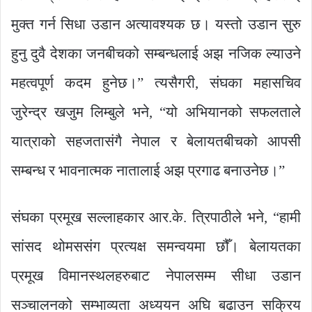
मुक्त गर्न सिधा उडान अत्यावश्यक छ। यस्तो उडान सुरु
हुनु दुवै देशका जनबीचको सम्बन्धलाई अझ नजिक ल्याउने
महत्वपूर्ण कदम हुनेछ।” त्यसैगरी, संघका महासचिव
जुरेन्द्र खजुम लिम्बुले भने, “यो अभियानको सफलताले
यात्राको सहजतासंगै नेपाल र बेलायतबीचको आपसी
सम्बन्ध र भावनात्मक नातालाई अझ प्रगाढ बनाउनेछ।”
संघका प्रमूख सल्लाहकार आर.के. त्रिपाठीले भने, “हामी
सांसद थोमससंग प्रत्यक्ष समन्वयमा छौँ। बेलायतका
प्रमूख विमानस्थलहरुबाट नेपालसम्म सीधा उडान
सञ्चालनको सम्भाव्यता अध्ययन अघि बढाउन सक्रिय