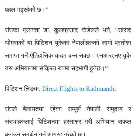
पहल भइरहेको छ।”
संघका प्रवक्ता डा. कुलप्रसाद कंडेलले भने, “सांसद
थोमसको यो पिटिशन यूकेका नेपालीहरुको लामो प्रतीक्षा
समाप्त गर्ने ऐतिहासिक कदम बन्न सक्छ। एनआरएनए यूके
यस अभियानमा सक्रिय रुपमा सहभागी हुनेछ।”
पिटिशन लिङ्क:
Direct Flights to Kathmandu
संघले बेलायतमा रहेका सम्पूर्ण नेपाली समुदाय र
संस्थाहरुलाई पिटिशनमा हस्ताक्षर गरी अभियान सफल
बनाउन समर्थन गर्न आग्रह गरेको छ।