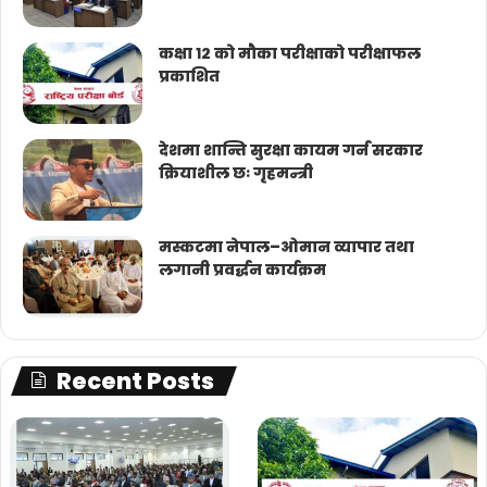
कक्षा १२ को मौका परीक्षाको परीक्षाफल
प्रकाशित
देशमा शान्ति सुरक्षा कायम गर्न सरकार
क्रियाशील छः गृहमन्त्री
मस्कटमा नेपाल–ओमान व्यापार तथा
लगानी प्रवर्द्धन कार्यक्रम
Recent Posts