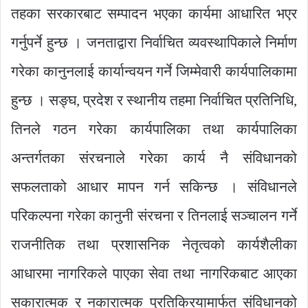
तहका सरकारबाट सम्पादन भएका कार्यमा आधारित भएर
गर्नुपर्ने हुन्छ । जनताद्वारा निर्वाचित व्यवस्थापिकाले निर्माण
गरेका कानुनलाई कार्यान्वयन गर्ने जिम्मेवारी कार्यपालिकामा
हुन्छ । सङ्घ, प्रदेश र स्थानीय तहमा निर्वाचित प्रतिनिधि,
तिनले गठन गरेका कार्यपालिका तथा कार्यपालिका
अन्तर्गतका संरचनाले गरेका कार्य नै संविधानको
सफलताको आधार मापन गर्न सकिन्छ । संविधानले
परिकल्पना गरेका कानुनी संरचना र तिनलाई सञ्चालन गर्ने
राजनीतिक तथा प्रशासनिक नेतृत्वको कार्यशैलीका
आधारमा नागरिकले पाएका सेवा तथा नागरिकबाट आएका
सकारात्मक र नकारात्मक प्रतिक्रियामार्फत संविधानको