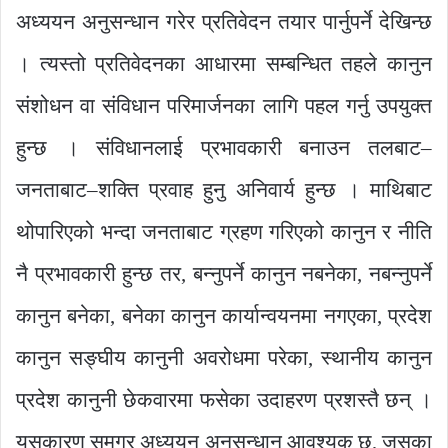
अध्ययन अनुसन्धान गरेर प्रतिवेदन तयार पार्नुपर्ने देखिन्छ
। त्यस्तो प्रतिवेदनका आधारमा सम्बन्धित तहले कानुन
संशोधन वा संविधान परिमार्जनका लागि पहल गर्नु उपयुक्त
हुन्छ । संविधानलाई प्रभावकारी बनाउन तलबाट–
जनताबाट–शक्ति प्रवाह हुनु अनिवार्य हुन्छ । माथिबाट
थोपारिएको भन्दा जनताबाट ग्रहण गरिएको कानुन र नीति
नै प्रभावकारी हुन्छ तर, बन्नुपर्ने कानुन नबनेका, नबन्नुपर्ने
कानुन बनेका, बनेका कानुन कार्यान्वयनमा नगएका, प्रदेश
कानुन सङ्घीय कानुनी अवरोधमा परेका, स्थानीय कानुन
प्रदेश कानुनी छेकवारमा फसेका उदाहरण प्रशस्तै छन् ।
यसकारण समग्र अध्ययन अनुसन्धान आवश्यक छ, जसका