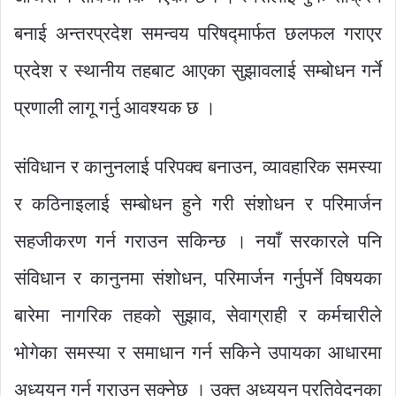
बनाई अन्तरप्रदेश समन्वय परिषद्मार्फत छलफल गराएर
प्रदेश र स्थानीय तहबाट आएका सुझावलाई सम्बोधन गर्ने
प्रणाली लागू गर्नु आवश्यक छ ।
संविधान र कानुनलाई परिपक्व बनाउन, व्यावहारिक समस्या
र कठिनाइलाई सम्बोधन हुने गरी संशोधन र परिमार्जन
सहजीकरण गर्न गराउन सकिन्छ । नयाँ सरकारले पनि
संविधान र कानुनमा संशोधन, परिमार्जन गर्नुपर्ने विषयका
बारेमा नागरिक तहको सुझाव, सेवाग्राही र कर्मचारीले
भोगेका समस्या र समाधान गर्न सकिने उपायका आधारमा
अध्ययन गर्न गराउन सक्नेछ । उक्त अध्ययन प्रतिवेदनका