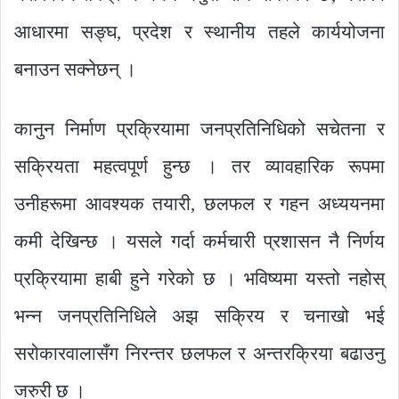
आधारमा सङ्घ, प्रदेश र स्थानीय तहले कार्ययोजना
बनाउन सक्नेछन् ।
कानुन निर्माण प्रक्रियामा जनप्रतिनिधिको सचेतना र
सक्रियता महत्वपूर्ण हुन्छ । तर व्यावहारिक रूपमा
उनीहरूमा आवश्यक तयारी, छलफल र गहन अध्ययनमा
कमी देखिन्छ । यसले गर्दा कर्मचारी प्रशासन नै निर्णय
प्रक्रियामा हाबी हुने गरेको छ । भविष्यमा यस्तो नहोस्
भन्न जनप्रतिनिधिले अझ सक्रिय र चनाखो भई
सरोकारवालासँग निरन्तर छलफल र अन्तरक्रिया बढाउनु
जरुरी छ ।