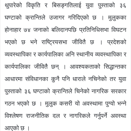
थुपारेको विकृति र बिसङ्गतिलाई युवा पुस्ताको ३६
घण्टाको क्रान्तिले उजागर गरिदिएको छ । मुलुकका
होनाहार ७४ जनाको बलिदानपछि प्रतिनिधिसभा विघटन
भएको छ भने राष्ट्रियसभा जीवितै छ । प्रदेशको
व्यवस्थापिका र कार्यपालिका अनि स्थानीय व्यवस्थापिका र
कार्यपालिका जीवितै छन् । आवश्यकताको सिद्धान्तका
आधारमा संविधानका कुनै पनि धाराले नचिनेको तर युवा
पुस्ताको ३६ घण्टाको क्रान्तिले चिनेको नागरिक सरकार
गठन भएको छ । मुलुक कसरी यो अवस्थामा पुग्यो भन्ने
विश्लेषण राजनीतिक दल र नागरिकले गर्नुपर्ने अवस्था
आएको छ ।