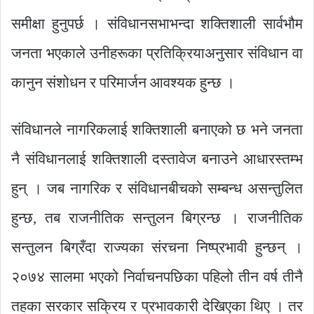
समीक्षा हुनुपर्छ । संविधानसभाभन्दा शक्तिशाली सार्वभौम
जनता भएकाले उनीहरूका प्रतिक्रियाअनुसार संविधान वा
कानुन संशोधन र परिमार्जन आवश्यक हुन्छ ।
संविधानले नागरिकलाई शक्तिशाली बनाएको छ भने जनता
नै संविधानलाई शक्तिशाली दस्तावेज बनाउने आधारस्तम्भ
हुन् । जब नागरिक र संविधानबीचको सम्बन्ध असन्तुलित
हुन्छ, तब राजनीतिक सन्तुलन बिग्रन्छ । राजनीतिक
सन्तुलन बिग्रँदा राज्यका संरचना निष्प्रभावी हुन्छन् ।
२०७४ सालमा भएको निर्वाचनपछिका पहिलो तीन वर्ष तीनै
तहका सरकार सक्रिय र प्रभावकारी देखिएका थिए । तर