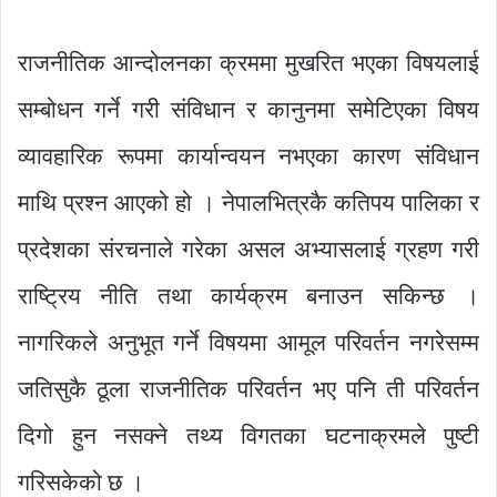
राजनीतिक आन्दोलनका क्रममा मुखरित भएका विषयलाई
सम्बोधन गर्ने गरी संविधान र कानुनमा समेटिएका विषय
व्यावहारिक रूपमा कार्यान्वयन नभएका कारण संविधान
माथि प्रश्न आएको हो । नेपालभित्रकै कतिपय पालिका र
प्रदेशका संरचनाले गरेका असल अभ्यासलाई ग्रहण गरी
राष्ट्रिय नीति तथा कार्यक्रम बनाउन सकिन्छ ।
नागरिकले अनुभूत गर्ने विषयमा आमूल परिवर्तन नगरेसम्म
जतिसुकै ठूला राजनीतिक परिवर्तन भए पनि ती परिवर्तन
दिगो हुन नसक्ने तथ्य विगतका घटनाक्रमले पुष्टी
गरिसकेको छ ।