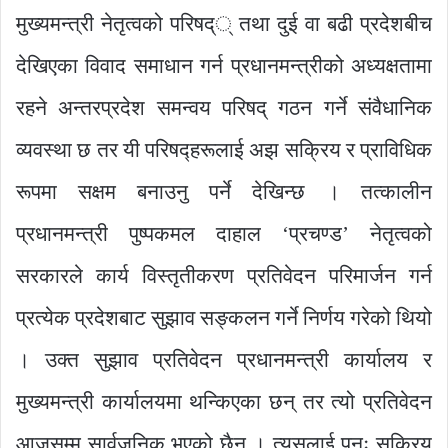
मुख्यमन्त्री नेतृत्वको परिषद्् तथा दुई वा बढी प्रदेशबीच
देखिएका विवाद समाधान गर्न प्रधानमन्त्रीको अध्यक्षतामा
रहने अन्तरप्रदेश समन्वय परिषद् गठन गर्ने संवैधानिक
व्यवस्था छ तर यी परिषद्हरूलाई अझ सक्रिय र प्राविधिक
रूपमा सक्षम बनाउनु पर्ने देखिन्छ । तत्कालीन
प्रधानमन्त्री पुष्पकमल दाहाल ‘प्रचण्ड’ नेतृत्वको
सरकारले कार्य विस्तृतीकरण प्रतिवेदन परिमार्जन गर्न
प्रत्येक प्रदेशबाट सुझाव सङ्कलन गर्ने निर्णय गरेको थियो
। उक्त सुझाव प्रतिवेदन प्रधानमन्त्री कार्यालय र
मुख्यमन्त्री कार्यालयमा थन्किएका छन् तर त्यो प्रतिवेदन
आजसम्म सार्वजनिक भएको छैन । त्यसलाई पुनः सक्रिय