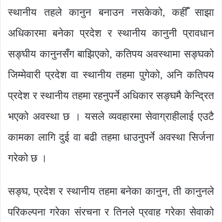
स्थानीय तहले कानुन बनाउन नसकेको, कहींँ साझा
अधिकारमा बनेका प्रदेश र स्थानीय कानुनी प्रावधान
सङ्घीय कानुनसँग बाझिएको, कतिपय अवस्थामा सङ्घको
जिम्मेवारी प्रदेश वा स्थानीय तहमा पुगेको, अनि कतिपय
प्रदेश र स्थानीय तहमा रहनुपर्ने अधिकार सङ्घमै केन्द्रित
भएको अवस्था छ । यसले व्यवहारमा सेवाग्राहीलाई एउटै
कामका लागि दुई वा बढी तहमा धाउनुपर्ने अवस्था सिर्जना
गरेको छ ।
सङ्घ, प्रदेश र स्थानीय तहमा बनेका कानुन, ती कानुनले
परिकल्पना गरेका संरचना र तिनले प्रवाह गरेका सेवाको