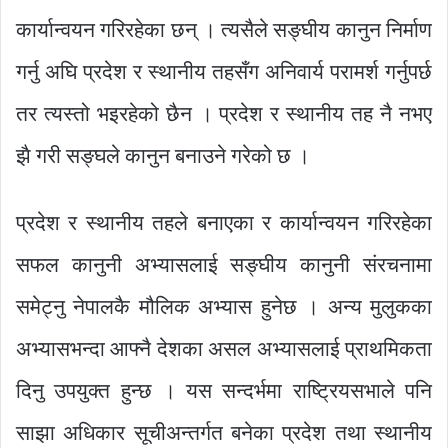
कार्यान्वयन गरिरहेका छन् । त्यसैले सङ्घीय कानुन निर्माण
गर्नु अघि प्रदेश र स्थानीय तहसँग अनिवार्य परामर्श गर्नुपर्छ
तर त्यस्तो भइरहेको छैन । प्रदेश र स्थानीय तह नै नभए
झै गरी सङ्घले कानुन बनाउने गरेको छ ।
प्रदेश र स्थानीय तहले बनाएका र कार्यान्वयन गरिरहेका
सफल कानुनी अभ्यासलाई सङ्घीय कानुनी संरचनामा
समेट्नु नेपालकै मौलिक अभ्यास हुनेछ । अन्य मुलुकका
अभ्यासभन्दा आफ्नै देशका असल अभ्यासलाई प्राथमिकता
दिनु उपयुक्त हुन्छ । यस सन्दर्भमा राष्ट्रियसभाले पनि
साझा अधिकार सूचीअन्तर्गत बनेका प्रदेश तथा स्थानीय