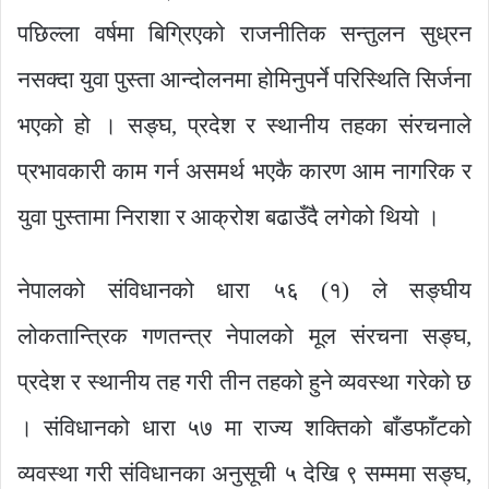
पछिल्ला वर्षमा बिग्रिएको राजनीतिक सन्तुलन सुध्रन
नसक्दा युवा पुस्ता आन्दोलनमा होमिनुपर्ने परिस्थिति सिर्जना
भएको हो । सङ्घ, प्रदेश र स्थानीय तहका संरचनाले
प्रभावकारी काम गर्न असमर्थ भएकै कारण आम नागरिक र
युवा पुस्तामा निराशा र आक्रोश बढाउँदै लगेको थियो ।
नेपालको संविधानको धारा ५६ (१) ले सङ्घीय
लोकतान्त्रिक गणतन्त्र नेपालको मूल संरचना सङ्घ,
प्रदेश र स्थानीय तह गरी तीन तहको हुने व्यवस्था गरेको छ
। संविधानको धारा ५७ मा राज्य शक्तिको बाँडफाँटको
व्यवस्था गरी संविधानका अनुसूची ५ देखि ९ सम्ममा सङ्घ,