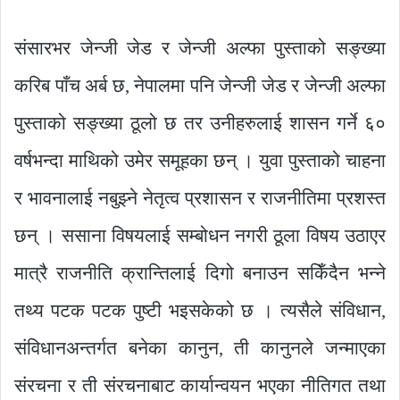
संसारभर जेन्जी जेड र जेन्जी अल्फा पुस्ताको सङ्ख्या
करिब पाँच अर्ब छ, नेपालमा पनि जेन्जी जेड र जेन्जी अल्फा
पुस्ताको सङ्ख्या ठूलो छ तर उनीहरुलाई शासन गर्ने ६०
वर्षभन्दा माथिको उमेर समूहका छन् । युवा पुस्ताको चाहना
र भावनालाई नबुझ्ने नेतृत्व प्रशासन र राजनीतिमा प्रशस्त
छन् । ससाना विषयलाई सम्बोधन नगरी ठूला विषय उठाएर
मात्रै राजनीति क्रान्तिलाई दिगो बनाउन सकिँदैन भन्ने
तथ्य पटक पटक पुष्टी भइसकेको छ । त्यसैले संविधान,
संविधानअन्तर्गत बनेका कानुन, ती कानुनले जन्माएका
संरचना र ती संरचनाबाट कार्यान्वयन भएका नीतिगत तथा