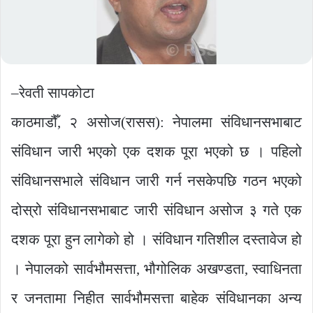
–रेवती सापकोटा
काठमाडौँ, २ असोज(रासस): नेपालमा संविधानसभाबाट
संविधान जारी भएको एक दशक पूरा भएको छ । पहिलो
संविधानसभाले संविधान जारी गर्न नसकेपछि गठन भएको
दोस्रो संविधानसभाबाट जारी संविधान असोज ३ गते एक
दशक पूरा हुन लागेको हो । संविधान गतिशील दस्तावेज हो
। नेपालको सार्वभौमसत्ता, भौगोलिक अखण्डता, स्वाधिनता
र जनतामा निहीत सार्वभौमसत्ता बाहेक संविधानका अन्य