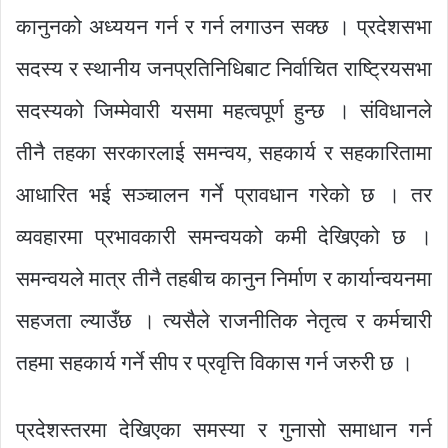
कानुनको अध्ययन गर्न र गर्न लगाउन सक्छ । प्रदेशसभा
सदस्य र स्थानीय जनप्रतिनिधिबाट निर्वाचित राष्ट्रियसभा
सदस्यको जिम्मेवारी यसमा महत्वपूर्ण हुन्छ । संविधानले
तीनै तहका सरकारलाई समन्वय, सहकार्य र सहकारितामा
आधारित भई सञ्चालन गर्ने प्रावधान गरेको छ । तर
व्यवहारमा प्रभावकारी समन्वयको कमी देखिएको छ ।
समन्वयले मात्र तीनै तहबीच कानुन निर्माण र कार्यान्वयनमा
सहजता ल्याउँछ । त्यसैले राजनीतिक नेतृत्व र कर्मचारी
तहमा सहकार्य गर्ने सीप र प्रवृत्ति विकास गर्न जरुरी छ ।
प्रदेशस्तरमा देखिएका समस्या र गुनासो समाधान गर्न