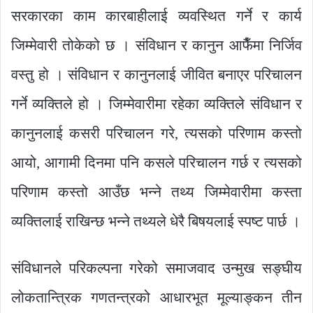
सरकारका काम कारबाहीलाई व्यवस्थित गर्ने र कार्य
जिम्मेवारी तोकेको छ । संविधान र कानुन आफैँमा निर्जिव
वस्तु हो । संविधान र कानुनलाई जीवित बनाएर परिचालन
गर्ने व्यक्तिले हो । जिम्मेवारीमा रहेका व्यक्तिले संविधान र
कानुनलाई कसरी परिचालन गरे, त्यसको परिणाम कस्तो
आयो, आगामी दिनमा पनि कसले परिचालन गर्छ र त्यसको
परिणाम कस्तो आउँछ भन्ने तथ्य जिम्मेवारीमा कस्ता
व्यक्तिलाई राखिन्छ भन्ने तथ्यले धेरै बिषयलाई स्पष्ट पार्छ ।
संविधानले परिकल्पना गरेको समाजवाद उन्मुख सङ्घीय
लोकतान्त्रिक गणतन्त्रको आधारभूत मूल्याङ्कन तीन