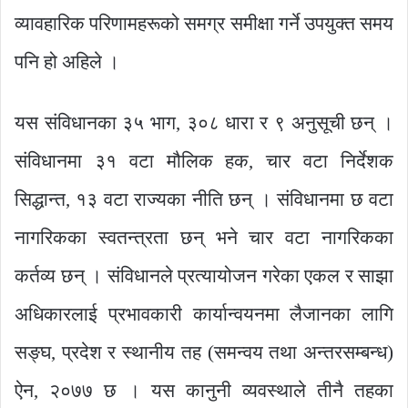
व्यावहारिक परिणामहरूको समग्र समीक्षा गर्ने उपयुक्त समय
पनि हो अहिले ।
यस संविधानका ३५ भाग, ३०८ धारा र ९ अनुसूची छन् ।
संविधानमा ३१ वटा मौलिक हक, चार वटा निर्देशक
सिद्धान्त, १३ वटा राज्यका नीति छन् । संविधानमा छ वटा
नागरिकका स्वतन्त्रता छन् भने चार वटा नागरिकका
कर्तव्य छन् । संविधानले प्रत्यायोजन गरेका एकल र साझा
अधिकारलाई प्रभावकारी कार्यान्वयनमा लैजानका लागि
सङ्घ, प्रदेश र स्थानीय तह (समन्वय तथा अन्तरसम्बन्ध)
ऐन, २०७७ छ । यस कानुनी व्यवस्थाले तीनै तहका