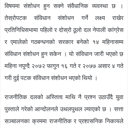
विषयमा संशोधन हुन सक्ने संवैधानिक व्यवस्था छ ।
तेस्रोपटक संविधान संशोधन गर्ने लक्ष्य राखेर
प्रतिनिधिसभामा पहिलो र दोस्रो ठूलो दल नेपाली कांग्रेस
र एमालेको गठबन्धनको सरकार बनेको १४ महिनासम्म
संविधान संशोधन हुन सकेन । यो संविधान जारी भएको छ
महिना नपुग्दै २०७२ फागुन १६ गते र २०७७ असार ४ गते
गरी दुई पटक संविधान संशोधन भएको थियो ।
राजनीतिक दलको अस्तित्व माथि नै प्रश्न उठाउँदै युवा
पुस्ताले गरेको आन्दोलनले उथलपुथल ल्याएको छ । सत्ता
सञ्चालनका क्रममा राजनीतिक र प्रशासनिक निकायले