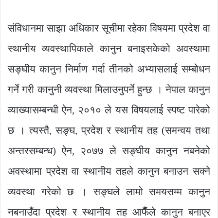
संविधानमा साझा अधिकार सूचीमा रहेका विषयमा प्रदेश वा
स्थानीय व्यवस्थापिकाले कानुन बनाइसकेको अवस्थामा
सङ्घीय कानुन निर्माण गर्दा तीनको अभ्यासलाई सम्बोधन
गर्ने गरी कानुनी व्यवस्था मिलाउनुपर्ने हुन्छ । नेपाल कानुन
व्याख्यासम्बन्धी ऐन, २०१० ले यस विषयलाई स्पष्ट पारेको
छ । त्यस्तै, सङ्घ, प्रदेश र स्थानीय तह (समन्वय तथा
अन्तरसम्बन्ध) ऐन, २०७७ ले सङ्घीय कानुन नबनेको
अवस्थामा प्रदेश वा स्थानीय तहले कानुन बनाउन सक्ने
व्यवस्था गरेको छ । सङ्घले लामो समयसम्म कानुन
नबनाउँदा प्रदेश र स्थानीय तह आफैंँले कानुन बनाएर