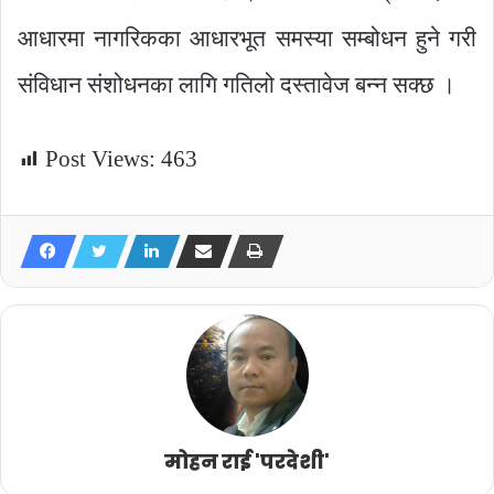
आधारमा नागरिकका आधारभूत समस्या सम्बोधन हुने गरी
संविधान संशोधनका लागि गतिलो दस्तावेज बन्न सक्छ ।
Post Views:
463
मोहन राई 'परदेशी'