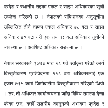
प्रदेश र स्थानीय तहका एकल र साझा अधिकारका सूची
उल्लेख गरिएको छ । नेपालको संविधानका अनुसूचीमा
उल्लिखित तीनै तहका एकल अधिकार ७८ वटा र साझा
अधिकार ४० वटा गरी एक सय १८ वटा अधिकार सूचीको
व्यवस्था छ । अवशिष्ट अधिकार सङ्घमा छ ।
नेपाल सरकारले २०७३ माघ १८ गते स्वीकृत गरेको कार्य
विस्तृतीकरण प्रतिवेदनमा ११८ वटा अधिकारलाई एक
हजार ७९५ कार्य जिम्मेवारीमा विस्तृतीकरण गरिएको थियो
। तर, ती अधिकार कार्यान्वयनमा जाँदा विविध समस्या देखा
परेका छन्, कहींँ सङ्घीय कानुनको अभावमा प्रदेश र