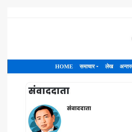
HOME
समाचार
लेख
अन्तरव
संवाददाता
संवाददाता