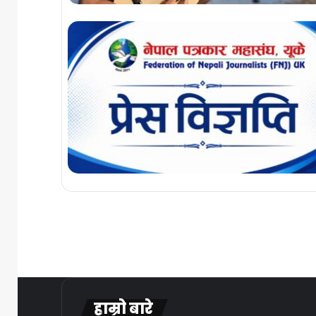
हाम्रो बारे