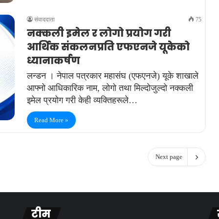
संवाददाता
75
नक्कली इमेल र लोगो प्रयोग गरी
आर्थिक संकलनप्रति एफएनजे यूकेको
ध्यानाकर्षण
लन्डन । नेपाल पत्रकार महासंघ (एफएनजे) यूके शाखाले
आफ्नो आधिकारिक नाम, लोगो तथा मिल्दोजुल्दो नक्कली
इमेल प्रयोग गरी केही व्यक्तिहरूले…
Read More »
Next page
टीम